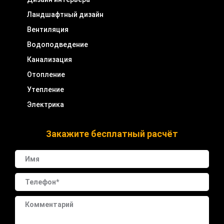
Ландшафтный дизайн
Вентиляция
Водоподведение
Канализация
Отопление
Утепление
Электрика
Закажите бесплатный расчёт