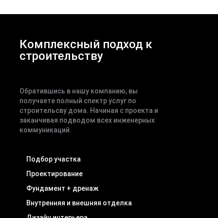
Комплексный подход к
строительству
Обратившись в нашу компанию, вы
получаете полный спектр услуг по
строительсву дома. Начиная с проекта и
заканчивая подводом всех инженерных
коммуникаций.
Подбор участка
Проектирование
Фундамент + дренаж
Внутренняя и внешняя отделка
Дизайн интерьера