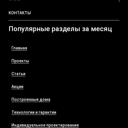
КОНТАКТЫ
Популярные разделы за месяц
Главная
Проекты
Статьи
Акции
Построенные дома
Технологии и гарантии
Индивидуальное проектирование