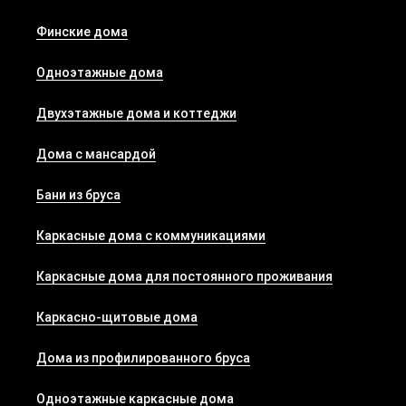
Финские дома
Одноэтажные дома
Двухэтажные дома и коттеджи
Дома с мансардой
Бани из бруса
Каркасные дома с коммуникациями
Каркасные дома для постоянного проживания
Каркасно-щитовые дома
Дома из профилированного бруса
Одноэтажные каркасные дома