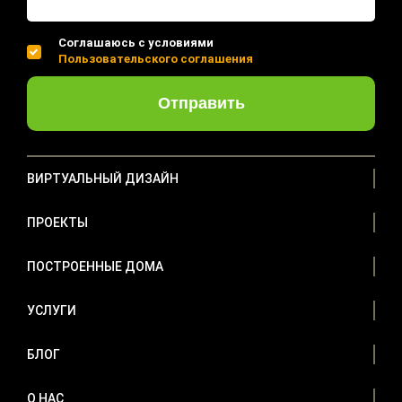
Соглашаюсь с условиями
Пользовательского соглашения
Отправить
ВИРТУАЛЬНЫЙ ДИЗАЙН
ПРОЕКТЫ
ПОСТРОЕННЫЕ ДОМА
УСЛУГИ
БЛОГ
О НАС