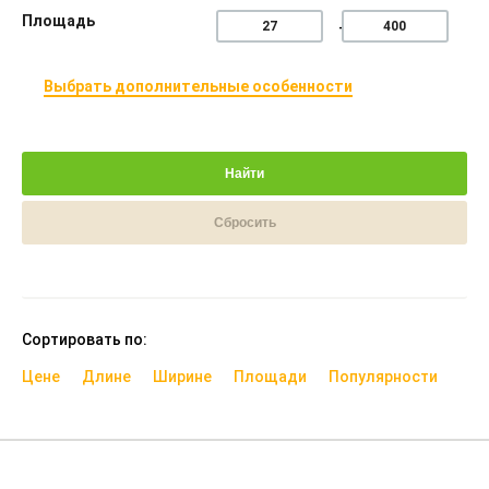
Площадь
Выбрать дополнительные особенности
Найти
Сбросить
Сортировать по:
Цене
Длине
Ширине
Площади
Популярности