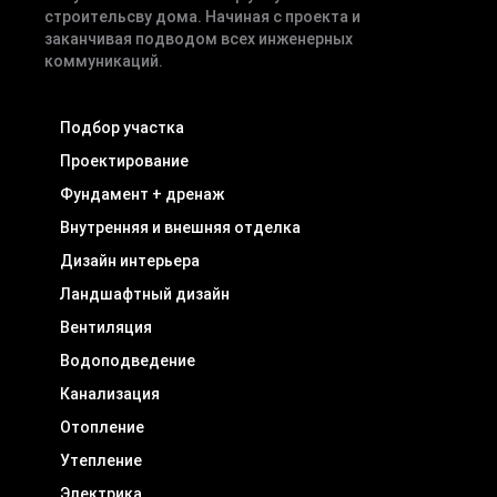
строительсву дома. Начиная с проекта и
заканчивая подводом всех инженерных
коммуникаций.
Подбор участка
Проектирование
Фундамент + дренаж
Внутренняя и внешняя отделка
Дизайн интерьера
Ландшафтный дизайн
Вентиляция
Водоподведение
Канализация
Отопление
Утепление
Электрика