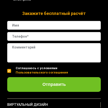
Закажите бесплатный расчёт
Соглашаюсь с условиями
Пользовательского соглашения
Отправить
ВИРТУАЛЬНЫЙ ДИЗАЙН