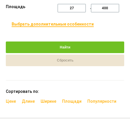
Площадь
Выбрать дополнительные особенности
Найти
Сбросить
Сортировать по:
Цене
Длине
Ширине
Площади
Популярности