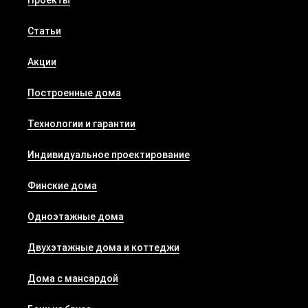
Проекты
Статьи
Акции
Построенные дома
Технологии и гарантии
Индивидуальное проектирование
Финские дома
Одноэтажные дома
Двухэтажные дома и коттеджи
Дома с мансардой