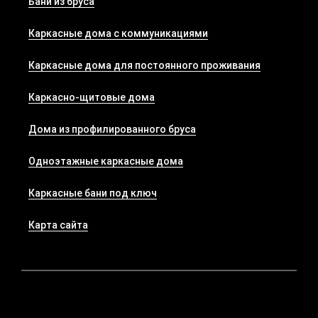
Бани из бруса
Каркасные дома с коммуникациями
Каркасные дома для постоянного проживания
Каркасно-щитовые дома
Дома из профилированного бруса
Одноэтажные каркасные дома
Каркасные бани под ключ
Карта сайта