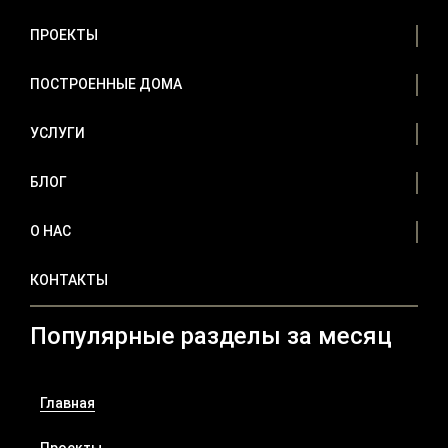
ПРОЕКТЫ
ПОСТРОЕННЫЕ ДОМА
УСЛУГИ
БЛОГ
О НАС
КОНТАКТЫ
Популярные разделы за месяц
Главная