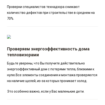
Проверки специалистов технадзора снижают
количество дефектов при строительстве в среднем на
70%.
Проверяем энергоэффективность дома
тепловизорами
Будьте уверены, что Вы получите действительно
энергоэффективный дом с потерями тепла, близкими к
нулю.Все элементы соединения и монтажа проверяются
на наличие щелей, из-за которых проникает холод.
Это особенно важно, если у Вас маленькие дети.