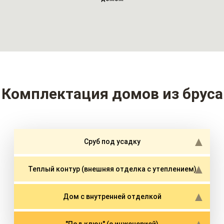
Комплектация домов из бруса
Сруб под усадку
Теплый контур (внешняя отделка с утеплением)
Дом с внутренней отделкой