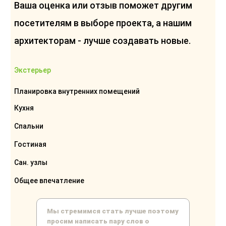
Ваша оценка или отзыв поможет другим
посетителям в выборе проекта, а нашим
архитекторам - лучше создавать новые.
Экстерьер
Планировка внутренних помещений
Кухня
Спальни
Гостиная
Сан. узлы
Общее впечатление