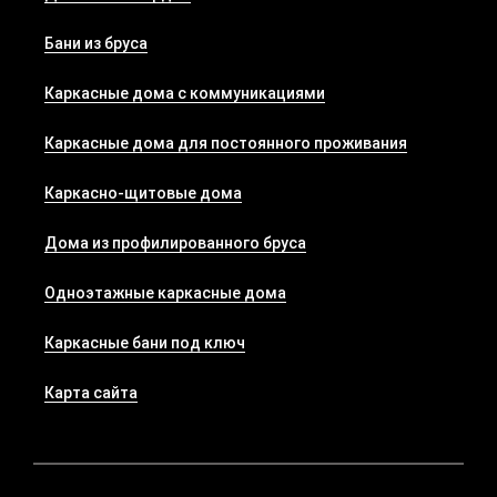
Бани из бруса
Каркасные дома с коммуникациями
Каркасные дома для постоянного проживания
Каркасно-щитовые дома
Дома из профилированного бруса
Одноэтажные каркасные дома
Каркасные бани под ключ
Карта сайта