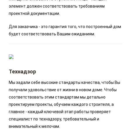
элемент должен соответствовать требованиям
проектной документации.
Для заказчика - это гарантия того, что построенный дом
будет соответствовать Вашим ожиданиям.
Технадзор
Мы задали себе высокие стандарты качества, чтобы Вы
получали удовольствие от жизни в новом доме. Чтобы
соответствовать этим стандартам мы детально
проектируем проекты, обучаем каждого строителя, а
главное - каждый ключевой этап работы проверяет
специалист по технадзору, требовательный и
внимательный к мелочам.