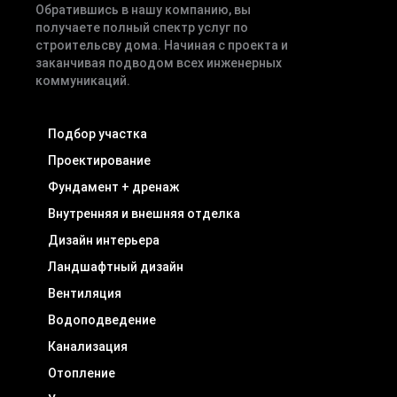
Обратившись в нашу компанию, вы
получаете полный спектр услуг по
строительсву дома. Начиная с проекта и
заканчивая подводом всех инженерных
коммуникаций.
Подбор участка
Проектирование
Фундамент + дренаж
Внутренняя и внешняя отделка
Дизайн интерьера
Ландшафтный дизайн
Вентиляция
Водоподведение
Канализация
Отопление