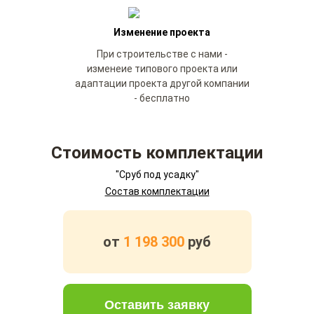
Изменение проекта
При строительстве с нами -
изменеие типового проекта или
адаптации проекта другой компании
- бесплатно
Стоимость комплектации
"Сруб под усадку"
Состав комплектации
от
1 198 300
руб
Оставить заявку