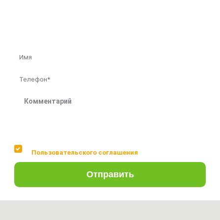
Бесплатная консультация профессионалов
Соглашаюсь с условиями
Пользовательского соглашения
Отправить