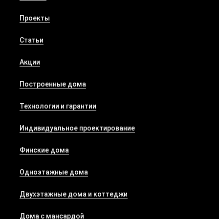
Проекты
Статьи
Акции
Построенные дома
Технологии и гарантии
Индивидуальное проектирование
Финские дома
Одноэтажные дома
Двухэтажные дома и коттеджи
Дома с мансардой