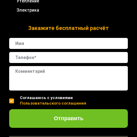
Утепление
Электрика
Закажите бесплатный расчёт
Соглашаюсь с условиями
Пользовательского соглашения
Отправить