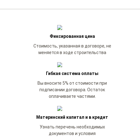
Фиксированная цена
Стоимость, указанная в договоре, не
меняется в ходе строительства
Гибкая система оплаты
Вы вносите 5% от стоимости при
подписании договора. Остаток
оплачиваете частями.
Материнский капитал и в кредит
Узнать перечень необходимых
документов и условия