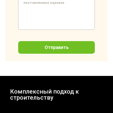
Комплексный подход к
строительству