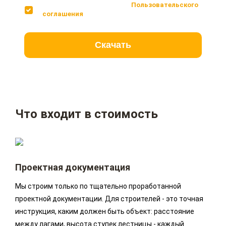
Соглашаюсь с условиями
Пользовательского
соглашения
Скачать
Что входит в стоимость
Проектная документация
Мы строим только по тщательно проработанной
проектной документации. Для строителей - это точная
инструкция, каким должен быть объект: расстояние
между лагами, высота ступек лестницы - каждый