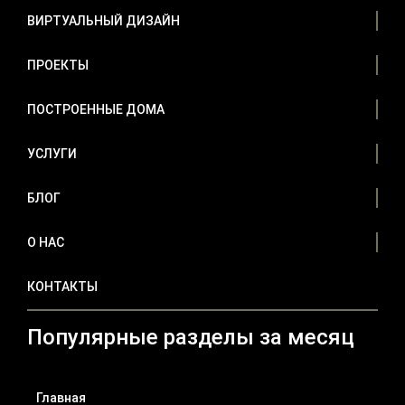
ВИРТУАЛЬНЫЙ ДИЗАЙН
ПРОЕКТЫ
ПОСТРОЕННЫЕ ДОМА
УСЛУГИ
БЛОГ
О НАС
КОНТАКТЫ
Популярные разделы за месяц
Главная