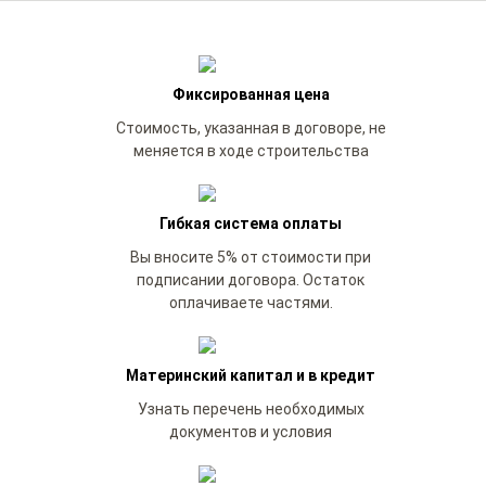
Фиксированная цена
Стоимость, указанная в договоре, не
меняется в ходе строительства
Гибкая система оплаты
Вы вносите 5% от стоимости при
подписании договора. Остаток
оплачиваете частями.
Материнский капитал и в кредит
Узнать перечень необходимых
документов и условия