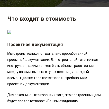
Что входит в стоимость
Проектная документация
Мы строим только по тщательно проработанной
проектной документации. Для строителей - это точная
инструкция, каким должен быть объект: расстояние
между лагами, высота ступек лестницы - каждый
элемент должен соответствовать требованиям
проектной документации.
Для заказчика - это гарантия того, что построенный дом
будет соответствовать Вашим ожиданиям.