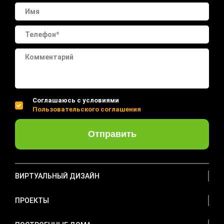
Соглашаюсь с условиями
Пользовательского соглашения
Отправить
ВИРТУАЛЬНЫЙ ДИЗАЙН
ПРОЕКТЫ