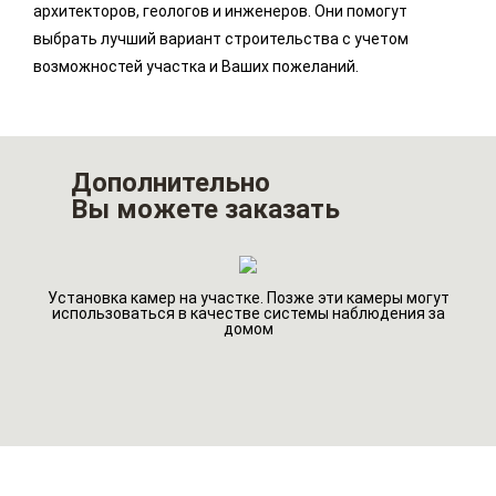
архитекторов, геологов и инженеров. Они помогут
выбрать лучший вариант строительства с учетом
возможностей участка и Ваших пожеланий.
Дополнительно
Вы можете заказать
Установка камер на участке. Позже эти камеры могут
Инд
использоваться в качестве системы наблюдения за
домом