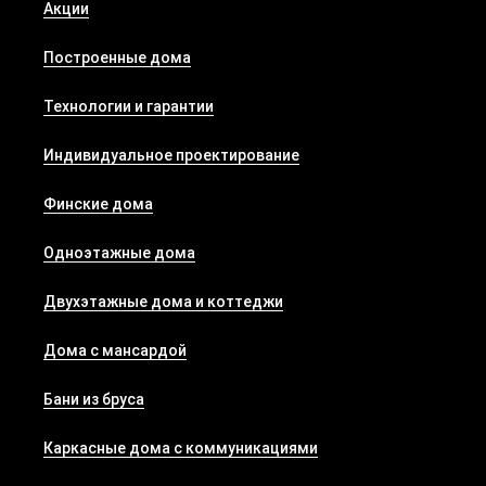
Акции
Построенные дома
Технологии и гарантии
Индивидуальное проектирование
Финские дома
Одноэтажные дома
Двухэтажные дома и коттеджи
Дома с мансардой
Бани из бруса
Каркасные дома с коммуникациями