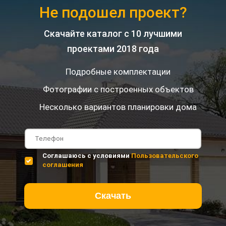
Не подошел проект?
Скачайте каталог с 10 лучшими
проектами 2018 года
Подробные комплектации
Фотографии с построенных объектов
Несколько вариантов планировки дома
Соглашаюсь с условиями
Пользовательского
соглашения
Скачать