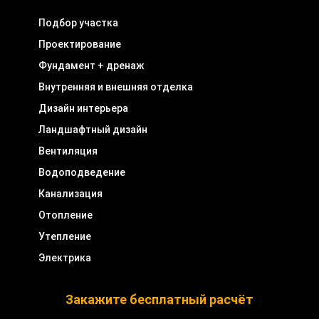
Подбор участка
Проектирование
Фундамент + дренаж
Внутренняя и внешняя отделка
Дизайн интерьера
Ландшафтный дизайн
Вентиляция
Водоподведение
Канализация
Отопление
Утепление
Электрика
Закажите бесплатный расчёт