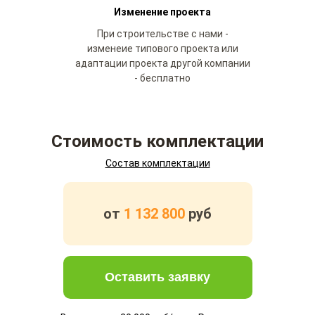
Изменение проекта
При строительстве с нами -
изменеие типового проекта или
адаптации проекта другой компании
- бесплатно
Стоимость комплектации
Состав комплектации
от
1 132 800
руб
Оставить заявку