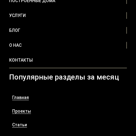
ПОСТРОЕННЫЕ ДОМА
УСЛУГИ
БЛОГ
О НАС
КОНТАКТЫ
Популярные разделы за месяц
Главная
Проекты
Статьи