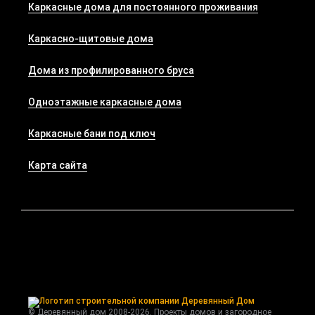
Каркасные дома для постоянного проживания
Каркасно-щитовые дома
Дома из профилированного бруса
Одноэтажные каркасные дома
Каркасные бани под ключ
Карта сайта
© Деревянный дом 2008-2026. Проекты домов и загородное