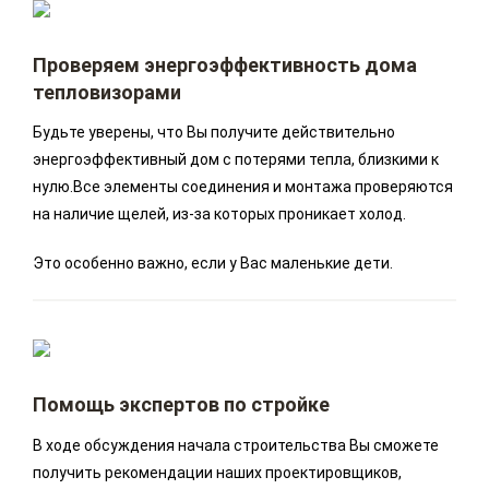
Проверяем энергоэффективность дома
тепловизорами
Будьте уверены, что Вы получите действительно
энергоэффективный дом с потерями тепла, близкими к
нулю.Все элементы соединения и монтажа проверяются
на наличие щелей, из-за которых проникает холод.
Это особенно важно, если у Вас маленькие дети.
Помощь экспертов по стройке
В ходе обсуждения начала строительства Вы сможете
получить рекомендации наших проектировщиков,