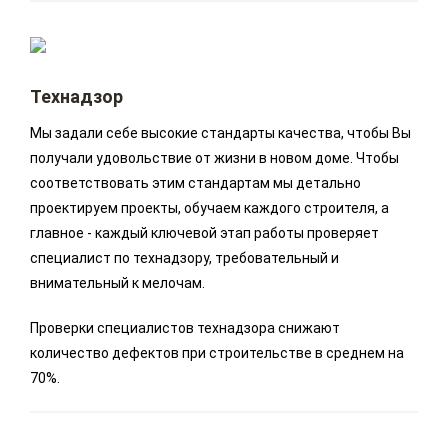
Технадзор
Мы задали себе высокие стандарты качества, чтобы Вы
получали удовольствие от жизни в новом доме. Чтобы
соответствовать этим стандартам мы детально
проектируем проекты, обучаем каждого строителя, а
главное - каждый ключевой этап работы проверяет
специалист по технадзору, требовательный и
внимательный к мелочам.
Проверки специалистов технадзора снижают
количество дефектов при строительстве в среднем на
70%.