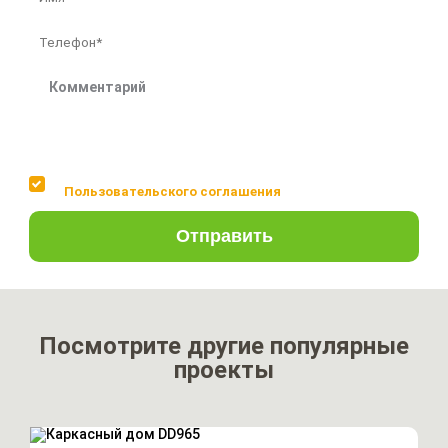
Соглашаюсь с условиями
Пользовательского соглашения
Отправить
Посмотрите другие популярные
проекты