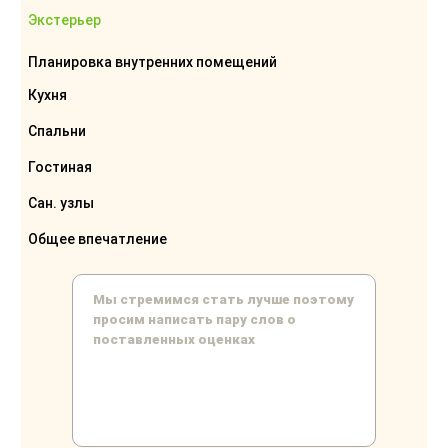
Экстерьер
Планировка внутренних помещений
Кухня
Спальни
Гостиная
Сан. узлы
Общее впечатление