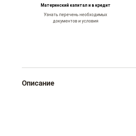
Материнский капитал и в кредит
Узнать перечень необходимых
документов и условия
Описание