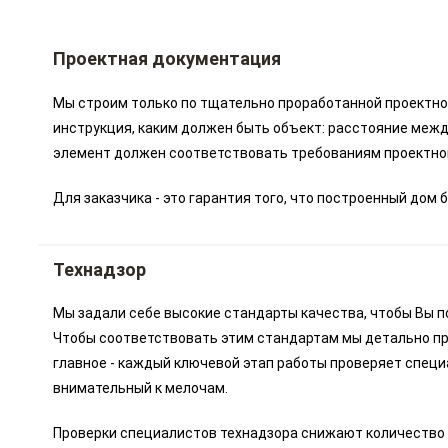
Проектная документация
Мы строим только по тщательно проработанной проектной
инструкция, каким должен быть объект: расстояние межд
элемент должен соответствовать требованиям проектно
Для заказчика - это гарантия того, что построенный до
Технадзор
Мы задали себе высокие стандарты качества, чтобы Вы п
Чтобы соответствовать этим стандартам мы детально пр
главное - каждый ключевой этап работы проверяет специ
внимательный к мелочам.
Проверки специалистов технадзора снижают количество 