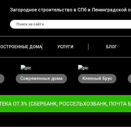
Загородное строительство в СПб и Ленинградской 
ПОСТРОЕННЫЕ ДОМА
УСЛУГИ
БЛОГ
Современные дома
Клееный брус
ЕКА ОТ 3% (СБЕРБАНК, РОССЕЛЬХОЗБАНК, ПОЧТА 