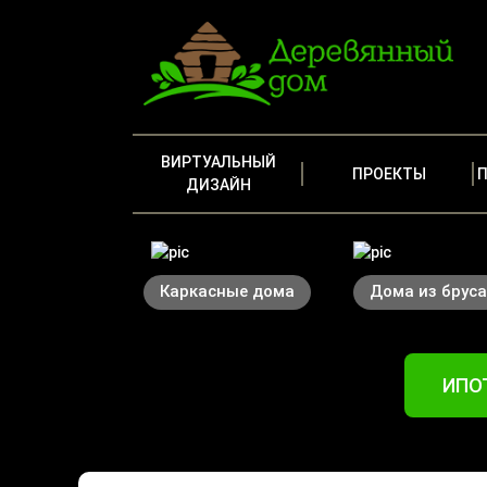
ВИРТУАЛЬНЫЙ
ПРОЕКТЫ
ДИЗАЙН
Каркасные дома
Дома из бруса
ИПОТ