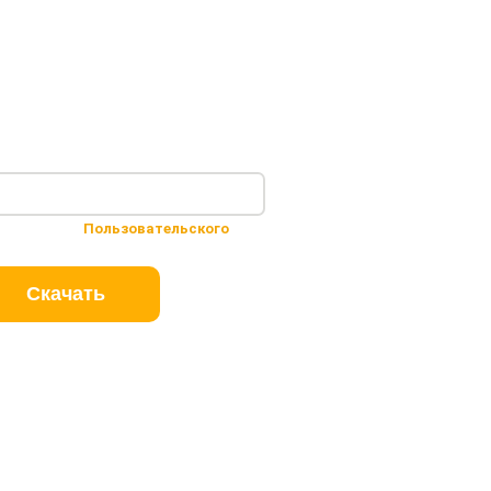
 условиями
Пользовательского
Скачать