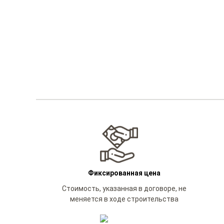
Фиксированная цена
Стоимость, указанная в договоре, не
меняется в ходе строительства