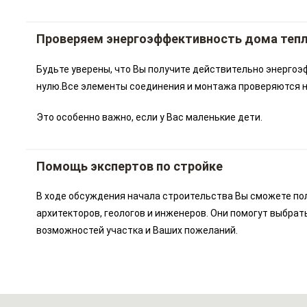
Проверяем энергоэффективность дома теп
Будьте уверены, что Вы получите действительно энергоэ
нулю.Все элементы соединения и монтажа проверяются на
Это особенно важно, если у Вас маленькие дети.
Помощь экспертов по стройке
В ходе обсуждения начала строительства Вы сможете по
архитекторов, геологов и инженеров. Они помогут выбрат
возможностей участка и Ваших пожеланий.