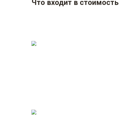
Что входит в стоимость