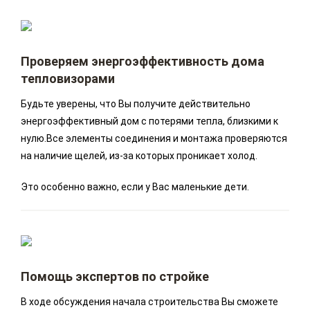
Проверяем энергоэффективность дома
тепловизорами
Будьте уверены, что Вы получите действительно
энергоэффективный дом с потерями тепла, близкими к
нулю.Все элементы соединения и монтажа проверяются
на наличие щелей, из-за которых проникает холод.
Это особенно важно, если у Вас маленькие дети.
Помощь экспертов по стройке
В ходе обсуждения начала строительства Вы сможете