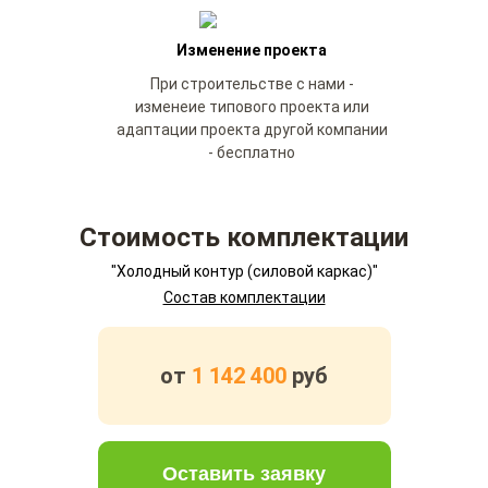
Изменение проекта
При строительстве с нами -
изменеие типового проекта или
адаптации проекта другой компании
- бесплатно
Стоимость комплектации
"Холодный контур (силовой каркас)"
Состав комплектации
от
1 142 400
руб
Оставить заявку