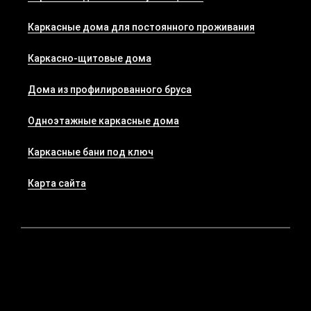
Каркасные дома для постоянного проживания
Каркасно-щитовые дома
Дома из профилированного бруса
Одноэтажные каркасные дома
Каркасные бани под ключ
Карта сайта