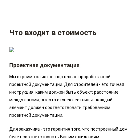
Что входит в стоимость
Проектная документация
Мы строим только по тщательно проработанной
проектной документации. Для строителей - это точная
инструкция, каким должен быть объект: расстояние
между лагами, высота ступек лестницы - каждый
элемент должен соответствовать требованиям
проектной документации.
Для заказчика - это гарантия того, что построенный дом
будет соответствовать Вашим ожиданиям.