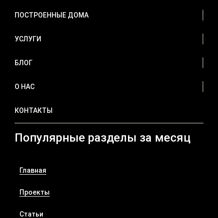
ПОСТРОЕННЫЕ ДОМА
УСЛУГИ
БЛОГ
О НАС
КОНТАКТЫ
Популярные разделы за месяц
Главная
Проекты
Статьи