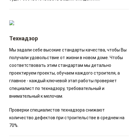
Технадзор
Мы задали себе высокие стандарты качества, чтобы Вы
получали удовольствие от жизни в новом доме. Чтобы
соответствовать этим стандартам мы детально
проектируем проекты, обучаем каждого строителя, а
главное - каждый ключевой этап работы проверяет
специалист по технадзору, требовательный и
внимательный к мелочам.
Проверки специалистов технадзора снижают
количество дефектов при строительстве в среднем на
70%.