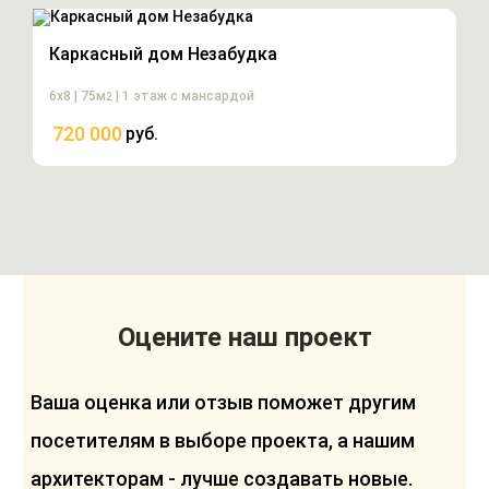
Каркасный дом Незабудка
6х8 | 75м
| 1 этаж с мансардой
2
720 000
руб.
Оцените наш проект
Ваша оценка или отзыв поможет другим
посетителям в выборе проекта, а нашим
архитекторам - лучше создавать новые.