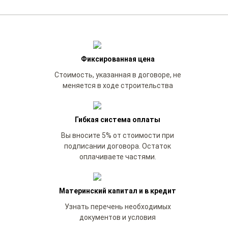
Фиксированная цена
Стоимость, указанная в договоре, не
меняется в ходе строительства
Гибкая система оплаты
Вы вносите 5% от стоимости при
подписании договора. Остаток
оплачиваете частями.
Материнский капитал и в кредит
Узнать перечень необходимых
документов и условия