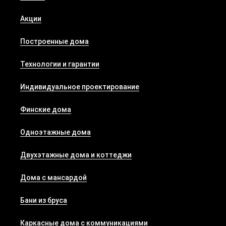
Акции
Построенные дома
Технологии и гарантии
Индивидуальное проектирование
Финские дома
Одноэтажные дома
Двухэтажные дома и коттеджи
Дома с мансардой
Бани из бруса
Каркасные дома с коммуникациями