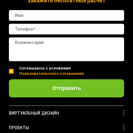
Закажите бесплатный расчёт
Соглашаюсь с условиями
Пользовательского соглашения
Отправить
ВИРТУАЛЬНЫЙ ДИЗАЙН
ПРОЕКТЫ