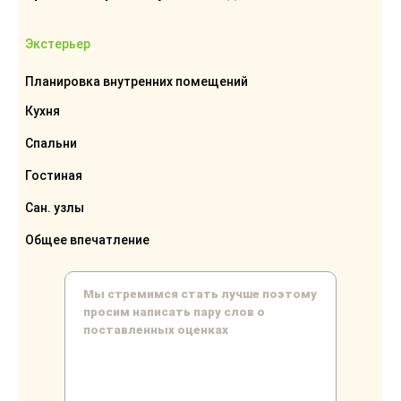
Экстерьер
Планировка внутренних помещений
Кухня
Спальни
Гостиная
Сан. узлы
Общее впечатление