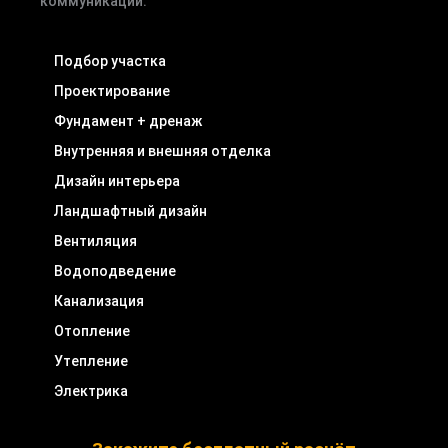
коммуникаций.
Подбор участка
Проектирование
Фундамент + дренаж
Внутренняя и внешняя отделка
Дизайн интерьера
Ландшафтный дизайн
Вентиляция
Водоподведение
Канализация
Отопление
Утепление
Электрика