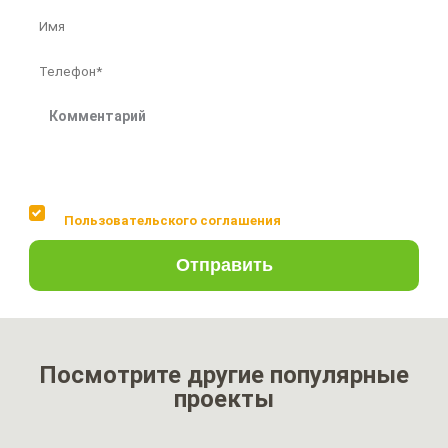
Соглашаюсь с условиями
Пользовательского соглашения
Отправить
Посмотрите другие популярные
проекты