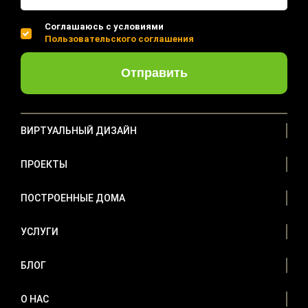
Соглашаюсь с условиями
Пользовательского соглашения
Отправить
ВИРТУАЛЬНЫЙ ДИЗАЙН
ПРОЕКТЫ
ПОСТРОЕННЫЕ ДОМА
УСЛУГИ
БЛОГ
О НАС