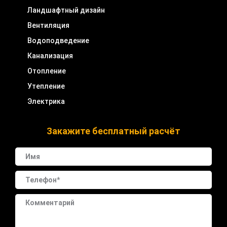
Ландшафтный дизайн
Вентиляция
Водоподведение
Канализация
Отопление
Утепление
Электрика
Закажите бесплатный расчёт