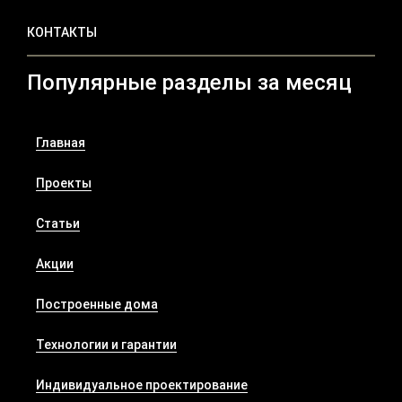
КОНТАКТЫ
Популярные разделы за месяц
Главная
Проекты
Статьи
Акции
Построенные дома
Технологии и гарантии
Индивидуальное проектирование