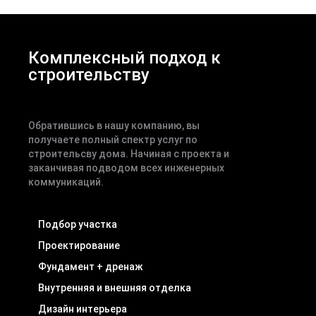
Комплексный подход к
строительству
Обратившись в нашу компанию, вы
получаете полный спектр услуг по
строительсву дома. Начиная с проекта и
заканчивая подводом всех инженерных
коммуникаций.
Подбор участка
Проектирование
Фундамент + дренаж
Внутренняя и внешняя отделка
Дизайн интерьера