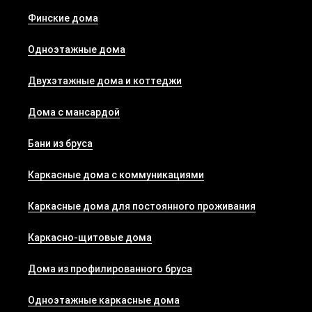
Финские дома
Одноэтажные дома
Двухэтажные дома и коттеджи
Дома с мансардой
Бани из бруса
Каркасные дома с коммуникациями
Каркасные дома для постоянного проживания
Каркасно-щитовые дома
Дома из профилированного бруса
Одноэтажные каркасные дома