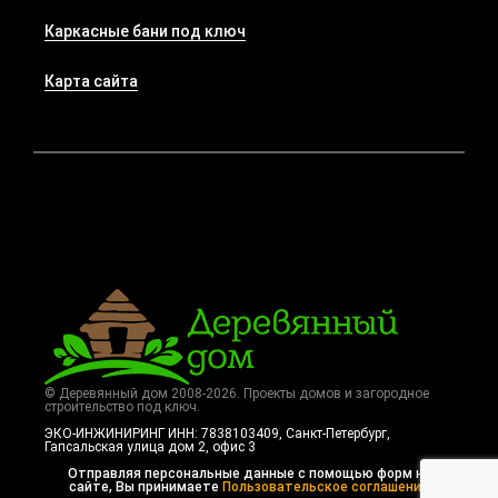
Каркасные бани под ключ
Карта сайта
© Деревянный дом 2008-2026. Проекты домов и загородное
строительство под ключ.
ЭКО-ИНЖИНИРИНГ ИНН: 7838103409, Санкт-Петербург
,
Гапсальская улица дом 2, офис 3
Отправляя персональные данные с помощью форм на
сайте, Вы принимаете
Пользовательское соглашение