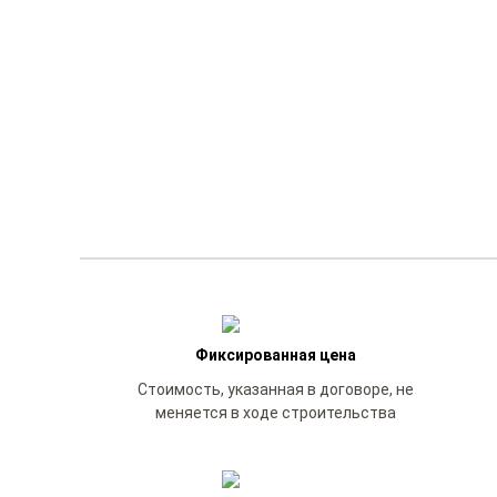
Фиксированная цена
Стоимость, указанная в договоре, не
меняется в ходе строительства