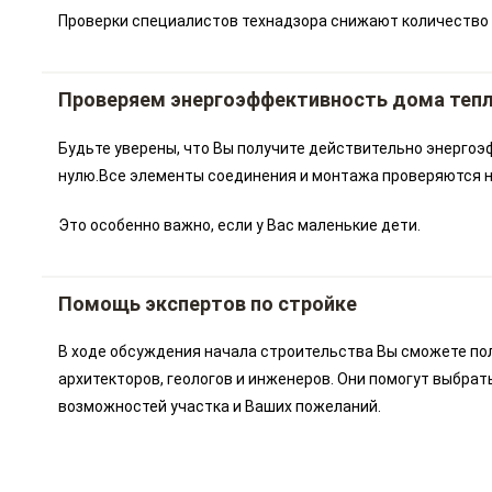
Проверки специалистов технадзора снижают количество 
Проверяем энергоэффективность дома теп
Будьте уверены, что Вы получите действительно энергоэ
нулю.Все элементы соединения и монтажа проверяются на
Это особенно важно, если у Вас маленькие дети.
Помощь экспертов по стройке
В ходе обсуждения начала строительства Вы сможете по
архитекторов, геологов и инженеров. Они помогут выбрат
возможностей участка и Ваших пожеланий.