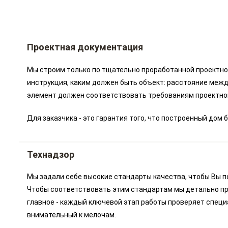
Проектная документация
Мы строим только по тщательно проработанной проектной
инструкция, каким должен быть объект: расстояние межд
элемент должен соответствовать требованиям проектно
Для заказчика - это гарантия того, что построенный до
Технадзор
Мы задали себе высокие стандарты качества, чтобы Вы п
Чтобы соответствовать этим стандартам мы детально пр
главное - каждый ключевой этап работы проверяет специ
внимательный к мелочам.