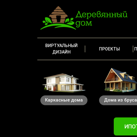
ВИРТУАЛЬНЫЙ
ПРОЕКТЫ
ДИЗАЙН
Каркасные дома
Дома из брус
ИПОТ