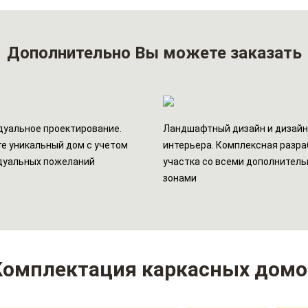
Дополнительно
Вы можете заказать
уальное проектирование.
Ландшафтный дизайн и дизай
е уникальный дом с учетом
интерьера. Комплексная разра
дуальных пожеланий
участка со всеми дополнител
зонами
Комплектация каркасных домо