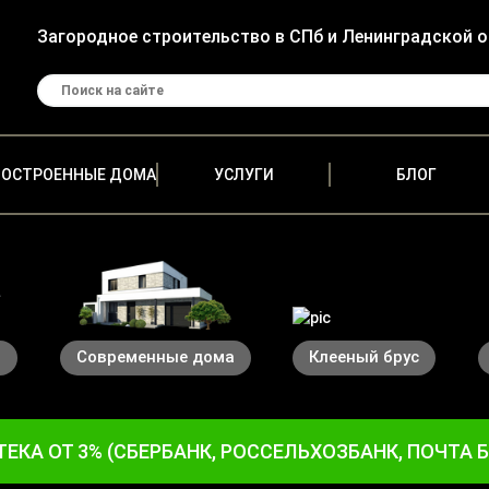
Загородное строительство в СПб и Ленинградской 
ПОСТРОЕННЫЕ ДОМА
УСЛУГИ
БЛОГ
а
Современные дома
Клееный брус
ЕКА ОТ 3% (СБЕРБАНК, РОССЕЛЬХОЗБАНК, ПОЧТА 