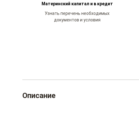
Материнский капитал и в кредит
Узнать перечень необходимых
документов и условия
Описание