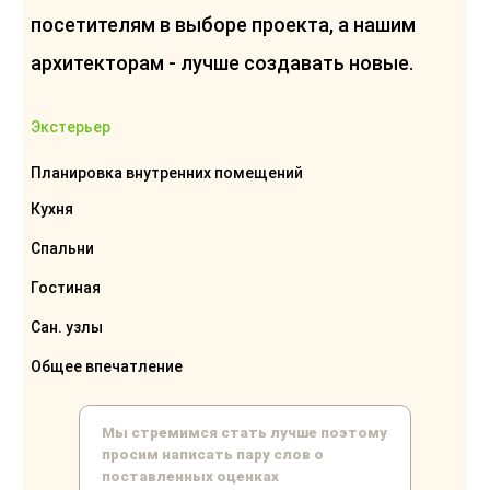
посетителям в выборе проекта, а нашим
архитекторам - лучше создавать новые.
Экстерьер
Планировка внутренних помещений
Кухня
Спальни
Гостиная
Сан. узлы
Общее впечатление