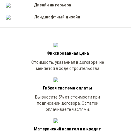
Дизайн интерьера
Ландшафтный дизайн
Фиксированная цена
Стоимость, указанная в договоре, не
меняется в ходе строительства
Гибкая система оплаты
Вы вносите 5% от стоимости при
подписании договора. Остаток
оплачиваете частями.
Материнский капитал и в кредит