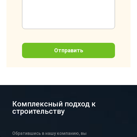
Комплексный подход к
строительству
Обратившись в нашу компанию, вы