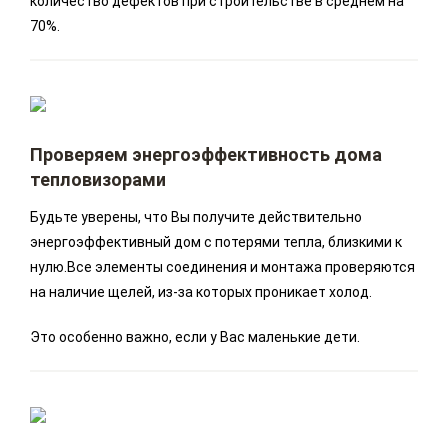
количество дефектов при строительстве в среднем на
70%.
Проверяем энергоэффективность дома
тепловизорами
Будьте уверены, что Вы получите действительно
энергоэффективный дом с потерями тепла, близкими к
нулю.Все элементы соединения и монтажа проверяются
на наличие щелей, из-за которых проникает холод.
Это особенно важно, если у Вас маленькие дети.