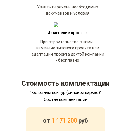
Узнать перечень необходимых
документов и условия
Изменение проекта
При строительстве с нами -
изменеие типового проекта или
адаптации проекта другой компании
- бесплатно
Стоимость комплектации
"Холодный контур (силовой каркас)"
Состав комплектации
от
1 171 200
руб