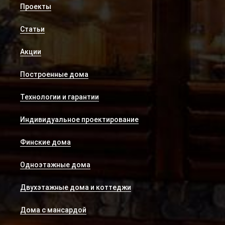
Проекты
Статьи
Акции
Построенные дома
Технологии и гарантии
Индивидуальное проектирование
Финские дома
Одноэтажные дома
Двухэтажные дома и коттеджи
Дома с мансардой