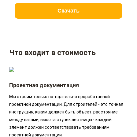
Скачать
Что входит в стоимость
Проектная документация
Мы строим только по тщательно проработанной
проектной документации. Для строителей - это точная
инструкция, каким должен быть объект: расстояние
между лагами, высота ступек лестницы - каждый
элемент должен соответствовать требованиям
проектной документации.