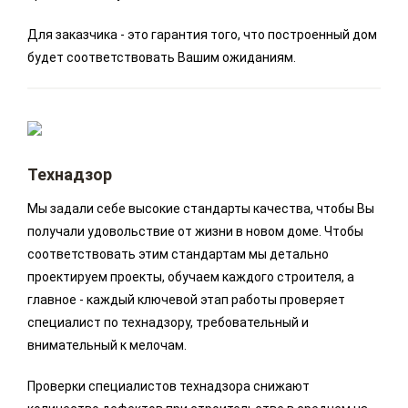
Для заказчика - это гарантия того, что построенный дом
будет соответствовать Вашим ожиданиям.
Технадзор
Мы задали себе высокие стандарты качества, чтобы Вы
получали удовольствие от жизни в новом доме. Чтобы
соответствовать этим стандартам мы детально
проектируем проекты, обучаем каждого строителя, а
главное - каждый ключевой этап работы проверяет
специалист по технадзору, требовательный и
внимательный к мелочам.
Проверки специалистов технадзора снижают