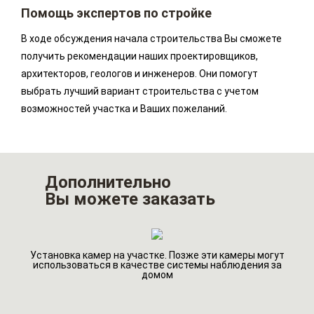
Помощь экспертов по стройке
В ходе обсуждения начала строительства Вы сможете
получить рекомендации наших проектировщиков,
архитекторов, геологов и инженеров. Они помогут
выбрать лучший вариант строительства с учетом
возможностей участка и Ваших пожеланий.
Дополнительно
Вы можете заказать
Установка камер на участке. Позже эти камеры могут
го
Ин
использоваться в качестве системы наблюдения за
домом