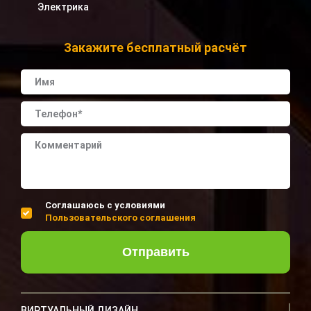
Электрика
Закажите бесплатный расчёт
Соглашаюсь с условиями
Пользовательского соглашения
Отправить
ВИРТУАЛЬНЫЙ ДИЗАЙН