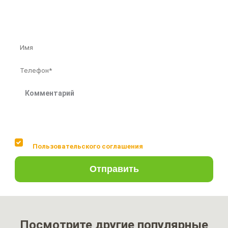
Бесплатная консультация профессионалов
Соглашаюсь с условиями
Пользовательского соглашения
Отправить
Посмотрите другие популярные