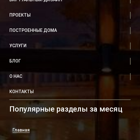
ПРОЕКТЫ
ПОСТРОЕННЫЕ ДОМА
УСЛУГИ
БЛОГ
О НАС
КОНТАКТЫ
Популярные разделы за месяц
Главная