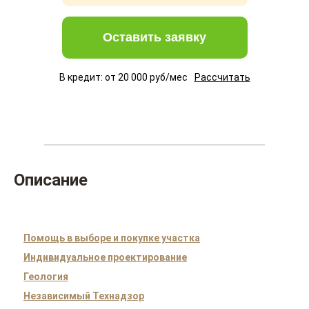
Оставить заявку
В кредит: от
20 000
руб/мес
Рассчитать
Описание
Помощь в выборе и покупке участка
Индивидуальное проектирование
Геология
Независимый Технадзор