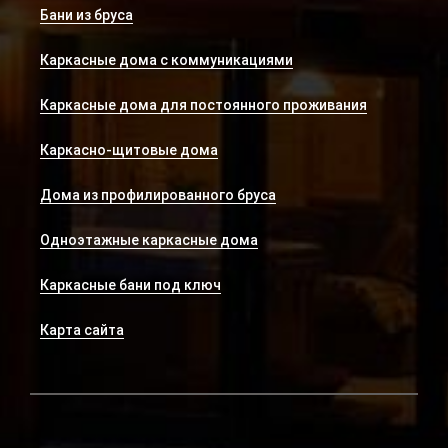
Бани из бруса
Каркасные дома с коммуникациями
Каркасные дома для постоянного проживания
Каркасно-щитовые дома
Дома из профилированного бруса
Одноэтажные каркасные дома
Каркасные бани под ключ
Карта сайта