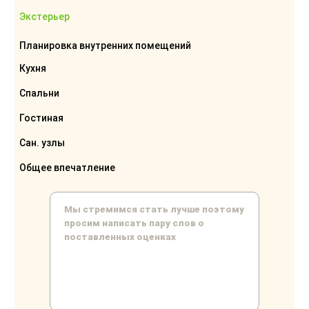
Экстерьер
Планировка внутренних помещений
Кухня
Спальни
Гостиная
Сан. узлы
Общее впечатление