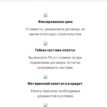
Фиксированная цена
Стоимость, указанная в договоре, не
меняется в ходе строительства
Гибкая система оплаты
Вы вносите 5% от стоимости при
подписании договора. Остаток
оплачиваете частями.
Материнский капитал и в кредит
Узнать перечень необходимых
документов и условия