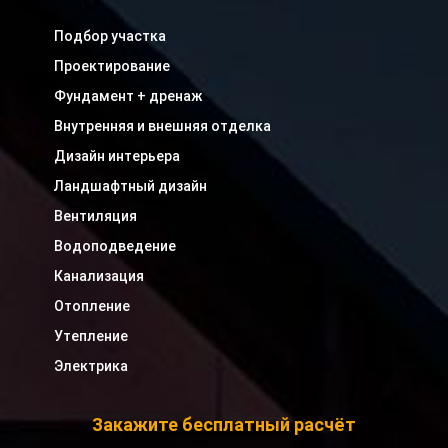
Подбор участка
Проектирование
Фундамент + дренаж
Внутренняя и внешняя отделка
Дизайн интерьера
Ландшафтный дизайн
Вентиляция
Водоподведение
Канализация
Отопление
Утепление
Электрика
Закажите бесплатный расчёт