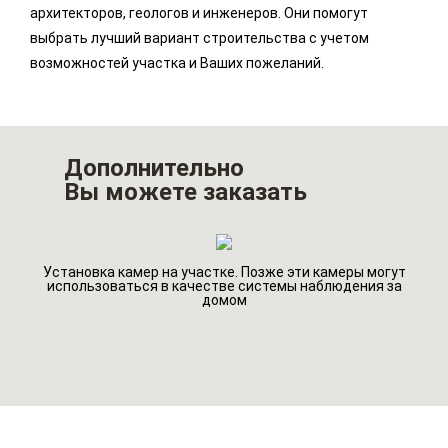
архитекторов, геологов и инженеров. Они помогут
выбрать лучший вариант строительства с учетом
возможностей участка и Ваших пожеланий.
Дополнительно
Вы можете заказать
Установка камер на участке. Позже эти камеры могут
го
Ин
использоваться в качестве системы наблюдения за
домом