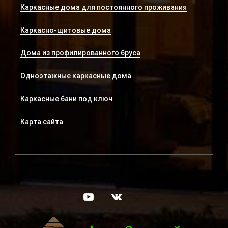
Каркасные дома для постоянного проживания
Каркасно-щитовые дома
Дома из профилированного бруса
Одноэтажные каркасные дома
Каркасные бани под ключ
Карта сайта