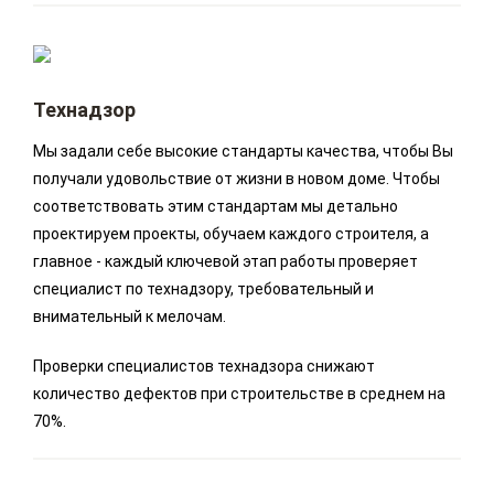
Технадзор
Мы задали себе высокие стандарты качества, чтобы Вы
получали удовольствие от жизни в новом доме. Чтобы
соответствовать этим стандартам мы детально
проектируем проекты, обучаем каждого строителя, а
главное - каждый ключевой этап работы проверяет
специалист по технадзору, требовательный и
внимательный к мелочам.
Проверки специалистов технадзора снижают
количество дефектов при строительстве в среднем на
70%.