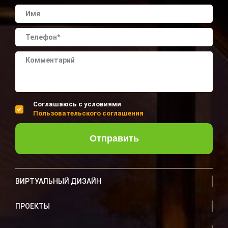
Соглашаюсь с условиями
Пользовательского соглашения
Отправить
ВИРТУАЛЬНЫЙ ДИЗАЙН
ПРОЕКТЫ