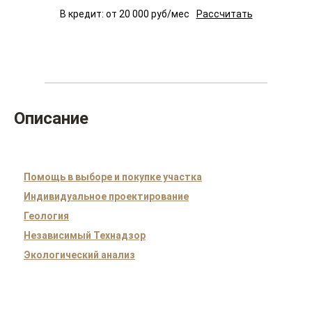
В кредит: от
20 000
руб/мес
Рассчитать
Описание
Помощь в выборе и покупке участка
Индивидуальное проектирование
Геология
Независимый Технадзор
Экологический анализ