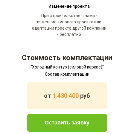
Изменение проекта
При строительстве с нами -
изменеие типового проекта или
адаптации проекта другой компании
- бесплатно
Стоимость комплектации
"Холодный контур (силовой каркас)"
Состав комплектации
от
1 430 400
руб
Оставить заявку