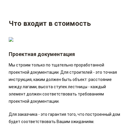
Что входит в стоимость
Проектная документация
Мы строим только по тщательно проработанной
проектной документации. Для строителей - это точная
инструкция, каким должен быть объект: расстояние
между лагами, высота ступек лестницы - каждый
элемент должен соответствовать требованиям
проектной документации.
Для заказчика - это гарантия того, что построенный дом
будет соответствовать Вашим ожиданиям.