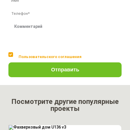
Соглашаюсь с условиями
Пользовательского соглашения
Отправить
Посмотрите другие популярные
проекты