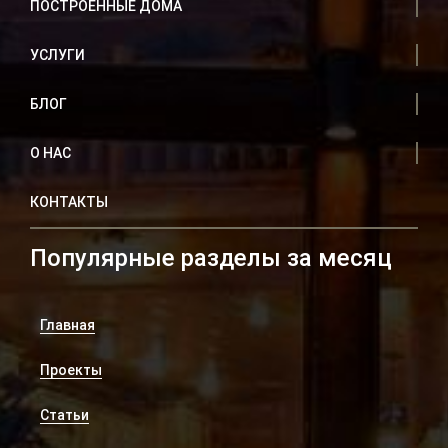
ПОСТРОЕННЫЕ ДОМА
УСЛУГИ
БЛОГ
О НАС
КОНТАКТЫ
Популярные разделы за месяц
Главная
Проекты
Статьи