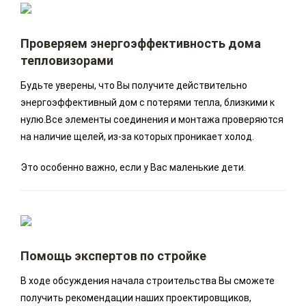
Проверяем энергоэффективность дома
тепловизорами
Будьте уверены, что Вы получите действительно
энергоэффективный дом с потерями тепла, близкими к
нулю.Все элементы соединения и монтажа проверяются
на наличие щелей, из-за которых проникает холод.
Это особенно важно, если у Вас маленькие дети.
Помощь экспертов по стройке
В ходе обсуждения начала строительства Вы сможете
получить рекомендации наших проектировщиков,