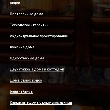
Акции
Построенные дома
Технологии и гарантии
Индивидуальное проектирование
Финские дома
Одноэтажные дома
Двухэтажные дома и коттеджи
Дома с мансардой
Бани из бруса
Каркасные дома с коммуникациями