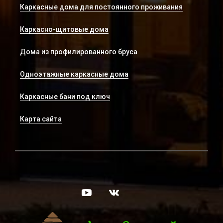
Каркасные дома для постоянного проживания
Каркасно-щитовые дома
Дома из профилированного бруса
Одноэтажные каркасные дома
Каркасные бани под ключ
Карта сайта