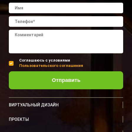
Соглашаюсь с условиями
Пользовательского соглашения
Отправить
ВИРТУАЛЬНЫЙ ДИЗАЙН
ПРОЕКТЫ