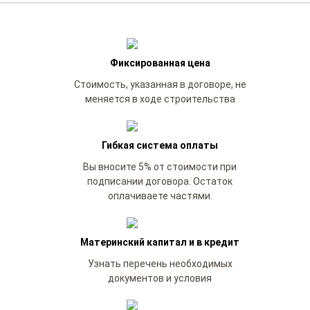
Фиксированная цена
Стоимость, указанная в договоре, не
меняется в ходе строительства
Гибкая система оплаты
Вы вносите 5% от стоимости при
подписании договора. Остаток
оплачиваете частями.
Материнский капитал и в кредит
Узнать перечень необходимых
документов и условия