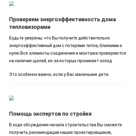
Проверяем энергоэффективность дома
тепловизорами
Будьте уверены, что Вы получите действительно
энергоэффективный дом с потерями тепла, близкими к
нулю.Все элементы соединения и монтажа проверяются
на наличие щелей, из-за которых проникает холод.
Это особенно важно, если у Вас маленькие дети.
Помощь экспертов по стройке
В ходе обсуждения начала строительства Вы сможете
получить рекомендации наших проектировщиков,