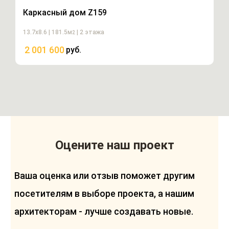
Каркасный дом Z159
13.7х8.6 | 181.5м
| 2 этажа
2
2 001 600
руб.
Оцените наш проект
Ваша оценка или отзыв поможет другим
посетителям в выборе проекта, а нашим
архитекторам - лучше создавать новые.