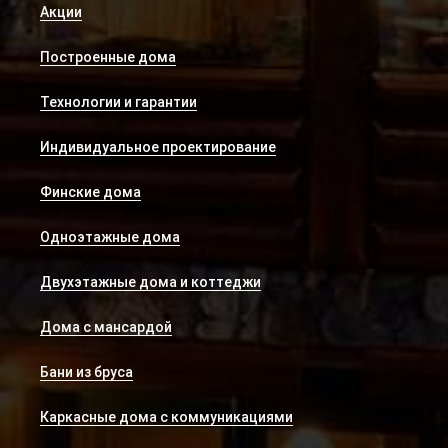
Акции
Построенные дома
Технологии и гарантии
Индивидуальное проектирование
Финские дома
Одноэтажные дома
Двухэтажные дома и коттеджи
Дома с мансардой
Бани из бруса
Каркасные дома с коммуникациями