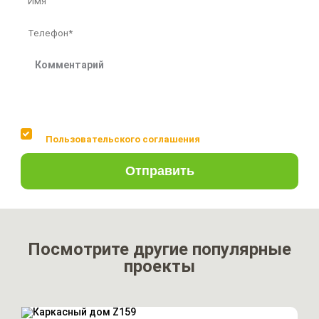
Соглашаюсь с условиями
Пользовательского соглашения
Отправить
Посмотрите другие популярные
проекты