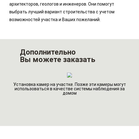
архитекторов, геологов и инженеров. Они помогут
выбрать лучший вариант строительства с учетом
возможностей участка и Ваших пожеланий.
Дополнительно
Вы можете заказать
Установка камер на участке. Позже эти камеры могут
го
Ин
использоваться в качестве системы наблюдения за
домом