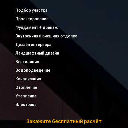
Подбор участка
Проектирование
Фундамент + дренаж
Внутренняя и внешняя отделка
Дизайн интерьера
Ландшафтный дизайн
Вентиляция
Водоподведение
Канализация
Отопление
Утепление
Электрика
Закажите бесплатный расчёт