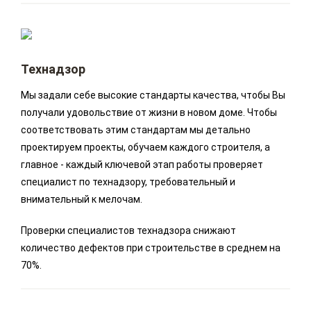
Технадзор
Мы задали себе высокие стандарты качества, чтобы Вы
получали удовольствие от жизни в новом доме. Чтобы
соответствовать этим стандартам мы детально
проектируем проекты, обучаем каждого строителя, а
главное - каждый ключевой этап работы проверяет
специалист по технадзору, требовательный и
внимательный к мелочам.
Проверки специалистов технадзора снижают
количество дефектов при строительстве в среднем на
70%.