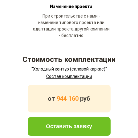
Изменение проекта
При строительстве с нами -
изменеие типового проекта или
адаптации проекта другой компании
- бесплатно
Стоимость комплектации
"Холодный контур (силовой каркас)"
Состав комплектации
от
944 160
руб
Оставить заявку