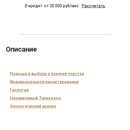
В кредит: от
20 000
руб/мес
Рассчитать
Описание
Помощь в выборе и покупке участка
Индивидуальное проектирование
Геология
Независимый Технадзор
Экологический анализ