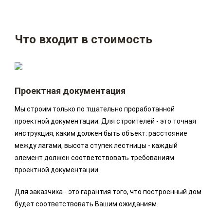
Что входит в стоимость
Проектная документация
Мы строим только по тщательно проработанной
проектной документации. Для строителей - это точная
инструкция, каким должен быть объект: расстояние
между лагами, высота ступек лестницы - каждый
элемент должен соответствовать требованиям
проектной документации.
Для заказчика - это гарантия того, что построенный дом
будет соответствовать Вашим ожиданиям.