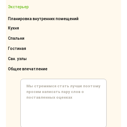
Экстерьер
Планировка внутренних помещений
Кухня
Спальни
Гостиная
Сан. узлы
Общее впечатление