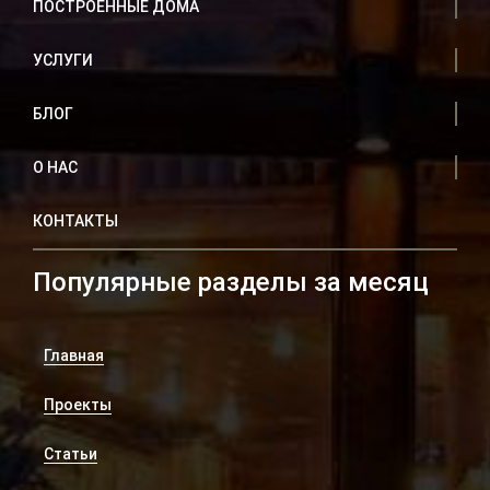
ПОСТРОЕННЫЕ ДОМА
УСЛУГИ
БЛОГ
О НАС
КОНТАКТЫ
Популярные разделы за месяц
Главная
Проекты
Статьи