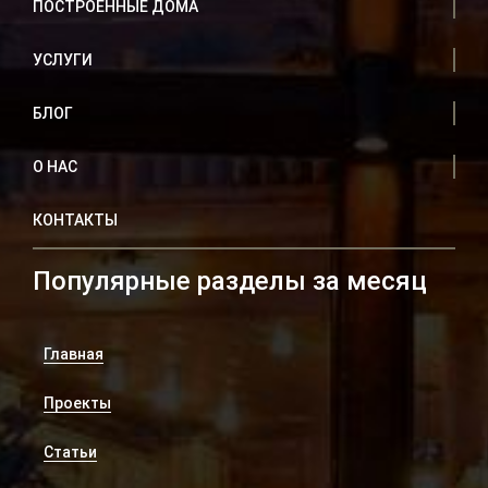
ПОСТРОЕННЫЕ ДОМА
УСЛУГИ
БЛОГ
О НАС
КОНТАКТЫ
Популярные разделы за месяц
Главная
Проекты
Статьи