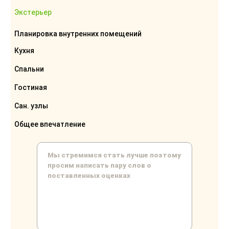
Экстерьер
Планировка внутренних помещений
Кухня
Спальни
Гостиная
Сан. узлы
Общее впечатление