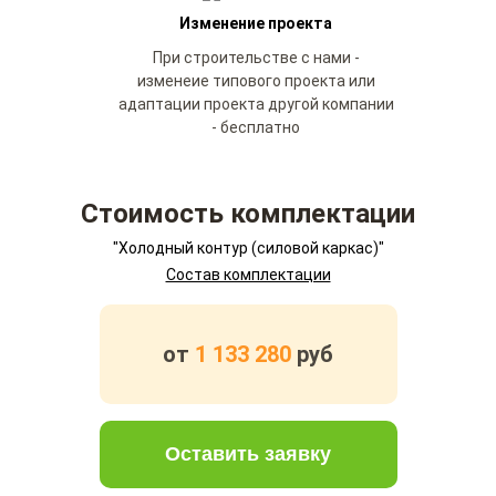
Изменение проекта
При строительстве с нами -
изменеие типового проекта или
адаптации проекта другой компании
- бесплатно
Стоимость комплектации
"Холодный контур (силовой каркас)"
Состав комплектации
от
1 133 280
руб
Оставить заявку