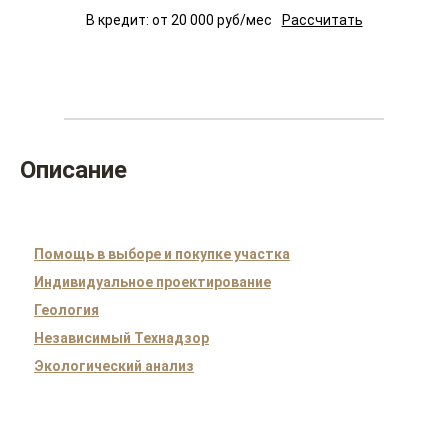
В кредит: от
20 000
руб/мес
Рассчитать
Описание
Помощь в выборе и покупке участка
Индивидуальное проектирование
Геология
Независимый Технадзор
Экологический анализ