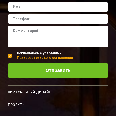
Соглашаюсь с условиями
Пользовательского соглашения
Отправить
ВИРТУАЛЬНЫЙ ДИЗАЙН
ПРОЕКТЫ