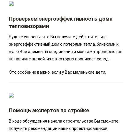
Проверяем энергоэффективность дома
тепловизорами
Будьте уверены, что Вы получите действительно
энергоэффективный дом с потерями тепла, близкими к
нулю.Все элементы соединения и монтажа проверяются
на наличие щелей, из-за которых проникает холод.
Это особенно важно, если у Вас маленькие дети.
Помощь экспертов по стройке
В ходе обсуждения начала строительства Вы сможете
получить рекомендации наших проектировщиков,