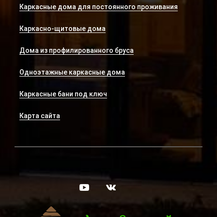
Каркасные дома для постоянного проживания
Каркасно-щитовые дома
Дома из профилированного бруса
Одноэтажные каркасные дома
Каркасные бани под ключ
Карта сайта