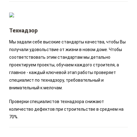
Технадзор
Мы задали себе высокие стандарты качества, чтобы Вы
получали удовольствие от жизни в новом доме. Чтобы
соответствовать этим стандартам мы детально
проектируем проекты, обучаем каждого строителя, а
главное - каждый ключевой этап работы проверяет
специалист по технадзору, требовательный и
внимательный к мелочам.
Проверки специалистов технадзора снижают
количество дефектов при строительстве в среднем на
70%.