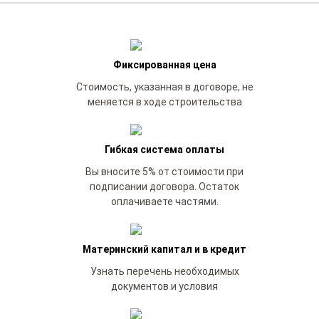
Фиксированная цена
Стоимость, указанная в договоре, не
меняется в ходе строительства
Гибкая система оплаты
Вы вносите 5% от стоимости при
подписании договора. Остаток
оплачиваете частями.
Материнский капитал и в кредит
Узнать перечень необходимых
документов и условия