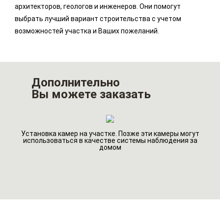
архитекторов, геологов и инженеров. Они помогут
выбрать лучший вариант строительства с учетом
возможностей участка и Ваших пожеланий.
Дополнительно
Вы можете заказать
Установка камер на участке. Позже эти камеры могут
го
Ин
использоваться в качестве системы наблюдения за
домом