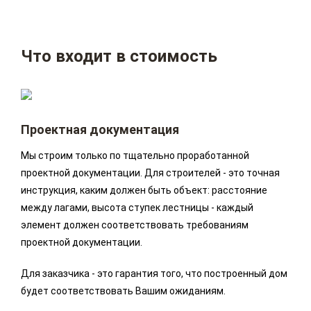
Что входит в стоимость
Проектная документация
Мы строим только по тщательно проработанной
проектной документации. Для строителей - это точная
инструкция, каким должен быть объект: расстояние
между лагами, высота ступек лестницы - каждый
элемент должен соответствовать требованиям
проектной документации.
Для заказчика - это гарантия того, что построенный дом
будет соответствовать Вашим ожиданиям.