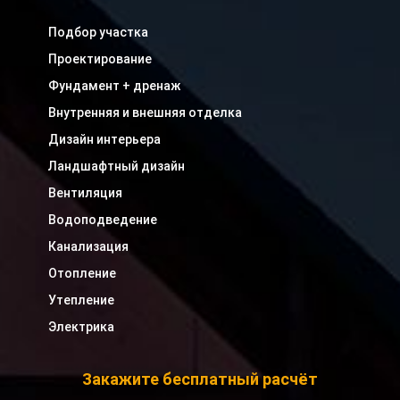
Подбор участка
Проектирование
Фундамент + дренаж
Внутренняя и внешняя отделка
Дизайн интерьера
Ландшафтный дизайн
Вентиляция
Водоподведение
Канализация
Отопление
Утепление
Электрика
Закажите бесплатный расчёт