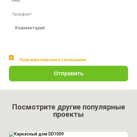
Соглашаюсь с условиями
Пользовательского соглашения
Отправить
Посмотрите другие популярные
проекты