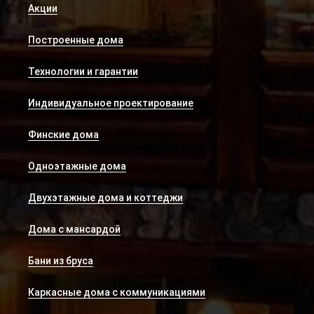
Акции
Построенные дома
Технологии и гарантии
Индивидуальное проектирование
Финские дома
Одноэтажные дома
Двухэтажные дома и коттеджи
Дома с мансардой
Бани из бруса
Каркасные дома с коммуникациями