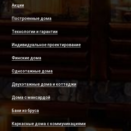
Акции
Построенные дома
Технологии и гарантии
Индивидуальное проектирование
Финские дома
Одноэтажные дома
Двухэтажные дома и коттеджи
Дома с мансардой
Бани из бруса
Каркасные дома с коммуникациями