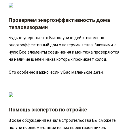
Проверяем энергоэффективность дома
тепловизорами
Будьте уверены, что Вы получите действительно
энергоэффективный дом с потерями тепла, близкими к
нулю.Все элементы соединения и монтажа проверяются
на наличие щелей, из-за которых проникает холод.
Это особенно важно, если у Вас маленькие дети.
Помощь экспертов по стройке
В ходе обсуждения начала строительства Вы сможете
получить рекомендации наших проектировщиков,