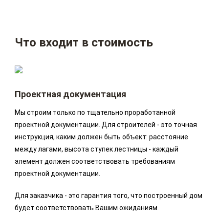
Что входит в стоимость
Проектная документация
Мы строим только по тщательно проработанной
проектной документации. Для строителей - это точная
инструкция, каким должен быть объект: расстояние
между лагами, высота ступек лестницы - каждый
элемент должен соответствовать требованиям
проектной документации.
Для заказчика - это гарантия того, что построенный дом
будет соответствовать Вашим ожиданиям.