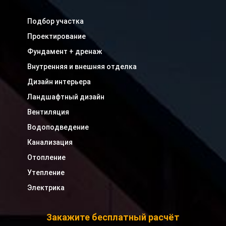
Подбор участка
Проектирование
Фундамент + дренаж
Внутренняя и внешняя отделка
Дизайн интерьера
Ландшафтный дизайн
Вентиляция
Водоподведение
Канализация
Отопление
Утепление
Электрика
Закажите бесплатный расчёт