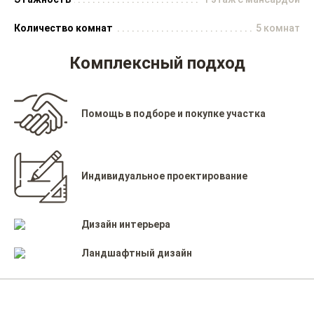
Количество комнат
5 комнат
Комплексный подход
Помощь в подборе и покупке участка
Индивидуальное проектирование
Дизайн интерьера
Ландшафтный дизайн