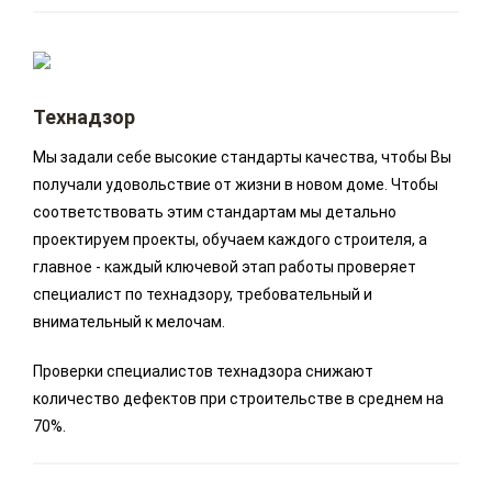
Технадзор
Мы задали себе высокие стандарты качества, чтобы Вы
получали удовольствие от жизни в новом доме. Чтобы
соответствовать этим стандартам мы детально
проектируем проекты, обучаем каждого строителя, а
главное - каждый ключевой этап работы проверяет
специалист по технадзору, требовательный и
внимательный к мелочам.
Проверки специалистов технадзора снижают
количество дефектов при строительстве в среднем на
70%.