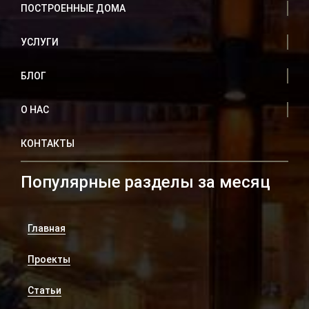
ПОСТРОЕННЫЕ ДОМА
УСЛУГИ
БЛОГ
О НАС
КОНТАКТЫ
Популярные разделы за месяц
Главная
Проекты
Статьи