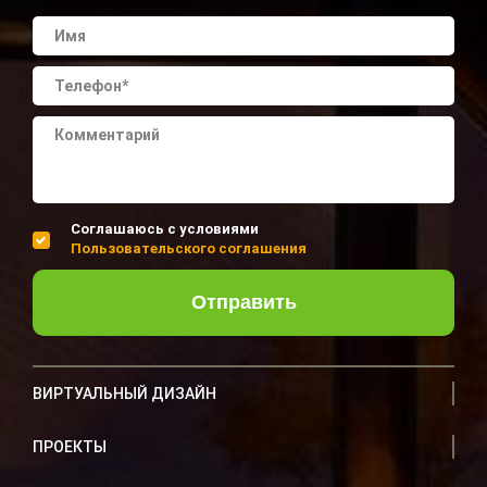
Соглашаюсь с условиями
Пользовательского соглашения
Отправить
ВИРТУАЛЬНЫЙ ДИЗАЙН
ПРОЕКТЫ