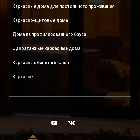
Каркасные дома для постоянного проживания
Каркасно-щитовые дома
Дома из профилированного бруса
Одноэтажные каркасные дома
Каркасные бани под ключ
Карта сайта