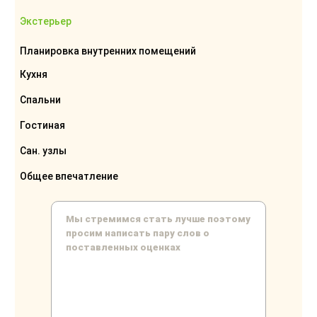
Экстерьер
Планировка внутренних помещений
Кухня
Спальни
Гостиная
Сан. узлы
Общее впечатление