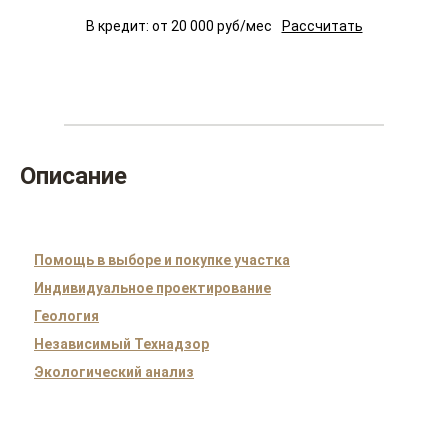
В кредит: от
20 000
руб/мес
Рассчитать
Описание
Помощь в выборе и покупке участка
Индивидуальное проектирование
Геология
Независимый Технадзор
Экологический анализ