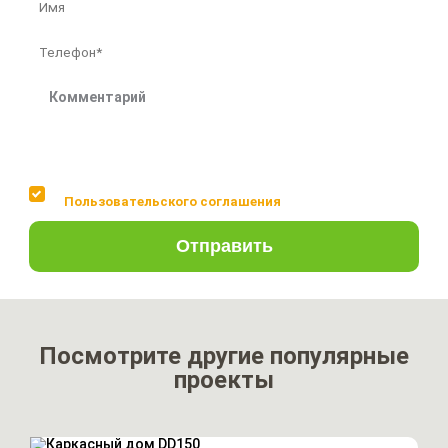
Соглашаюсь с условиями
Пользовательского соглашения
Отправить
Посмотрите другие популярные
проекты