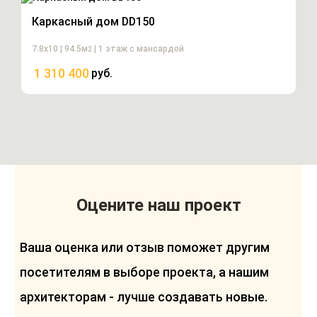
Каркасный дом DD150
7.8х10 | 94.5м
| 1 этаж с мансардой
2
1 310 400
руб.
Оцените наш проект
Ваша оценка или отзыв поможет другим
посетителям в выборе проекта, а нашим
архитекторам - лучше создавать новые.