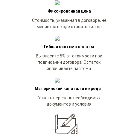
Фиксированная цена
Стоимость, указанная в договоре, не
меняется в ходе строительства
Гибкая система оплаты
Вы вносите 5% от стоимости при
подписании договора. Остаток
оплачиваете частями.
Материнский капитал и в кредит
Узнать перечень необходимых
документов и условия