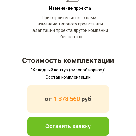
Изменение проекта
При строительстве с нами -
изменеие типового проекта или
адаптации проекта другой компании
- бесплатно
Стоимость комплектации
"Холодный контур (силовой каркас)"
Состав комплектации
от
1 378 560
руб
Оставить заявку