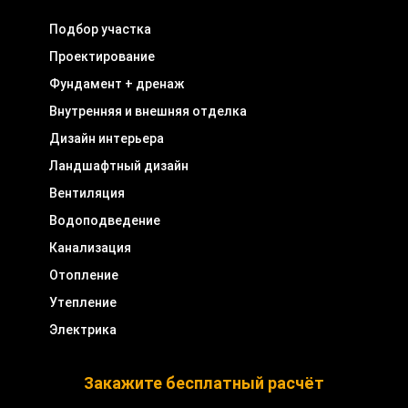
Подбор участка
Проектирование
Фундамент + дренаж
Внутренняя и внешняя отделка
Дизайн интерьера
Ландшафтный дизайн
Вентиляция
Водоподведение
Канализация
Отопление
Утепление
Электрика
Закажите бесплатный расчёт