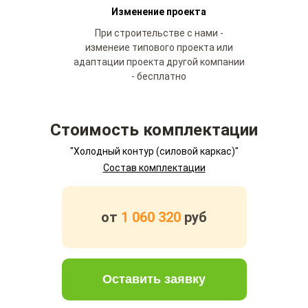
Изменение проекта
При строительстве с нами -
изменеие типового проекта или
адаптации проекта другой компании
- бесплатно
Стоимость комплектации
"Холодный контур (силовой каркас)"
Состав комплектации
от
1 060 320
руб
Оставить заявку