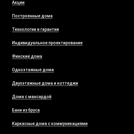
Акции
Построенные дома
Технологии и гарантии
Индивидуальное проектирование
Финские дома
Одноэтажные дома
Двухэтажные дома и коттеджи
Дома с мансардой
Бани из бруса
Каркасные дома с коммуникациями