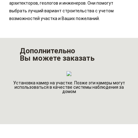
архитекторов, геологов и инженеров. Они помогут
выбрать лучший вариант строительства с учетом
возможностей участка и Ваших пожеланий.
Дополнительно
Вы можете заказать
Установка камер на участке. Позже эти камеры могут
го
Ин
использоваться в качестве системы наблюдения за
домом