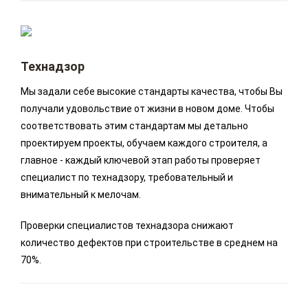
Технадзор
Мы задали себе высокие стандарты качества, чтобы Вы
получали удовольствие от жизни в новом доме. Чтобы
соответствовать этим стандартам мы детально
проектируем проекты, обучаем каждого строителя, а
главное - каждый ключевой этап работы проверяет
специалист по технадзору, требовательный и
внимательный к мелочам.
Проверки специалистов технадзора снижают
количество дефектов при строительстве в среднем на
70%.