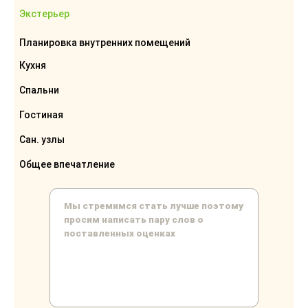
Экстерьер
Планировка внутренних помещений
Кухня
Спальни
Гостиная
Сан. узлы
Общее впечатление