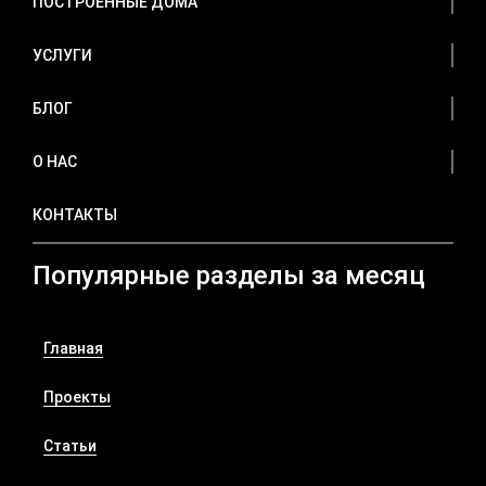
ПОСТРОЕННЫЕ ДОМА
УСЛУГИ
БЛОГ
О НАС
КОНТАКТЫ
Популярные разделы за месяц
Главная
Проекты
Статьи