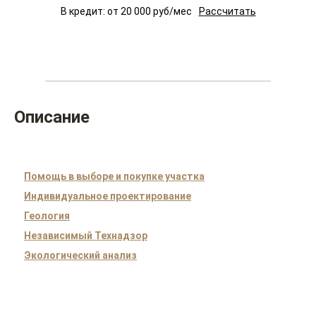
В кредит: от
20 000
руб/мес
Рассчитать
Описание
Помощь в выборе и покупке участка
Индивидуальное проектирование
Геология
Независимый Технадзор
Экологический анализ