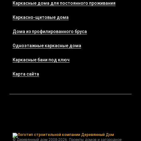
Каркасные дома для постоянного проживания
Каркасно-щитовые дома
Дома из профилированного бруса
Одноэтажные каркасные дома
Каркасные бани под ключ
Карта сайта
© Деревянный дом 2008-2026. Проекты домов и загородное