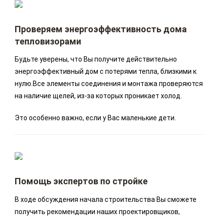
Проверяем энергоэффективность дома
тепловизорами
Будьте уверены, что Вы получите действительно
энергоэффективный дом с потерями тепла, близкими к
нулю.Все элементы соединения и монтажа проверяются
на наличие щелей, из-за которых проникает холод.
Это особенно важно, если у Вас маленькие дети.
Помощь экспертов по стройке
В ходе обсуждения начала строительства Вы сможете
получить рекомендации наших проектировщиков,