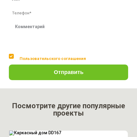
Соглашаюсь с условиями
Пользовательского соглашения
Отправить
Посмотрите другие популярные
проекты