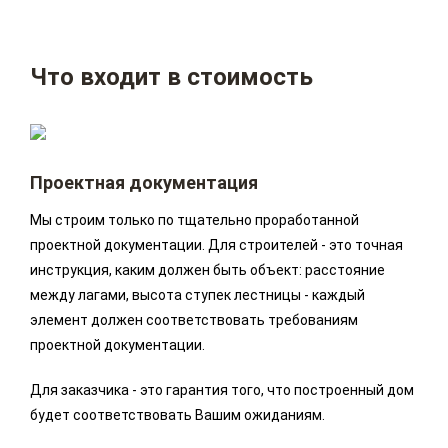
Что входит в стоимость
Проектная документация
Мы строим только по тщательно проработанной
проектной документации. Для строителей - это точная
инструкция, каким должен быть объект: расстояние
между лагами, высота ступек лестницы - каждый
элемент должен соответствовать требованиям
проектной документации.
Для заказчика - это гарантия того, что построенный дом
будет соответствовать Вашим ожиданиям.