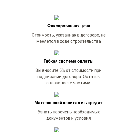
Фиксированная цена
Стоимость, указанная в договоре, не
меняется в ходе строительства
Гибкая система оплаты
Вы вносите 5% от стоимости при
подписании договора. Остаток
оплачиваете частями.
Материнский капитал и в кредит
Узнать перечень необходимых
документов и условия