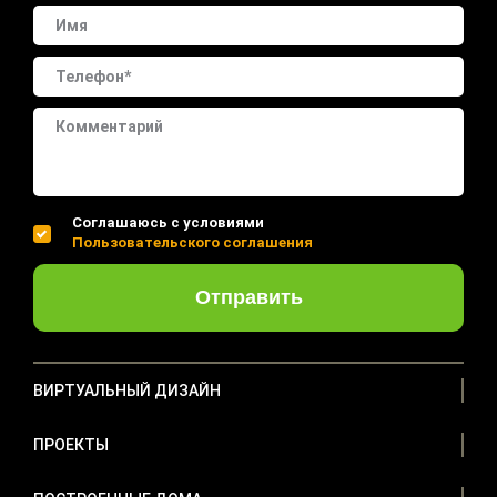
Соглашаюсь с условиями
Пользовательского соглашения
Отправить
ВИРТУАЛЬНЫЙ ДИЗАЙН
ПРОЕКТЫ