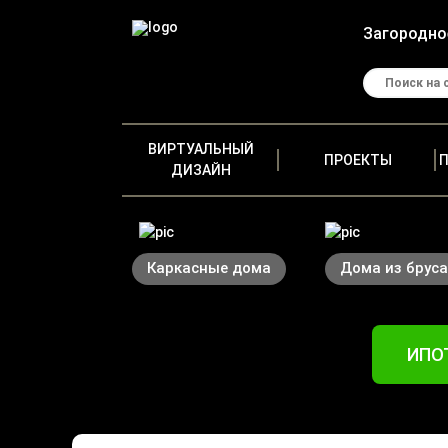
Загородно
ВИРТУАЛЬНЫЙ
ПРОЕКТЫ
ДИЗАЙН
Каркасные дома
Дома из бруса
ИПОТ