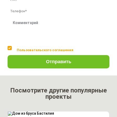
Соглашаюсь с условиями
Пользовательского соглашения
Отправить
Посмотрите другие популярные
проекты