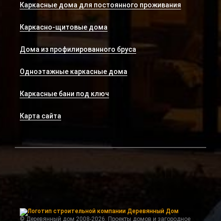
Каркасные дома для постоянного проживания
Каркасно-щитовые дома
Дома из профилированного бруса
Одноэтажные каркасные дома
Каркасные бани под ключ
Карта сайта
© Деревянный дом 2008-2026. Проекты домов и загородное