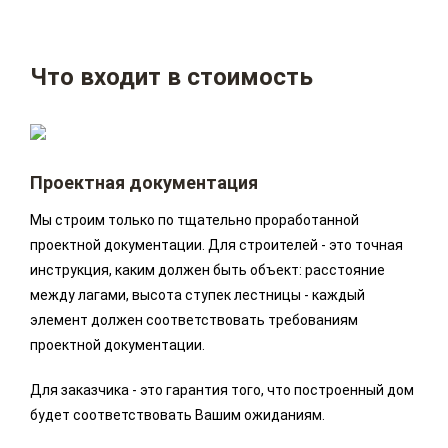
Что входит в стоимость
Проектная документация
Мы строим только по тщательно проработанной
проектной документации. Для строителей - это точная
инструкция, каким должен быть объект: расстояние
между лагами, высота ступек лестницы - каждый
элемент должен соответствовать требованиям
проектной документации.
Для заказчика - это гарантия того, что построенный дом
будет соответствовать Вашим ожиданиям.