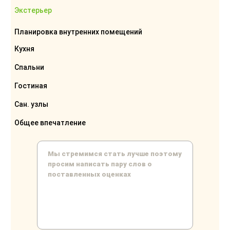
Экстерьер
Планировка внутренних помещений
Кухня
Спальни
Гостиная
Сан. узлы
Общее впечатление