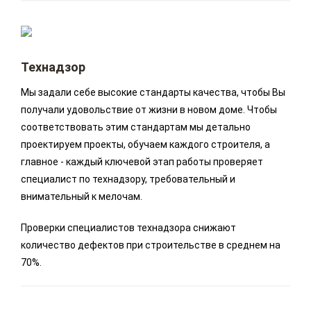
Технадзор
Мы задали себе высокие стандарты качества, чтобы Вы
получали удовольствие от жизни в новом доме. Чтобы
соответствовать этим стандартам мы детально
проектируем проекты, обучаем каждого строителя, а
главное - каждый ключевой этап работы проверяет
специалист по технадзору, требовательный и
внимательный к мелочам.
Проверки специалистов технадзора снижают
количество дефектов при строительстве в среднем на
70%.