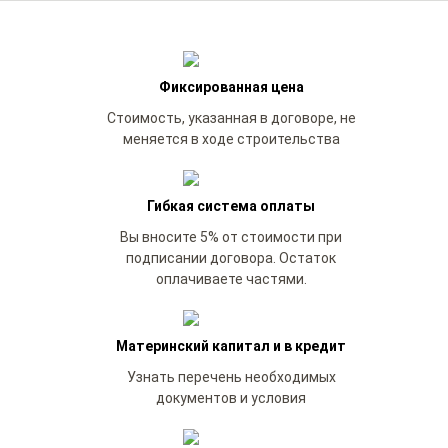
Фиксированная цена
Стоимость, указанная в договоре, не
меняется в ходе строительства
Гибкая система оплаты
Вы вносите 5% от стоимости при
подписании договора. Остаток
оплачиваете частями.
Материнский капитал и в кредит
Узнать перечень необходимых
документов и условия