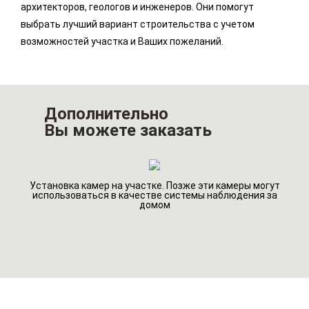
архитекторов, геологов и инженеров. Они помогут
выбрать лучший вариант строительства с учетом
возможностей участка и Ваших пожеланий.
Дополнительно
Вы можете заказать
Установка камер на участке. Позже эти камеры могут
го
Ин
использоваться в качестве системы наблюдения за
домом