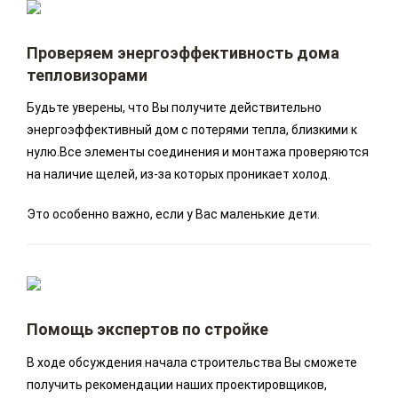
Проверяем энергоэффективность дома
тепловизорами
Будьте уверены, что Вы получите действительно
энергоэффективный дом с потерями тепла, близкими к
нулю.Все элементы соединения и монтажа проверяются
на наличие щелей, из-за которых проникает холод.
Это особенно важно, если у Вас маленькие дети.
Помощь экспертов по стройке
В ходе обсуждения начала строительства Вы сможете
получить рекомендации наших проектировщиков,