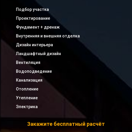
Подбор участка
Проектирование
Фундамент + дренаж
Внутренняя и внешняя отделка
Дизайн интерьера
Ландшафтный дизайн
Вентиляция
Водоподведение
Канализация
Отопление
Утепление
Электрика
Закажите бесплатный расчёт