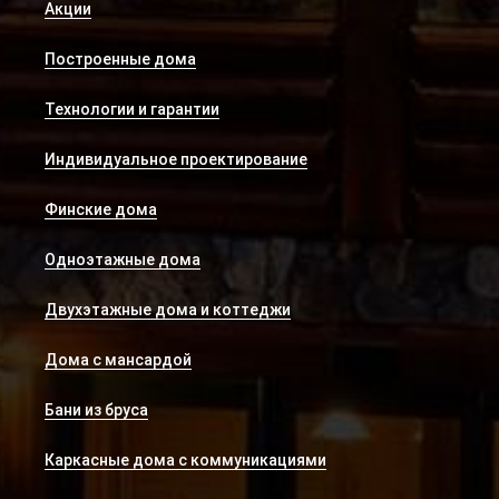
Акции
Построенные дома
Технологии и гарантии
Индивидуальное проектирование
Финские дома
Одноэтажные дома
Двухэтажные дома и коттеджи
Дома с мансардой
Бани из бруса
Каркасные дома с коммуникациями