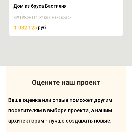
Дом из бруса Бастилия
7х9 | 86.5м
| 1 этаж с мансардой
2
1 032 125
руб.
Оцените наш проект
Ваша оценка или отзыв поможет другим
посетителям в выборе проекта, а нашим
архитекторам - лучше создавать новые.