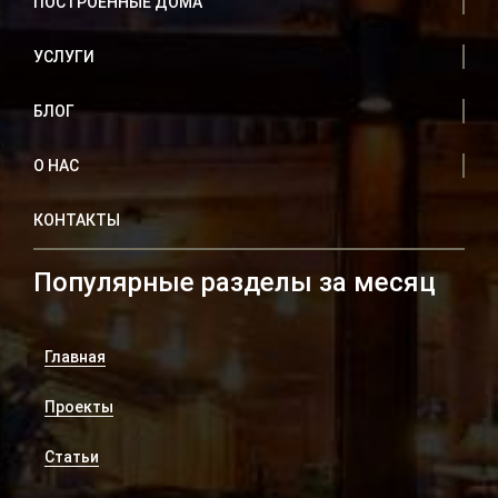
ПОСТРОЕННЫЕ ДОМА
УСЛУГИ
БЛОГ
О НАС
КОНТАКТЫ
Популярные разделы за месяц
Главная
Проекты
Статьи