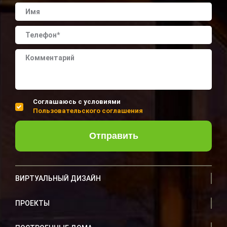
Соглашаюсь с условиями
Пользовательского соглашения
Отправить
ВИРТУАЛЬНЫЙ ДИЗАЙН
ПРОЕКТЫ