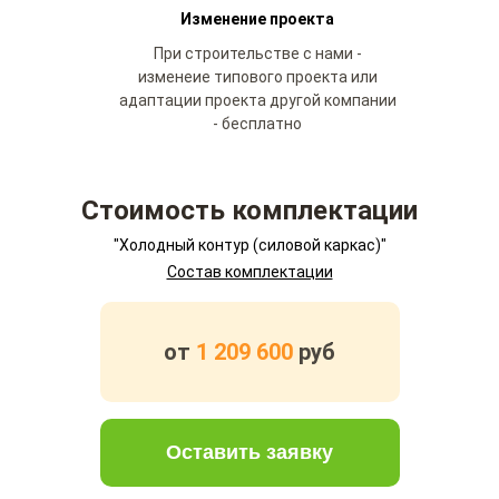
Изменение проекта
При строительстве с нами -
изменеие типового проекта или
адаптации проекта другой компании
- бесплатно
Стоимость комплектации
"Холодный контур (силовой каркас)"
Состав комплектации
от
1 209 600
руб
Оставить заявку