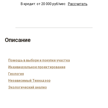
В кредит: от
20 000
руб/мес
Рассчитать
Описание
Помощь в выборе и покупке участка
Индивидуальное проектирование
Геология
Независимый Технадзор
Экологический анализ