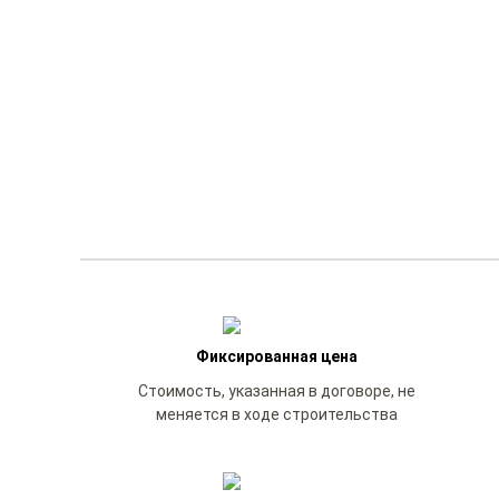
Фиксированная цена
Стоимость, указанная в договоре, не
меняется в ходе строительства