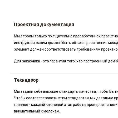
Проектная документация
Мы строим только по тщательно проработанной проектной
инструкция, каким должен быть объект: расстояние межд
элемент должен соответствовать требованиям проектно
Для заказчика - это гарантия того, что построенный до
Технадзор
Мы задали себе высокие стандарты качества, чтобы Вы п
Чтобы соответствовать этим стандартам мы детально пр
главное - каждый ключевой этап работы проверяет специ
внимательный к мелочам.