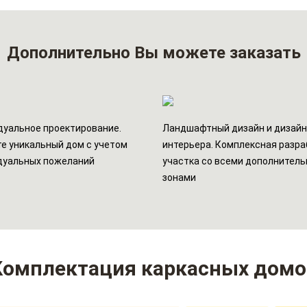
Дополнительно
Вы можете заказать
уальное проектирование.
Ландшафтный дизайн и дизай
е уникальный дом с учетом
интерьера. Комплексная разра
дуальных пожеланий
участка со всеми дополнител
зонами
Комплектация каркасных домо