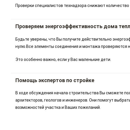
Проверки специалистов технадзора снижают количество 
Проверяем энергоэффективность дома теп
Будьте уверены, что Вы получите действительно энергоэ
нулю.Все элементы соединения и монтажа проверяются на
Это особенно важно, если у Вас маленькие дети.
Помощь экспертов по стройке
В ходе обсуждения начала строительства Вы сможете по
архитекторов, геологов и инженеров. Они помогут выбрат
возможностей участка и Ваших пожеланий.