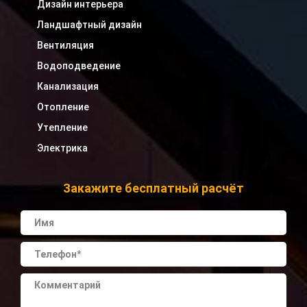
Дизайн интерьера
Ландшафтный дизайн
Вентиляция
Водоподведение
Канализация
Отопление
Утепление
Электрика
Закажите бесплатный расчёт