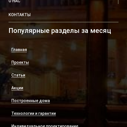
О НАС
КОНТАКТЫ
Популярные разделы за месяц
Главная
Проекты
Статьи
Акции
Построенные дома
Технологии и гарантии
Индивидуальное проектирование