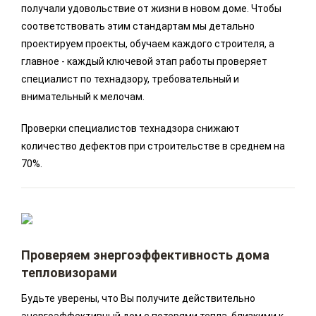
получали удовольствие от жизни в новом доме. Чтобы
соответствовать этим стандартам мы детально
проектируем проекты, обучаем каждого строителя, а
главное - каждый ключевой этап работы проверяет
специалист по технадзору, требовательный и
внимательный к мелочам.
Проверки специалистов технадзора снижают
количество дефектов при строительстве в среднем на
70%.
Проверяем энергоэффективность дома
тепловизорами
Будьте уверены, что Вы получите действительно