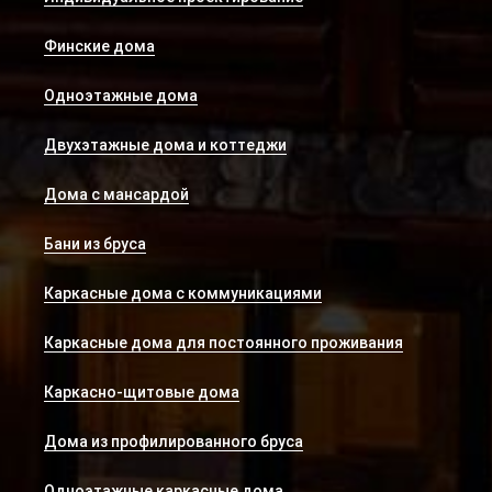
Финские дома
Одноэтажные дома
Двухэтажные дома и коттеджи
Дома с мансардой
Бани из бруса
Каркасные дома с коммуникациями
Каркасные дома для постоянного проживания
Каркасно-щитовые дома
Дома из профилированного бруса
Одноэтажные каркасные дома