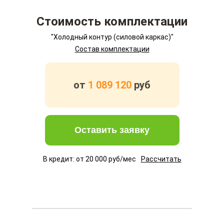
Стоимость комплектации
"Холодный контур (силовой каркас)"
Состав комплектации
от
1 089 120
руб
Оставить заявку
В кредит: от
20 000
руб/мес
Рассчитать