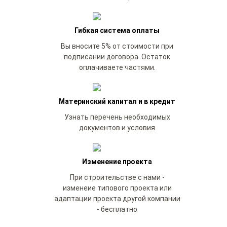
Гибкая система оплаты
Вы вносите 5% от стоимости при
подписании договора. Остаток
оплачиваете частями.
Материнский капитал и в кредит
Узнать перечень необходимых
документов и условия
Изменение проекта
При строительстве с нами -
изменеие типового проекта или
адаптации проекта другой компании
- бесплатно