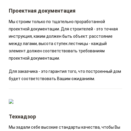
Проектная документация
Мы строим только по тщательно проработанной
проектной документации. Для строителей - это точная
инструкция, каким должен быть объект: расстояние
между лагами, высота ступек лестницы - каждый
элемент должен соответствовать требованиям
проектной документации.
Для заказчика - это гарантия того, что построенный дом
будет соответствовать Вашим ожиданиям.
Технадзор
Мы задали себе высокие стандарты качества, чтобы Вы