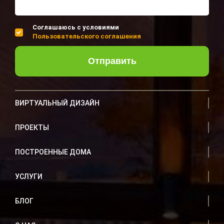
Соглашаюсь с условиями
Пользовательского соглашения
Отправить
ВИРТУАЛЬНЫЙ ДИЗАЙН
ПРОЕКТЫ
ПОСТРОЕННЫЕ ДОМА
УСЛУГИ
БЛОГ