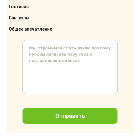
Гостиная
Сан. узлы
Общее впечатление