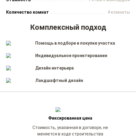
Количество комнат
4 комнаты
Комплексный подход
Помощь в подборе и покупке участка
Индивидуальное проектирование
Дизайн интерьера
Ландшафтный дизайн
Фиксированная цена
Стоимость, указанная в договоре, не
меняется в ходе строительства