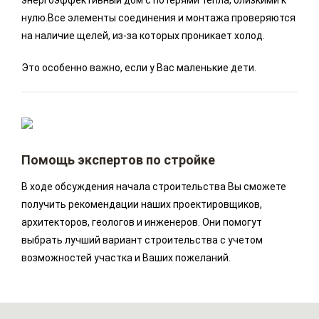
энергоэффективный дом с потерями тепла, близкими к
нулю.Все элементы соединения и монтажа проверяются
на наличие щелей, из-за которых проникает холод.
Это особенно важно, если у Вас маленькие дети.
Помощь экспертов по стройке
В ходе обсуждения начала строительства Вы сможете
получить рекомендации наших проектировщиков,
архитекторов, геологов и инженеров. Они помогут
выбрать лучший вариант строительства с учетом
возможностей участка и Ваших пожеланий.