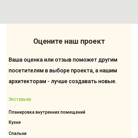
Оцените наш проект
Ваша оценка или отзыв поможет другим
посетителям в выборе проекта, а нашим
архитекторам - лучше создавать новые.
Экстерьер
Планировка внутренних помещений
Кухня
Спальни