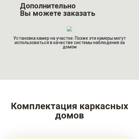
Дополнительно
Вы можете заказать
Установка камер на участке. Позже эти камеры могут
го
Ин
использоваться в качестве системы наблюдения за
домом
Комплектация каркасных
домов