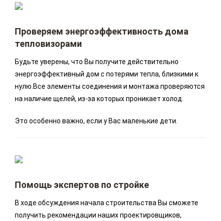
Проверяем энергоэффективность дома
тепловизорами
Будьте уверены, что Вы получите действительно
энергоэффективный дом с потерями тепла, близкими к
нулю.Все элементы соединения и монтажа проверяются
на наличие щелей, из-за которых проникает холод.
Это особенно важно, если у Вас маленькие дети.
Помощь экспертов по стройке
В ходе обсуждения начала строительства Вы сможете
получить рекомендации наших проектировщиков,