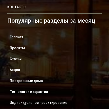
КОНТАКТЫ
Популярные разделы за месяц
Главная
Проекты
Статьи
Акции
Построенные дома
Технологии и гарантии
Индивидуальное проектирование