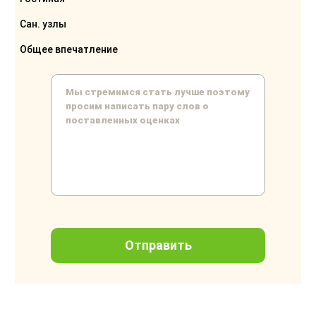
Сан. узлы
Общее впечатление