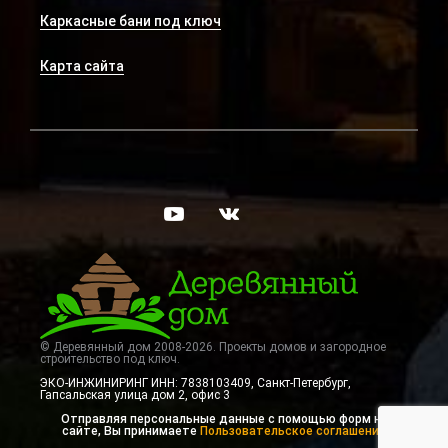
Каркасные бани под ключ
Карта сайта
© Деревянный дом 2008-2026. Проекты домов и загородное
строительство под ключ.
ЭКО-ИНЖИНИРИНГ ИНН: 7838103409, Санкт-Петербург
,
Гапсальская улица дом 2, офис 3
Отправляя персональные данные с помощью форм на
сайте, Вы принимаете
Пользовательское соглашение