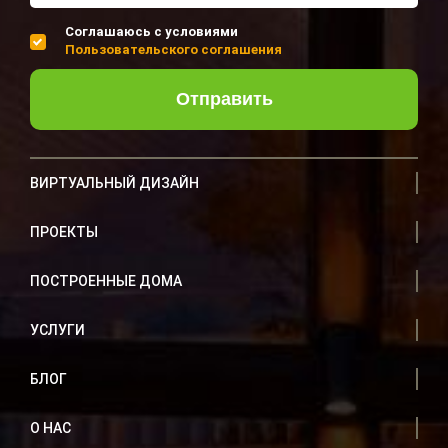
Соглашаюсь с условиями
Пользовательского соглашения
Отправить
ВИРТУАЛЬНЫЙ ДИЗАЙН
ПРОЕКТЫ
ПОСТРОЕННЫЕ ДОМА
УСЛУГИ
БЛОГ
О НАС