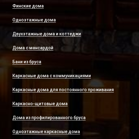
Финские дома
Одноэтажные дома
Двухэтажные дома и коттеджи
Дома с мансардой
Бани из бруса
Каркасные дома с коммуникациями
Каркасные дома для постоянного проживания
Каркасно-щитовые дома
Дома из профилированного бруса
Одноэтажные каркасные дома