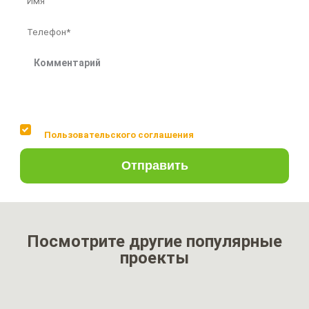
Соглашаюсь с условиями
Пользовательского соглашения
Отправить
Посмотрите другие популярные
проекты