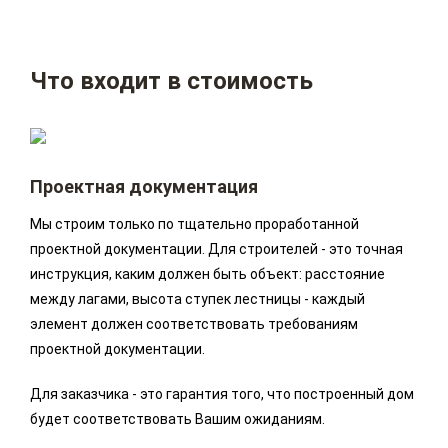
Что входит в стоимость
Проектная документация
Мы строим только по тщательно проработанной
проектной документации. Для строителей - это точная
инструкция, каким должен быть объект: расстояние
между лагами, высота ступек лестницы - каждый
элемент должен соответствовать требованиям
проектной документации.
Для заказчика - это гарантия того, что построенный дом
будет соответствовать Вашим ожиданиям.