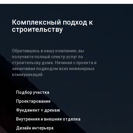
Комплексный подход к
строительству
Обратившись в нашу компанию, вы
получаете полный спектр услуг по
строительсву дома. Начиная с проекта и
заканчивая подводом всех инженерных
коммуникаций.
Подбор участка
Проектирование
Фундамент + дренаж
Внутренняя и внешняя отделка
Дизайн интерьера