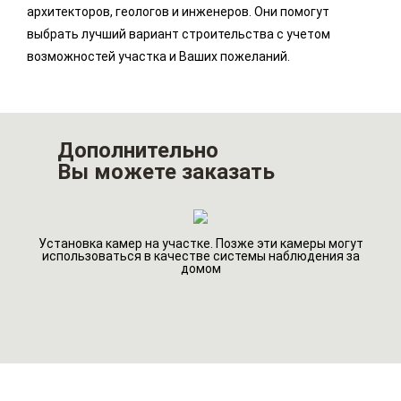
архитекторов, геологов и инженеров. Они помогут
выбрать лучший вариант строительства с учетом
возможностей участка и Ваших пожеланий.
Дополнительно
Вы можете заказать
Установка камер на участке. Позже эти камеры могут
го
Ин
использоваться в качестве системы наблюдения за
домом