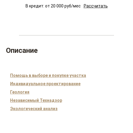
В кредит: от
20 000
руб/мес
Рассчитать
Описание
Помощь в выборе и покупке участка
Индивидуальное проектирование
Геология
Независимый Технадзор
Экологический анализ