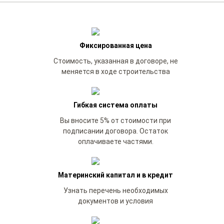
Фиксированная цена
Стоимость, указанная в договоре, не
меняется в ходе строительства
Гибкая система оплаты
Вы вносите 5% от стоимости при
подписании договора. Остаток
оплачиваете частями.
Материнский капитал и в кредит
Узнать перечень необходимых
документов и условия