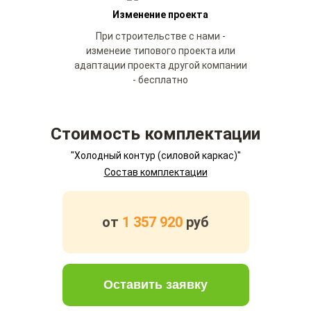
Изменение проекта
При строительстве с нами -
изменеие типового проекта или
адаптации проекта другой компании
- бесплатно
Стоимость комплектации
"Холодный контур (силовой каркас)"
Состав комплектации
от
1 357 920
руб
Оставить заявку