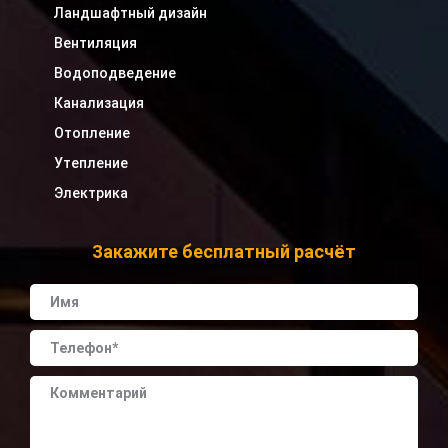
Ландшафтный дизайн
Вентиляция
Водоподведение
Канализация
Отопление
Утепление
Электрика
Закажите бесплатный расчёт