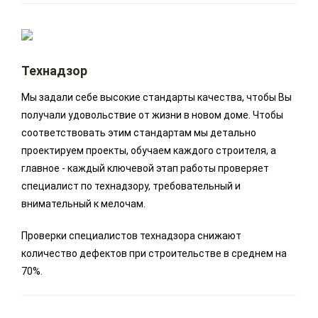
Технадзор
Мы задали себе высокие стандарты качества, чтобы Вы
получали удовольствие от жизни в новом доме. Чтобы
соответствовать этим стандартам мы детально
проектируем проекты, обучаем каждого строителя, а
главное - каждый ключевой этап работы проверяет
специалист по технадзору, требовательный и
внимательный к мелочам.
Проверки специалистов технадзора снижают
количество дефектов при строительстве в среднем на
70%.