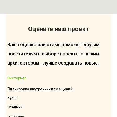
Оцените наш проект
Ваша оценка или отзыв поможет другим
посетителям в выборе проекта, а нашим
архитекторам - лучше создавать новые.
Экстерьер
Планировка внутренних помещений
Кухня
Спальни
Гостиная