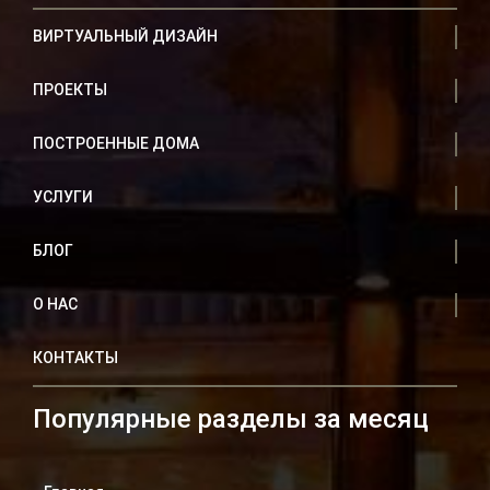
ВИРТУАЛЬНЫЙ ДИЗАЙН
ПРОЕКТЫ
ПОСТРОЕННЫЕ ДОМА
УСЛУГИ
БЛОГ
О НАС
КОНТАКТЫ
Популярные разделы за месяц