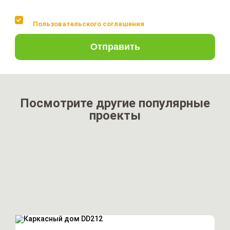
Соглашаюсь с условиями
Пользовательского соглашения
Отправить
Посмотрите другие популярные
проекты