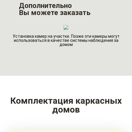
Дополнительно
Вы можете заказать
Установка камер на участке. Позже эти камеры могут
го
Ин
использоваться в качестве системы наблюдения за
домом
Комплектация каркасных
домов