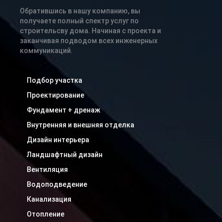
Обратившись в нашу компанию, вы
получаете полный спектр услуг по
строительсву дома. Начиная с проекта и
заканчивая подводом всех инженерных
коммуникаций.
Подбор участка
Проектирование
Фундамент + дренаж
Внутренняя и внешняя отделка
Дизайн интерьера
Ландшафтный дизайн
Вентиляция
Водоподведение
Канализация
Отопление