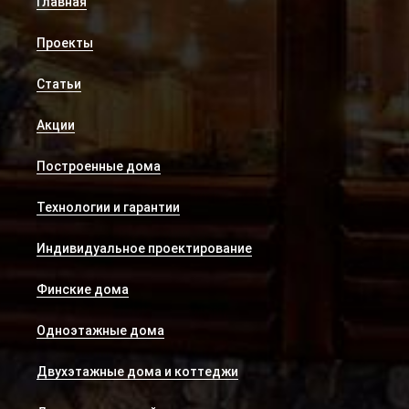
Главная
Проекты
Статьи
Акции
Построенные дома
Технологии и гарантии
Индивидуальное проектирование
Финские дома
Одноэтажные дома
Двухэтажные дома и коттеджи