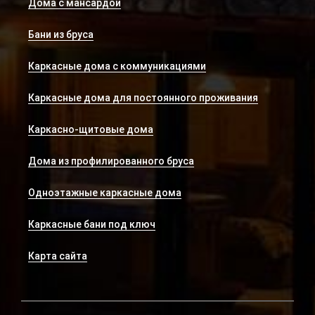
Дома с мансардой
Бани из бруса
Каркасные дома с коммуникациями
Каркасные дома для постоянного проживания
Каркасно-щитовые дома
Дома из профилированного бруса
Одноэтажные каркасные дома
Каркасные бани под ключ
Карта сайта