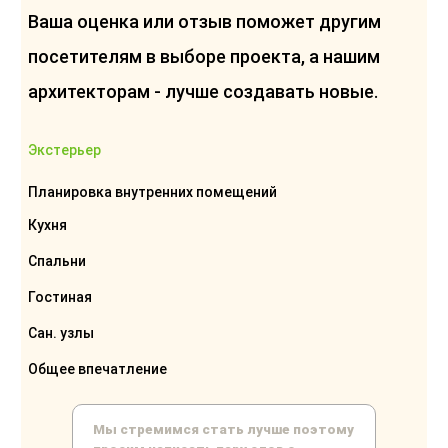
Ваша оценка или отзыв поможет другим
посетителям в выборе проекта, а нашим
архитекторам - лучше создавать новые.
Экстерьер
Планировка внутренних помещений
Кухня
Спальни
Гостиная
Сан. узлы
Общее впечатление