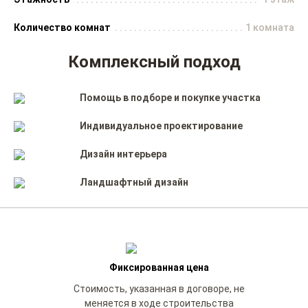
Количество комнат
1 комната
Комплексный подход
Помощь в подборе и покупке участка
Индивидуальное проектирование
Дизайн интерьера
Ландшафтный дизайн
Фиксированная цена
Стоимость, указанная в договоре, не
меняется в ходе строительства