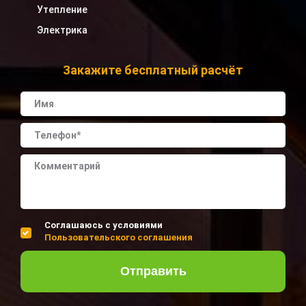
Утепление
Электрика
Закажите бесплатный расчёт
Соглашаюсь с условиями
Пользовательского соглашения
Отправить