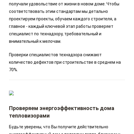
получали удовольствие от жизни в новом доме. Чтобы
соответствовать этим стандартам мы детально
проектируем проекты, обучаем каждого строителя, а
главное - каждый ключевой этап работы проверяет
специалист по технадзору, требовательный и
внимательный к мелочам.
Проверки специалистов технадзора снижают
количество дефектов при строительстве в среднем на
70%.
Проверяем энергоэффективность дома
тепловизорами
Будьте уверены, что Вы получите действительно