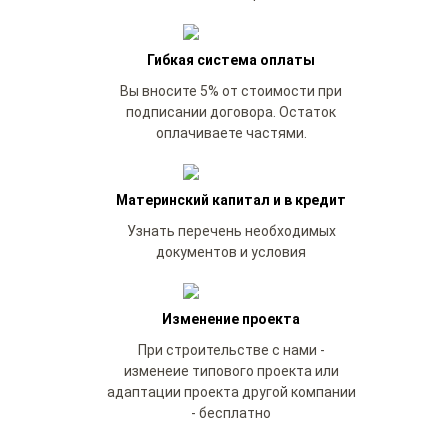
Гибкая система оплаты
Вы вносите 5% от стоимости при
подписании договора. Остаток
оплачиваете частями.
Материнский капитал и в кредит
Узнать перечень необходимых
документов и условия
Изменение проекта
При строительстве с нами -
изменеие типового проекта или
адаптации проекта другой компании
- бесплатно