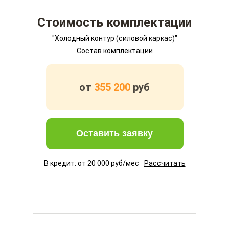
Стоимость комплектации
"Холодный контур (силовой каркас)"
Состав комплектации
от
355 200
руб
Оставить заявку
В кредит: от
20 000
руб/мес
Рассчитать