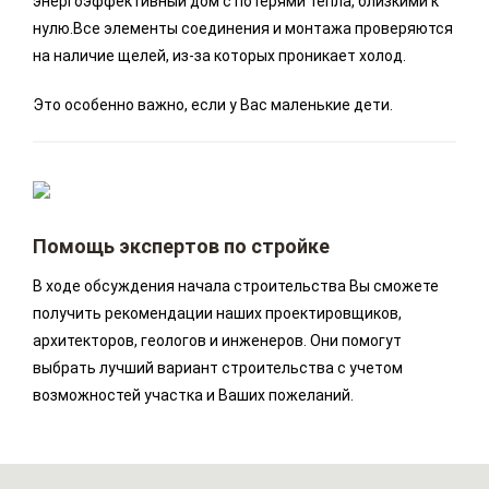
энергоэффективный дом с потерями тепла, близкими к
нулю.Все элементы соединения и монтажа проверяются
на наличие щелей, из-за которых проникает холод.
Это особенно важно, если у Вас маленькие дети.
Помощь экспертов по стройке
В ходе обсуждения начала строительства Вы сможете
получить рекомендации наших проектировщиков,
архитекторов, геологов и инженеров. Они помогут
выбрать лучший вариант строительства с учетом
возможностей участка и Ваших пожеланий.