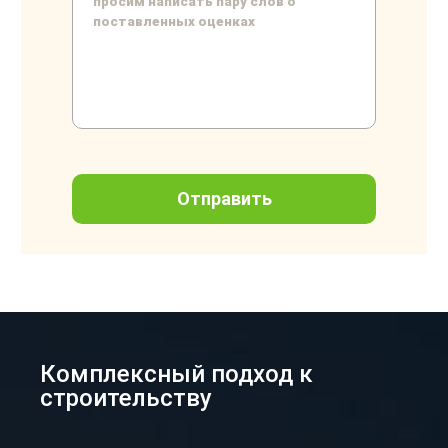
Комплексный подход к
строительству