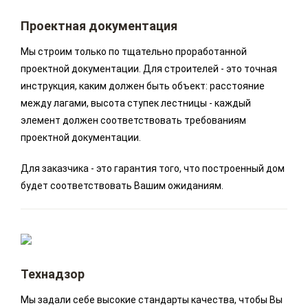
Проектная документация
Мы строим только по тщательно проработанной
проектной документации. Для строителей - это точная
инструкция, каким должен быть объект: расстояние
между лагами, высота ступек лестницы - каждый
элемент должен соответствовать требованиям
проектной документации.
Для заказчика - это гарантия того, что построенный дом
будет соответствовать Вашим ожиданиям.
Технадзор
Мы задали себе высокие стандарты качества, чтобы Вы