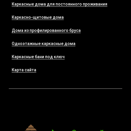
Каркасные дома для постоянного проживания
Каркасно-щитовые дома
Дома из профилированного бруса
Одноэтажные каркасные дома
Каркасные бани под ключ
Карта сайта