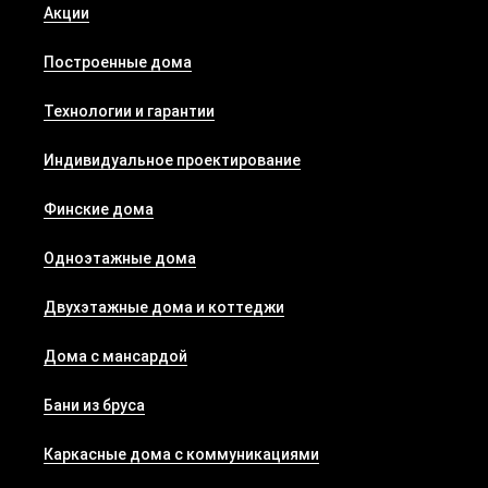
Акции
Построенные дома
Технологии и гарантии
Индивидуальное проектирование
Финские дома
Одноэтажные дома
Двухэтажные дома и коттеджи
Дома с мансардой
Бани из бруса
Каркасные дома с коммуникациями