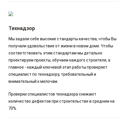
Технадзор
Мы задали себе высокие стандарты качества, чтобы Вы
получали удовольствие от жизни в новом доме. Чтобы
соответствовать этим стандартам мы детально
проектируем проекты, обучаем каждого строителя, а
главное - каждый ключевой этап работы проверяет
специалист по технадзору, требовательный и
внимательный к мелочам.
Проверки специалистов технадзора снижают
количество дефектов при строительстве в среднем на
70%.