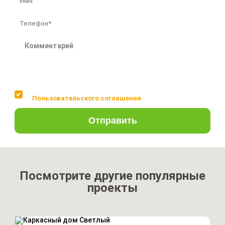
Соглашаюсь с условиями
Пользовательского соглашения
Отправить
Посмотрите другие популярные
проекты