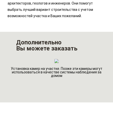
архитекторов, геологов и инженеров. Они помогут
выбрать лучший вариант строительства с учетом
возможностей участка и Ваших пожеланий.
Дополнительно
Вы можете заказать
Установка камер на участке. Позже эти камеры могут
Инд
использоваться в качестве системы наблюдения за
домом