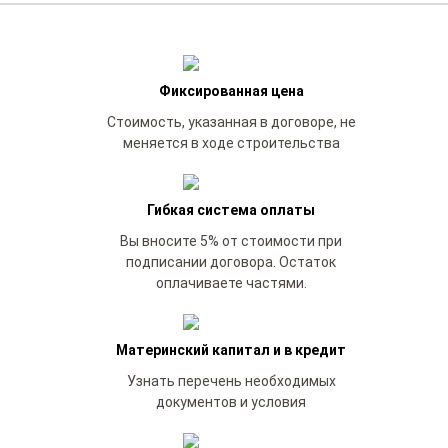
Фиксированная цена
Стоимость, указанная в договоре, не
меняется в ходе строительства
Гибкая система оплаты
Вы вносите 5% от стоимости при
подписании договора. Остаток
оплачиваете частями.
Материнский капитал и в кредит
Узнать перечень необходимых
документов и условия