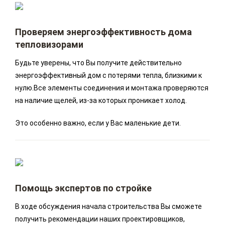
Проверяем энергоэффективность дома
тепловизорами
Будьте уверены, что Вы получите действительно
энергоэффективный дом с потерями тепла, близкими к
нулю.Все элементы соединения и монтажа проверяются
на наличие щелей, из-за которых проникает холод.
Это особенно важно, если у Вас маленькие дети.
Помощь экспертов по стройке
В ходе обсуждения начала строительства Вы сможете
получить рекомендации наших проектировщиков,