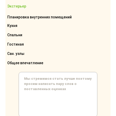
Экстерьер
Планировка внутренних помещений
Кухня
Спальни
Гостиная
Сан. узлы
Общее впечатление