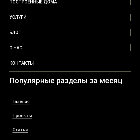
ПОСТРОЕННЫЕ ДОМА
УСЛУГИ
БЛОГ
О НАС
КОНТАКТЫ
Популярные разделы за месяц
Главная
Проекты
Статьи