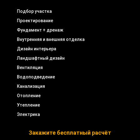
Подбор участка
Проектирование
Фундамент + дренаж
Внутренняя и внешняя отделка
Дизайн интерьера
Ландшафтный дизайн
Вентиляция
Водоподведение
Канализация
Отопление
Утепление
Электрика
Закажите бесплатный расчёт