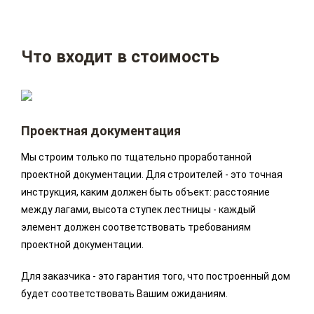
Что входит в стоимость
Проектная документация
Мы строим только по тщательно проработанной
проектной документации. Для строителей - это точная
инструкция, каким должен быть объект: расстояние
между лагами, высота ступек лестницы - каждый
элемент должен соответствовать требованиям
проектной документации.
Для заказчика - это гарантия того, что построенный дом
будет соответствовать Вашим ожиданиям.