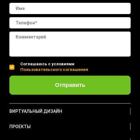
Соглашаюсь с условиями
Пользовательского соглашения
Отправить
ВИРТУАЛЬНЫЙ ДИЗАЙН
ПРОЕКТЫ