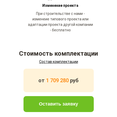
Изменение проекта
При строительстве с нами -
изменеие типового проекта или
адаптации проекта другой компании
- бесплатно
Стоимость комплектации
Состав комплектации
от
1 709 280
руб
Оставить заявку