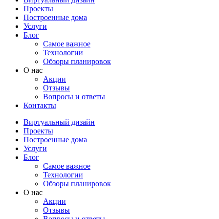
Проекты
Построенные дома
Услуги
Блог
Самое важное
Технологии
Обзоры планировок
О нас
Акции
Отзывы
Вопросы и ответы
Контакты
Виртуальный дизайн
Проекты
Построенные дома
Услуги
Блог
Самое важное
Технологии
Обзоры планировок
О нас
Акции
Отзывы
Вопросы и ответы