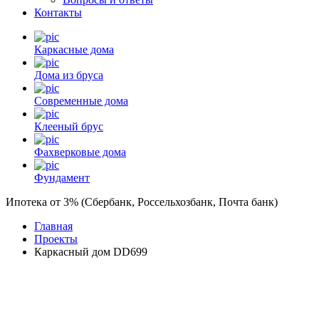
Контакты
Каркасные дома
Дома из бруса
Современные дома
Клееный брус
Фахверковые дома
Фундамент
Ипотека от 3% (Сбербанк, Россельхозбанк, Почта банк)
Главная
Проекты
Каркасный дом DD699