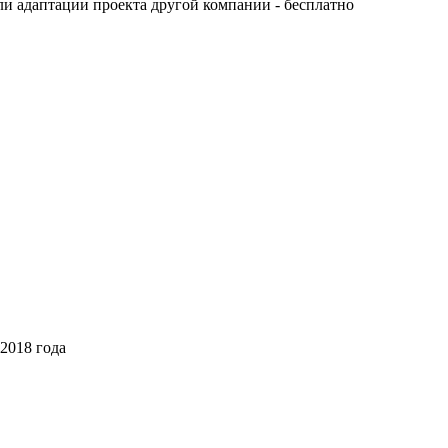
ли адаптации проекта другой компании - бесплатно
2018 года