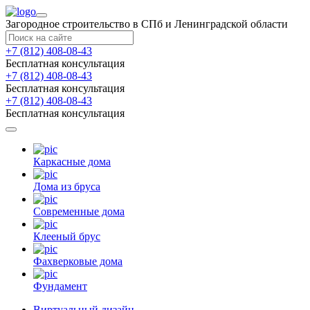
Загородное строительство в СПб и Ленинградской области
+7 (812) 408-08-43
Бесплатная консультация
+7 (812) 408-08-43
Бесплатная консультация
+7 (812) 408-08-43
Бесплатная консультация
Каркасные дома
Дома из бруса
Современные дома
Клееный брус
Фахверковые дома
Фундамент
Виртуальный дизайн