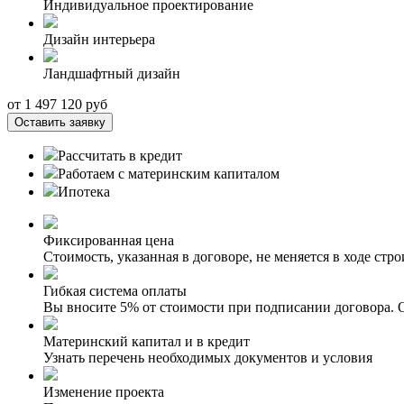
Индивидуальное проектирование
Дизайн интерьера
Ландшафтный дизайн
от
1 497 120
руб
Оставить заявку
Рассчитать в кредит
Работаем с материнским капиталом
Ипотека
Фиксированная цена
Стоимость, указанная в договоре, не меняется в ходе стро
Гибкая система оплаты
Вы вносите 5% от стоимости при подписании договора. О
Материнский капитал и в кредит
Узнать перечень необходимых документов и условия
Изменение проекта