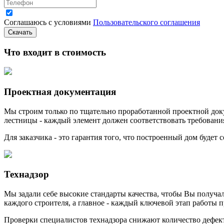
Соглашаюсь с условиями
Пользовательского соглашения
Скачать
Что входит в стоимость
Проектная документация
Мы строим только по тщательно проработанной проектной докум
лестницы - каждый элемент должен соответствовать требован
Для заказчика - это гарантия того, что построенный дом будет
Технадзор
Мы задали себе высокие стандарты качества, чтобы Вы получал
каждого строителя, а главное - каждый ключевой этап работы 
Проверки специалистов технадзора снижают количество дефект