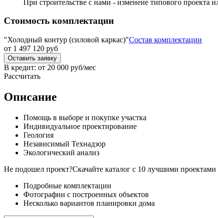
При строительстве с нами - изменеие типового проекта и
Стоимость комплектации
"Холодный контур (силовой каркас)"
Состав комплектации
от
1 497 120
руб
Оставить заявку
В кредит: от
20 000
руб/мес
Рассчитать
Описание
Помощь в выборе и покупке участка
Индивидуальное проектирование
Геология
Независимый Технадзор
Экологический анализ
Не подошел проект?
Скачайте каталог с 10 лучшими проектами 
Подробные комплектации
Фотографии с построенных объектов
Несколько вариантов планировки дома