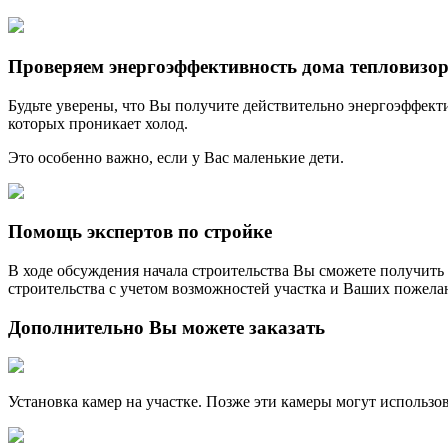
Проверяем энергоэффективность дома тепловизо
Будьте уверены, что Вы получите действительно энергоэффект
которых проникает холод.
Это особенно важно, если у Вас маленькие дети.
Помощь экспертов по стройке
В ходе обсуждения начала строительства Вы сможете получит
строительства с учетом возможностей участка и Ваших пожела
Дополнительно
Вы можете заказать
Установка камер на участке. Позже эти камеры могут использо