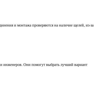
динения и монтажа проверяются на наличие щелей, из-за
в и инженеров. Они помогут выбрать лучший вариант