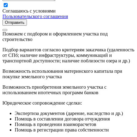
Соглашаюсь с условиями
Пользовательского соглашения
Отправить
Поможем с подбором и оформлением участка под
строительство
Подбор вариантов согласно критериям заказчика (удаленность
от СПб; наличие инфраструктуры, коммуникаций и
транспортной доступности; наличие поблизости озера и др.)
Возможность использования материнского капитала при
покупке земельного участка
Возможность приобретения земельного участка с
использованием ипотечных программ банков
Юридическое сопровождение сделки:
Экспертиза документов (дарение, наследство и др.)
Помощь в составлении договора отчуждения
Помощь в проведении взаиморасчетов
Помощь в регистрации права собственности