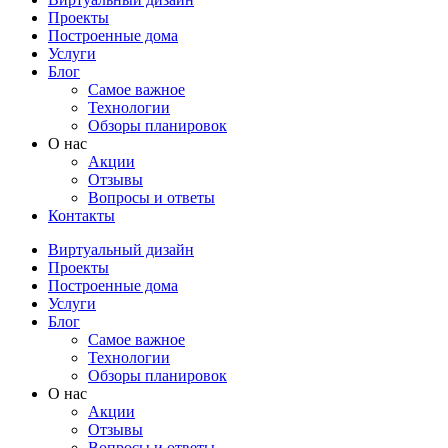
Проекты
Построенные дома
Услуги
Блог
Самое важное
Технологии
Обзоры планировок
О нас
Акции
Отзывы
Вопросы и ответы
Контакты
Виртуальный дизайн
Проекты
Построенные дома
Услуги
Блог
Самое важное
Технологии
Обзоры планировок
О нас
Акции
Отзывы
Вопросы и ответы