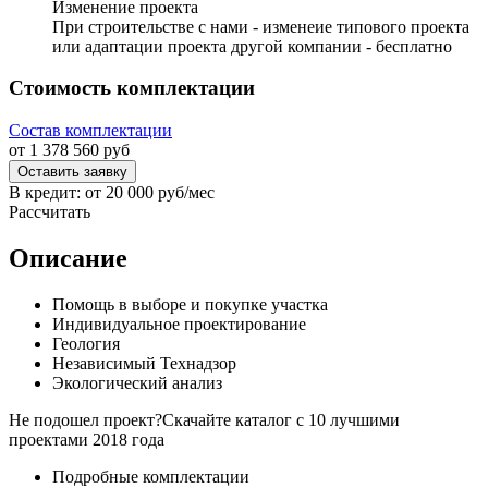
Изменение проекта
При строительстве с нами - изменеие типового проекта
или адаптации проекта другой компании - бесплатно
Стоимость комплектации
Состав комплектации
от
1 378 560
руб
Оставить заявку
В кредит: от
20 000
руб/мес
Рассчитать
Описание
Помощь в выборе и покупке участка
Индивидуальное проектирование
Геология
Независимый Технадзор
Экологический анализ
Не подошел проект?
Скачайте каталог с 10 лучшими
проектами 2018 года
Подробные комплектации