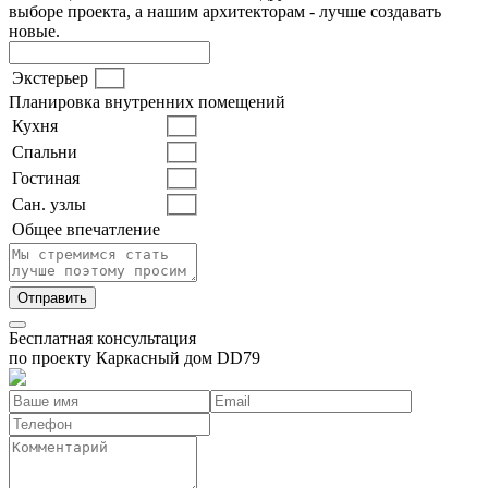
выборе проекта, а нашим архитекторам - лучше создавать
новые.
Экстерьер
Планировка внутренних помещений
Кухня
Спальни
Гостиная
Сан. узлы
Общее впечатление
Бесплатная консультация
по проекту
Каркасный дом DD79