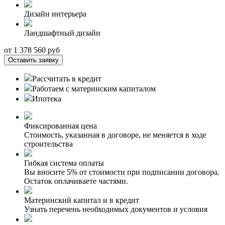
Дизайн интерьера
Ландшафтный дизайн
от
1 378 560
руб
Оставить заявку
Рассчитать в кредит
Работаем с материнским капиталом
Ипотека
Фиксированная цена
Стоимость, указанная в договоре, не меняется в ходе
строительства
Гибкая система оплаты
Вы вносите 5% от стоимости при подписании договора.
Остаток оплачиваете частями.
Материнский капитал и в кредит
Узнать перечень необходимых документов и условия