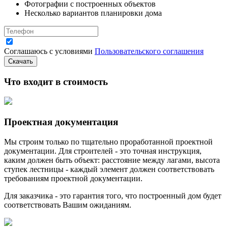
Фотографии с построенных объектов
Несколько вариантов планировки дома
Соглашаюсь с условиями
Пользовательского соглашения
Скачать
Что входит в стоимость
Проектная документация
Мы строим только по тщательно проработанной проектной
документации. Для строителей - это точная инструкция,
каким должен быть объект: расстояние между лагами, высота
ступек лестницы - каждый элемент должен соответствовать
требованиям проектной документации.
Для заказчика - это гарантия того, что построенный дом будет
соответствовать Вашим ожиданиям.