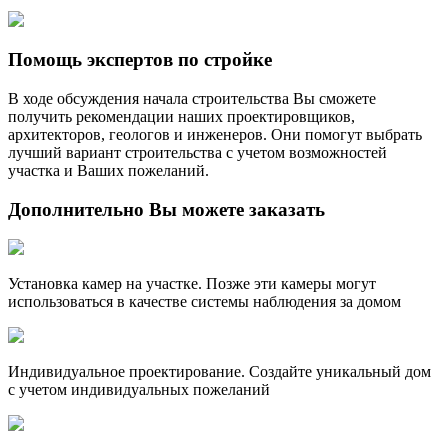
Помощь экспертов по стройке
В ходе обсуждения начала строительства Вы сможете
получить рекомендации наших проектировщиков,
архитекторов, геологов и инженеров. Они помогут выбрать
лучший вариант строительства с учетом возможностей
участка и Ваших пожеланий.
Дополнительно
Вы можете заказать
Установка камер на участке. Позже эти камеры могут
использоваться в качестве системы наблюдения за домом
Индивидуальное проектирование. Создайте уникальный дом
с учетом индивидуальных пожеланий