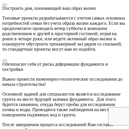
Построить дом, понимающий ваш образ жизни
Типовые проекты разрабатываются с учетом самых основных
потребностей семьи без учета образа жизни каждого. Если вы
предпочитаете проводить вечер субботы в компании
родственников и друзей в просторной гостиной, играя на
рояле в четыре руки, или ведете активный образ жизни и
планируете обустроить тренажерный зал рядом со спальней,
то стандартные проекты могут вам не подойти.
Обезопасьте себя от риска деформации фундамента и
постройки
Важно провести инженерно-геологические исследования до
начала строительства!
Основной задачей для специалистов является исследование
грунта на месте будущей заливки фундамента. Для этого
бурится скважина, откуда берут пробы для исследования
почвы и воды. Проводятся также наблюдения на месте за
поведением подземных вод и грунта.
После завершения процесса исследований Вам составят