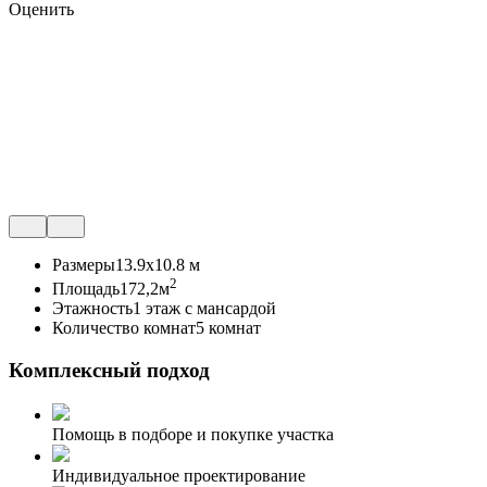
Оценить
Размеры
13.9x10.8 м
2
Площадь
172,2м
Этажность
1 этаж с мансардой
Количество комнат
5 комнат
Комплексный подход
Помощь в подборе и покупке участка
Индивидуальное проектирование