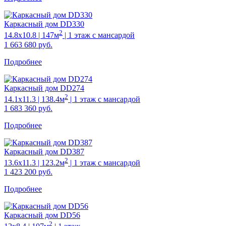
Каркасный дом DD330
2
14.8х10.8 | 147м
| 1 этаж с мансардой
1 663 680
руб.
Подробнее
Каркасный дом DD274
2
14.1х11.3 | 138.4м
| 1 этаж с мансардой
1 683 360
руб.
Подробнее
Каркасный дом DD387
2
13.6х11.3 | 123.2м
| 1 этаж с мансардой
1 423 200
руб.
Подробнее
Каркасный дом DD56
2