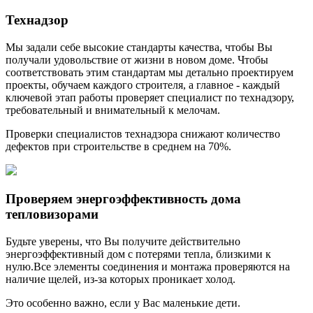
Технадзор
Мы задали себе высокие стандарты качества, чтобы Вы
получали удовольствие от жизни в новом доме. Чтобы
соответствовать этим стандартам мы детально проектируем
проекты, обучаем каждого строителя, а главное - каждый
ключевой этап работы проверяет специалист по технадзору,
требовательный и внимательный к мелочам.
Проверки специалистов технадзора снижают количество
дефектов при строительстве в среднем на 70%.
Проверяем энергоэффективность дома
тепловизорами
Будьте уверены, что Вы получите действительно
энергоэффективный дом с потерями тепла, близкими к
нулю.Все элементы соединения и монтажа проверяются на
наличие щелей, из-за которых проникает холод.
Это особенно важно, если у Вас маленькие дети.