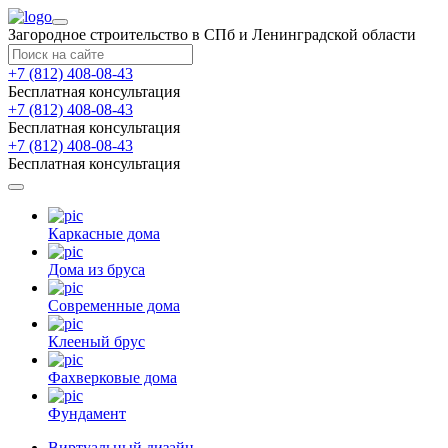
Загородное строительство в СПб и Ленинградской области
+7 (812) 408-08-43
Бесплатная консультация
+7 (812) 408-08-43
Бесплатная консультация
+7 (812) 408-08-43
Бесплатная консультация
Каркасные дома
Дома из бруса
Современные дома
Клееный брус
Фахверковые дома
Фундамент
Виртуальный дизайн