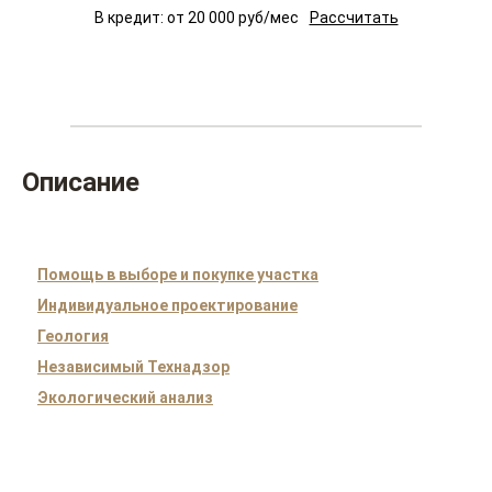
В кредит: от
20 000
руб/мес
Рассчитать
Описание
Помощь в выборе и покупке участка
Индивидуальное проектирование
Геология
Независимый Технадзор
Экологический анализ