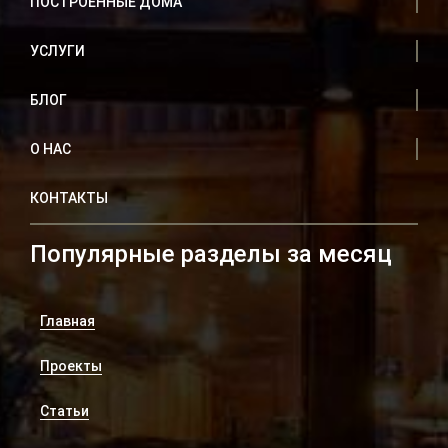
ПОСТРОЕННЫЕ ДОМА
УСЛУГИ
БЛОГ
О НАС
КОНТАКТЫ
Популярные разделы за месяц
Главная
Проекты
Статьи