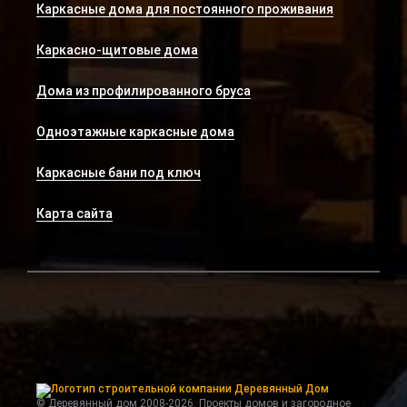
Каркасные дома для постоянного проживания
Каркасно-щитовые дома
Дома из профилированного бруса
Одноэтажные каркасные дома
Каркасные бани под ключ
Карта сайта
© Деревянный дом 2008-2026. Проекты домов и загородное