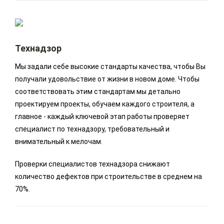
Технадзор
Мы задали себе высокие стандарты качества, чтобы Вы
получали удовольствие от жизни в новом доме. Чтобы
соответствовать этим стандартам мы детально
проектируем проекты, обучаем каждого строителя, а
главное - каждый ключевой этап работы проверяет
специалист по технадзору, требовательный и
внимательный к мелочам.
Проверки специалистов технадзора снижают
количество дефектов при строительстве в среднем на
70%.