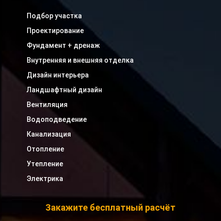
Подбор участка
Проектирование
Фундамент + дренаж
Внутренняя и внешняя отделка
Дизайн интерьера
Ландшафтный дизайн
Вентиляция
Водоподведение
Канализация
Отопление
Утепление
Электрика
Закажите бесплатный расчёт