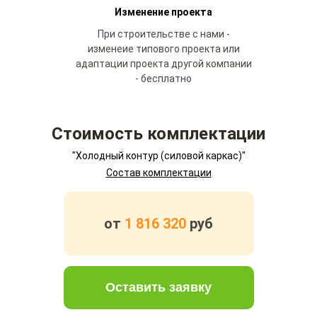
Изменение проекта
При строительстве с нами -
изменеие типового проекта или
адаптации проекта другой компании
- бесплатно
Стоимость комплектации
"Холодный контур (силовой каркас)"
Состав комплектации
от
1 816 320
руб
Оставить заявку