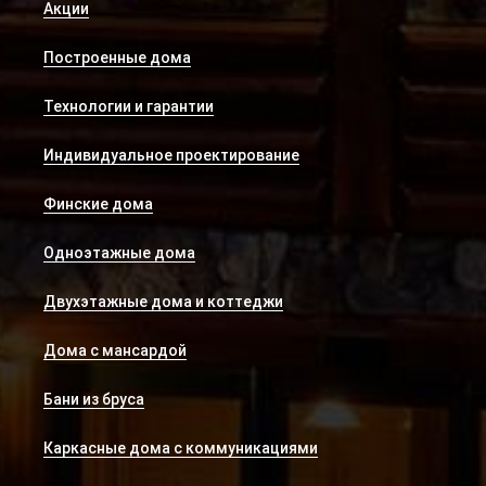
Акции
Построенные дома
Технологии и гарантии
Индивидуальное проектирование
Финские дома
Одноэтажные дома
Двухэтажные дома и коттеджи
Дома с мансардой
Бани из бруса
Каркасные дома с коммуникациями