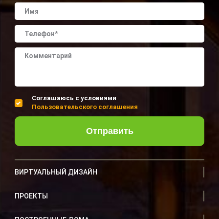
Соглашаюсь с условиями
Пользовательского соглашения
Отправить
ВИРТУАЛЬНЫЙ ДИЗАЙН
ПРОЕКТЫ