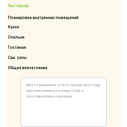
Экстерьер
Планировка внутренних помещений
Кухня
Спальни
Гостиная
Сан. узлы
Общее впечатление