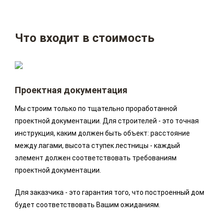
Что входит в стоимость
Проектная документация
Мы строим только по тщательно проработанной
проектной документации. Для строителей - это точная
инструкция, каким должен быть объект: расстояние
между лагами, высота ступек лестницы - каждый
элемент должен соответствовать требованиям
проектной документации.
Для заказчика - это гарантия того, что построенный дом
будет соответствовать Вашим ожиданиям.