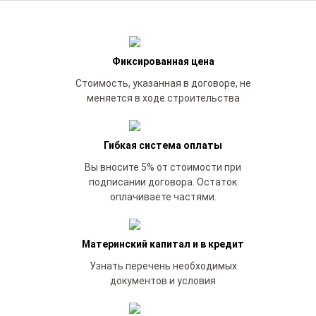
Фиксированная цена
Стоимость, указанная в договоре, не
меняется в ходе строительства
Гибкая система оплаты
Вы вносите 5% от стоимости при
подписании договора. Остаток
оплачиваете частями.
Материнский капитал и в кредит
Узнать перечень необходимых
документов и условия