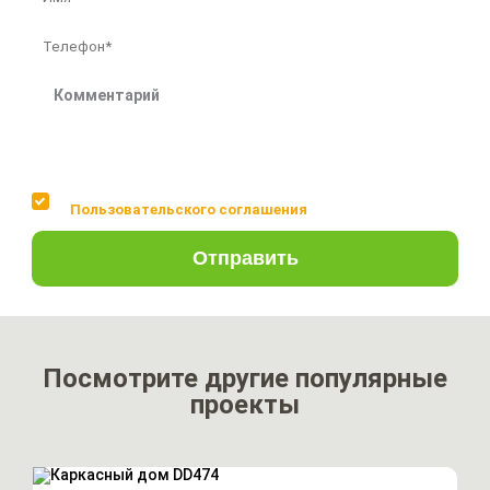
Соглашаюсь с условиями
Пользовательского соглашения
Отправить
Посмотрите другие популярные
проекты