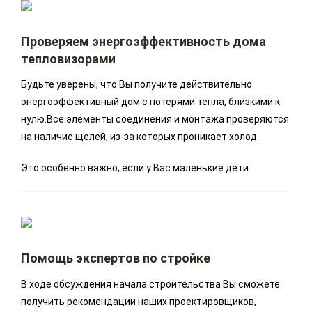
Проверяем энергоэффективность дома
тепловизорами
Будьте уверены, что Вы получите действительно
энергоэффективный дом с потерями тепла, близкими к
нулю.Все элементы соединения и монтажа проверяются
на наличие щелей, из-за которых проникает холод.
Это особенно важно, если у Вас маленькие дети.
Помощь экспертов по стройке
В ходе обсуждения начала строительства Вы сможете
получить рекомендации наших проектировщиков,