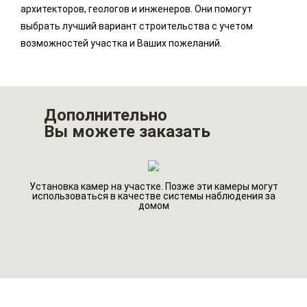
архитекторов, геологов и инженеров. Они помогут
выбрать лучший вариант строительства с учетом
возможностей участка и Ваших пожеланий.
Дополнительно
Вы можете заказать
Установка камер на участке. Позже эти камеры могут
го
Ин
использоваться в качестве системы наблюдения за
домом