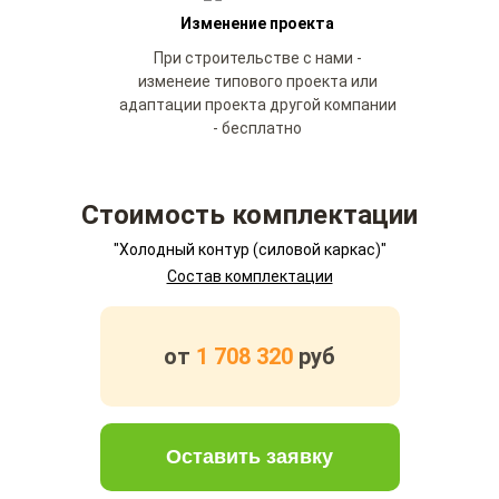
Изменение проекта
При строительстве с нами -
изменеие типового проекта или
адаптации проекта другой компании
- бесплатно
Стоимость комплектации
"Холодный контур (силовой каркас)"
Состав комплектации
от
1 708 320
руб
Оставить заявку