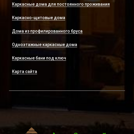
Каркасные дома для постоянного проживания
Каркасно-щитовые дома
Дома из профилированного бруса
Одноэтажные каркасные дома
Каркасные бани под ключ
Карта сайта