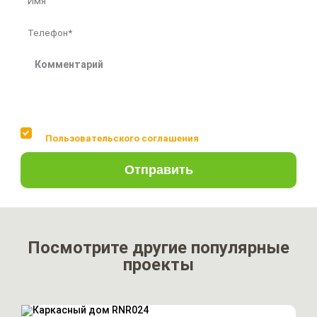
Соглашаюсь с условиями
Пользовательского соглашения
Отправить
Посмотрите другие популярные
проекты