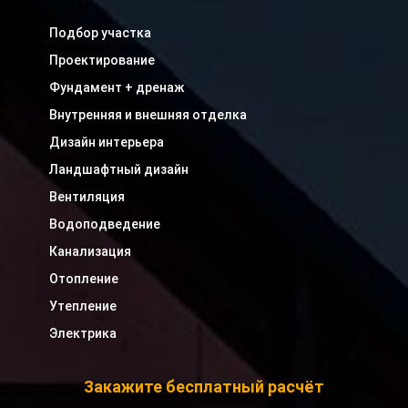
Подбор участка
Проектирование
Фундамент + дренаж
Внутренняя и внешняя отделка
Дизайн интерьера
Ландшафтный дизайн
Вентиляция
Водоподведение
Канализация
Отопление
Утепление
Электрика
Закажите бесплатный расчёт