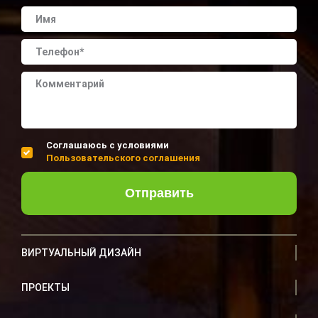
Соглашаюсь с условиями
Пользовательского соглашения
Отправить
ВИРТУАЛЬНЫЙ ДИЗАЙН
ПРОЕКТЫ