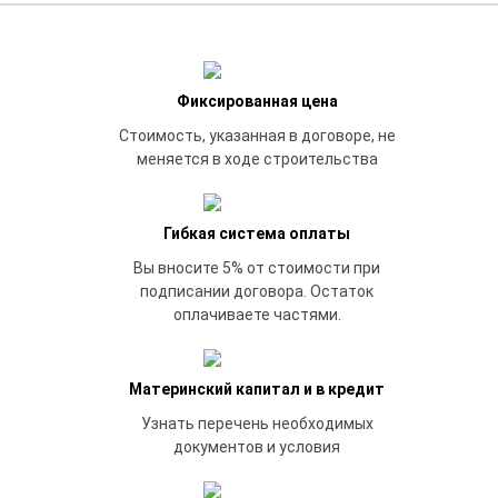
Фиксированная цена
Стоимость, указанная в договоре, не
меняется в ходе строительства
Гибкая система оплаты
Вы вносите 5% от стоимости при
подписании договора. Остаток
оплачиваете частями.
Материнский капитал и в кредит
Узнать перечень необходимых
документов и условия