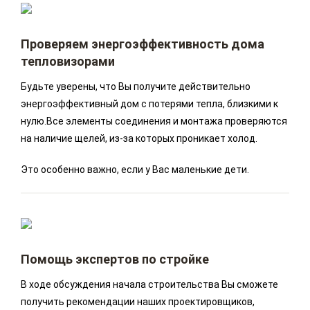
Проверяем энергоэффективность дома
тепловизорами
Будьте уверены, что Вы получите действительно
энергоэффективный дом с потерями тепла, близкими к
нулю.Все элементы соединения и монтажа проверяются
на наличие щелей, из-за которых проникает холод.
Это особенно важно, если у Вас маленькие дети.
Помощь экспертов по стройке
В ходе обсуждения начала строительства Вы сможете
получить рекомендации наших проектировщиков,