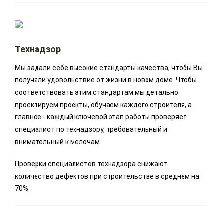
Технадзор
Мы задали себе высокие стандарты качества, чтобы Вы
получали удовольствие от жизни в новом доме. Чтобы
соответствовать этим стандартам мы детально
проектируем проекты, обучаем каждого строителя, а
главное - каждый ключевой этап работы проверяет
специалист по технадзору, требовательный и
внимательный к мелочам.
Проверки специалистов технадзора снижают
количество дефектов при строительстве в среднем на
70%.