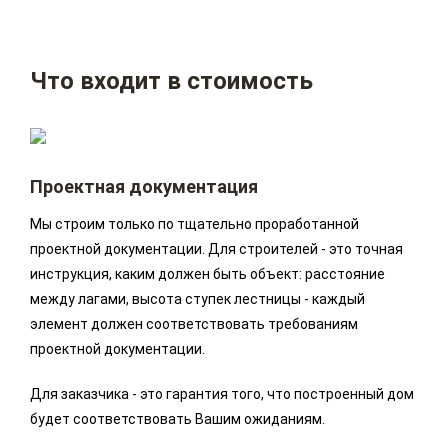
Что входит в стоимость
Проектная документация
Мы строим только по тщательно проработанной
проектной документации. Для строителей - это точная
инструкция, каким должен быть объект: расстояние
между лагами, высота ступек лестницы - каждый
элемент должен соответствовать требованиям
проектной документации.
Для заказчика - это гарантия того, что построенный дом
будет соответствовать Вашим ожиданиям.