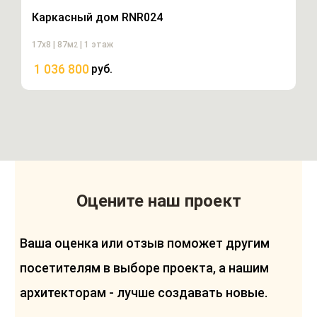
Каркасный дом RNR024
17х8 | 87м
| 1 этаж
2
1 036 800
руб.
Оцените наш проект
Ваша оценка или отзыв поможет другим
посетителям в выборе проекта, а нашим
архитекторам - лучше создавать новые.