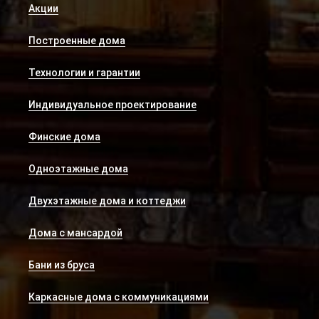
Акции
Построенные дома
Технологии и гарантии
Индивидуальное проектирование
Финские дома
Одноэтажные дома
Двухэтажные дома и коттеджи
Дома с мансардой
Бани из бруса
Каркасные дома с коммуникациями