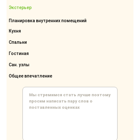
Экстерьер
Планировка внутренних помещений
Кухня
Спальни
Гостиная
Сан. узлы
Общее впечатление