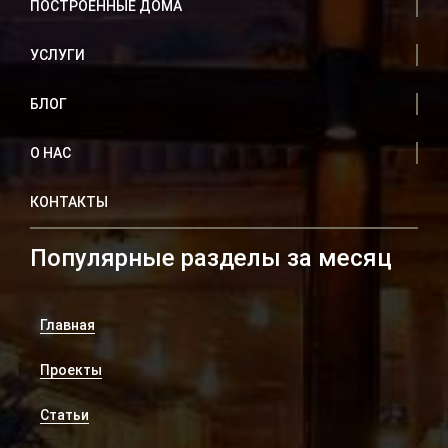
ПОСТРОЕННЫЕ ДОМА
УСЛУГИ
БЛОГ
О НАС
КОНТАКТЫ
Популярные разделы за месяц
Главная
Проекты
Статьи