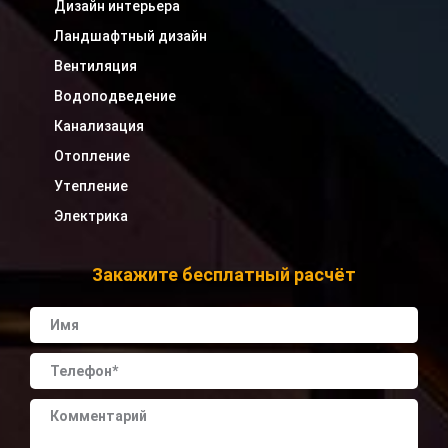
Дизайн интерьера
Ландшафтный дизайн
Вентиляция
Водоподведение
Канализация
Отопление
Утепление
Электрика
Закажите бесплатный расчёт