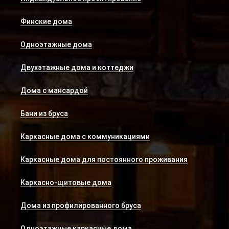
Финские дома
Одноэтажные дома
Двухэтажные дома и коттеджи
Дома с мансардой
Бани из бруса
Каркасные дома с коммуникациями
Каркасные дома для постоянного проживания
Каркасно-щитовые дома
Дома из профилированного бруса
Одноэтажные каркасные дома