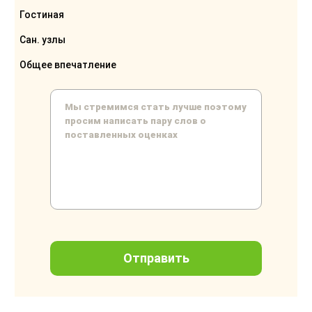
Гостиная
Сан. узлы
Общее впечатление