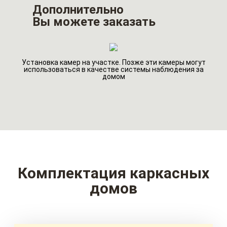
Дополнительно
Вы можете заказать
Установка камер на участке. Позже эти камеры могут
го
Ин
использоваться в качестве системы наблюдения за
домом
Комплектация каркасных
домов