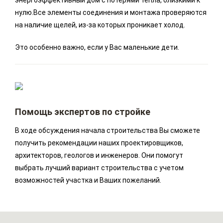
энергоэффективный дом с потерями тепла, близкими к
нулю.Все элементы соединения и монтажа проверяются
на наличие щелей, из-за которых проникает холод.
Это особенно важно, если у Вас маленькие дети.
Помощь экспертов по стройке
В ходе обсуждения начала строительства Вы сможете
получить рекомендации наших проектировщиков,
архитекторов, геологов и инженеров. Они помогут
выбрать лучший вариант строительства с учетом
возможностей участка и Ваших пожеланий.