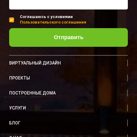
Соглашаюсь с условиями
Пользовательского соглашения
Отправить
ВИРТУАЛЬНЫЙ ДИЗАЙН
ПРОЕКТЫ
ПОСТРОЕННЫЕ ДОМА
УСЛУГИ
БЛОГ