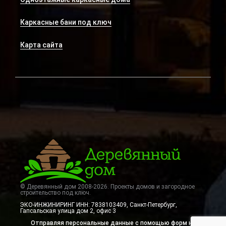
Каркасные бани под ключ
Карта сайта
© Деревянный дом 2008-2026. Проекты домов и загородное
строительство под ключ.
ЭКО-ИНЖИНИРИНГ ИНН: 7838103409, Санкт-Петербург
,
Гапсальская улица дом 2, офис 3
Отправляя персональные данные с помощью форм на