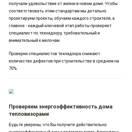
получали удовольствие от жизни в новом доме. Чтобы
соответствовать этим стандартам мы детально
проектируем проекты, обучаем каждого строителя, а
главное - каждый ключевой этап работы проверяет
специалист по технадзору, требовательный и
внимательный к мелочам.
Проверки специалистов технадзора снижают
количество дефектов при строительстве в среднем на
70%.
Проверяем энергоэффективность дома
тепловизорами
Будьте уверены, что Вы получите действительно