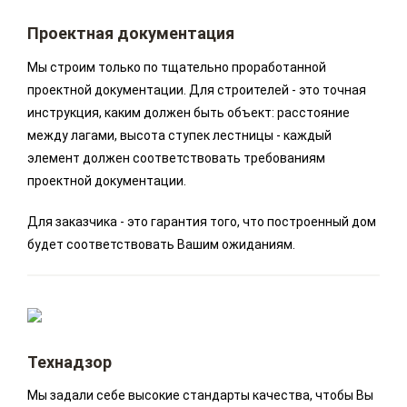
Проектная документация
Мы строим только по тщательно проработанной
проектной документации. Для строителей - это точная
инструкция, каким должен быть объект: расстояние
между лагами, высота ступек лестницы - каждый
элемент должен соответствовать требованиям
проектной документации.
Для заказчика - это гарантия того, что построенный дом
будет соответствовать Вашим ожиданиям.
Технадзор
Мы задали себе высокие стандарты качества, чтобы Вы