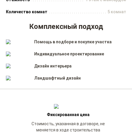
Количество комнат
5 комнат
Комплексный подход
Помощь в подборе и покупке участка
Индивидуальное проектирование
Дизайн интерьера
Ландшафтный дизайн
Фиксированная цена
Стоимость, указанная в договоре, не
меняется в ходе строительства