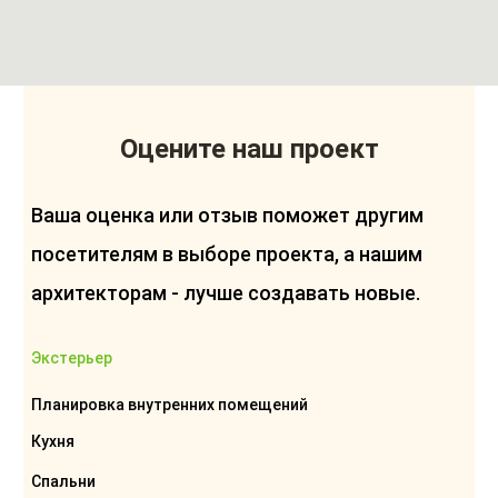
Оцените наш проект
Ваша оценка или отзыв поможет другим
посетителям в выборе проекта, а нашим
архитекторам - лучше создавать новые.
Экстерьер
Планировка внутренних помещений
Кухня
Спальни