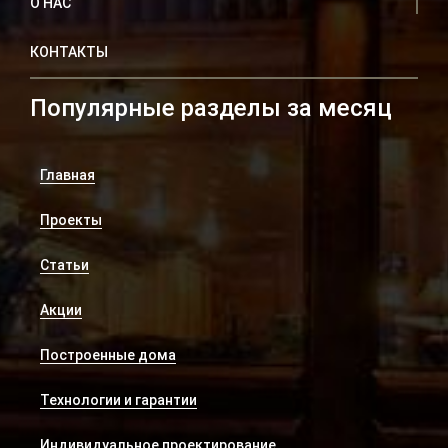
О НАС
КОНТАКТЫ
Популярные разделы за месяц
Главная
Проекты
Статьи
Акции
Построенные дома
Технологии и гарантии
Индивидуальное проектирование