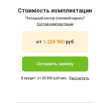
Стоимость комплектации
"Холодный контур (силовой каркас)"
Состав комплектации
от
1 224 960
руб
Оставить заявку
В кредит: от
20 000
руб/мес
Рассчитать