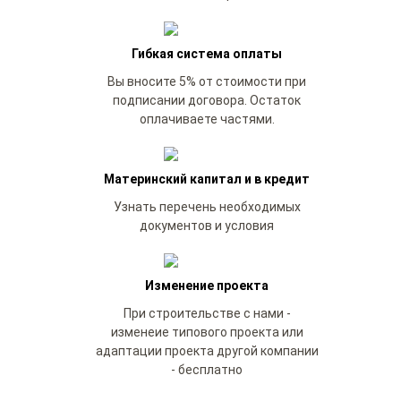
Гибкая система оплаты
Вы вносите 5% от стоимости при
подписании договора. Остаток
оплачиваете частями.
Материнский капитал и в кредит
Узнать перечень необходимых
документов и условия
Изменение проекта
При строительстве с нами -
изменеие типового проекта или
адаптации проекта другой компании
- бесплатно