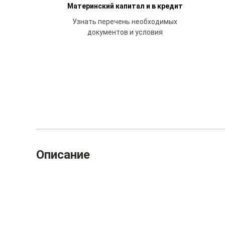
Материнский капитал и в кредит
Узнать перечень необходимых
документов и условия
Описание