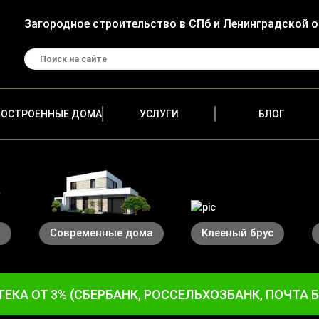
Загородное строительство в СПб и Ленинградской 
ПОСТРОЕННЫЕ ДОМА
УСЛУГИ
БЛОГ
а
Современные дома
Клееный брус
ЕКА ОТ 3% (СБЕРБАНК, РОССЕЛЬХОЗБАНК, ПОЧТА 