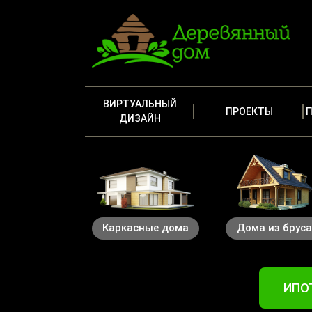
ВИРТУАЛЬНЫЙ
ПРОЕКТЫ
ДИЗАЙН
Каркасные дома
Дома из брус
ИПОТ