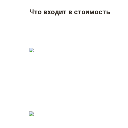
Что входит в стоимость