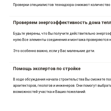
Проверки специалистов технадзора снижают количество 
Проверяем энергоэффективность дома теп
Будьте уверены, что Вы получите действительно энергоэ
нулю.Все элементы соединения и монтажа проверяются на
Это особенно важно, если у Вас маленькие дети.
Помощь экспертов по стройке
В ходе обсуждения начала строительства Вы сможете по
архитекторов, геологов и инженеров. Они помогут выбрат
возможностей участка и Ваших пожеланий.