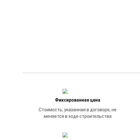
Фиксированная цена
Стоимость, указанная в договоре, не
меняется в ходе строительства