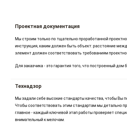
Проектная документация
Мы строим только по тщательно проработанной проектной
инструкция, каким должен быть объект: расстояние межд
элемент должен соответствовать требованиям проектно
Для заказчика - это гарантия того, что построенный до
Технадзор
Мы задали себе высокие стандарты качества, чтобы Вы п
Чтобы соответствовать этим стандартам мы детально пр
главное - каждый ключевой этап работы проверяет специ
внимательный к мелочам.