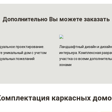
Дополнительно
Вы можете заказать
уальное проектирование.
Ландшафтный дизайн и дизай
е уникальный дом с учетом
интерьера. Комплексная разра
дуальных пожеланий
участка со всеми дополнител
зонами
Комплектация каркасных домо