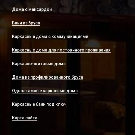
Дома с мансардой
Бани из бруса
Каркасные дома с коммуникациями
Каркасные дома для постоянного проживания
Каркасно-щитовые дома
Дома из профилированного бруса
Одноэтажные каркасные дома
Каркасные бани под ключ
Карта сайта