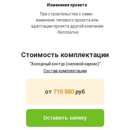
Изменение проекта
При строительстве с нами -
изменеие типового проекта или
адаптации проекта другой компании
- бесплатно
Стоимость комплектации
"Холодный контур (силовой каркас)"
Состав комплектации
от
710 880
руб
Оставить заявку