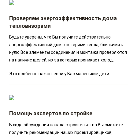
Проверяем энергоэффективность дома
тепловизорами
Будьте уверены, что Вы получите действительно
энергоэффективный дом с потерями тепла, близкими к
нулю.Все элементы соединения и монтажа проверяются
на наличие щелей, из-за которых проникает холод.
Это особенно важно, если у Вас маленькие дети.
Помощь экспертов по стройке
В ходе обсуждения начала строительства Вы сможете
получить рекомендации наших проектировщиков,