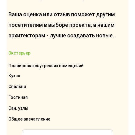
Ваша оценка или отзыв поможет другим
посетителям в выборе проекта, а нашим
архитекторам - лучше создавать новые.
Экстерьер
Планировка внутренних помещений
Кухня
Спальни
Гостиная
Сан. узлы
Общее впечатление