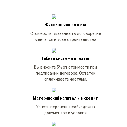
Фиксированная цена
Стоимость, указанная в договоре, не
меняется в ходе строительства
Гибкая система оплаты
Вы вносите 5% от стоимости при
подписании договора. Остаток
оплачиваете частями.
Материнский капитал и в кредит
Узнать перечень необходимых
документов и условия