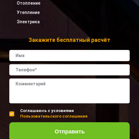
Отопление
Утепление
Электрика
Закажите бесплатный расчёт
Соглашаюсь с условиями
Пользовательского соглашения
Отправить