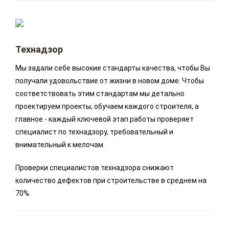
Технадзор
Мы задали себе высокие стандарты качества, чтобы Вы
получали удовольствие от жизни в новом доме. Чтобы
соответствовать этим стандартам мы детально
проектируем проекты, обучаем каждого строителя, а
главное - каждый ключевой этап работы проверяет
специалист по технадзору, требовательный и
внимательный к мелочам.
Проверки специалистов технадзора снижают
количество дефектов при строительстве в среднем на
70%.