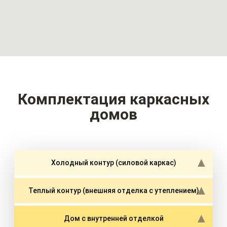
Комплектация каркасных
домов
Холодный контур (силовой каркас)
Теплый контур (внешняя отделка с утеплением)
Дом с внутренней отделкой