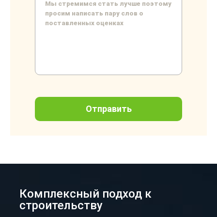
Комплексный подход к
строительству