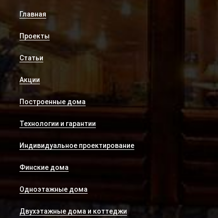
Главная
Проекты
Статьи
Акции
Построенные дома
Технологии и гарантии
Индивидуальное проектирование
Финские дома
Одноэтажные дома
Двухэтажные дома и коттеджи