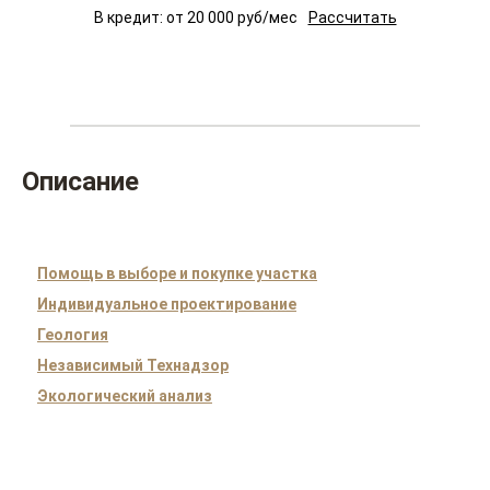
В кредит: от
20 000
руб/мес
Рассчитать
Описание
Помощь в выборе и покупке участка
Индивидуальное проектирование
Геология
Независимый Технадзор
Экологический анализ