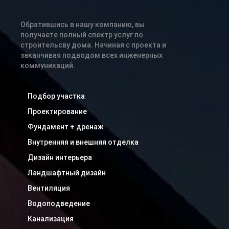
Обратившись в нашу компанию, вы
получаете полный спектр услуг по
строительсву дома. Начиная с проекта и
заканчивая подводом всех инженерных
коммуникаций.
Подбор участка
Проектирование
Фундамент + дренаж
Внутренняя и внешняя отделка
Дизайн интерьера
Ландшафтный дизайн
Вентиляция
Водоподведение
Канализация