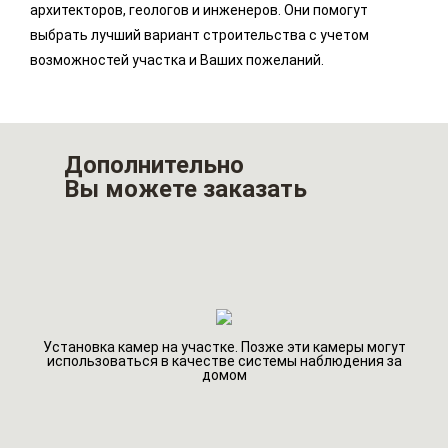
архитекторов, геологов и инженеров. Они помогут
выбрать лучший вариант строительства с учетом
возможностей участка и Ваших пожеланий.
Дополнительно
Вы можете заказать
Установка камер на участке. Позже эти камеры могут
Ин
использоваться в качестве системы наблюдения за
домом
го