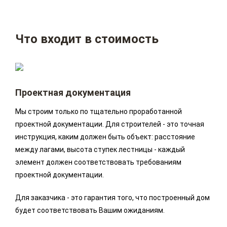
Что входит в стоимость
Проектная документация
Мы строим только по тщательно проработанной
проектной документации. Для строителей - это точная
инструкция, каким должен быть объект: расстояние
между лагами, высота ступек лестницы - каждый
элемент должен соответствовать требованиям
проектной документации.
Для заказчика - это гарантия того, что построенный дом
будет соответствовать Вашим ожиданиям.