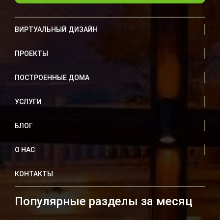
ВИРТУАЛЬНЫЙ ДИЗАЙН
ПРОЕКТЫ
ПОСТРОЕННЫЕ ДОМА
УСЛУГИ
БЛОГ
О НАС
КОНТАКТЫ
Популярные разделы за месяц