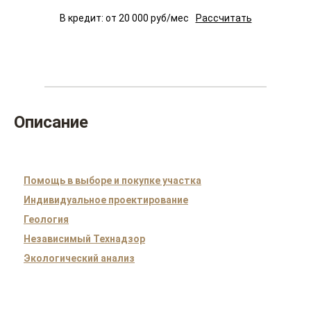
В кредит: от
20 000
руб/мес
Рассчитать
Описание
Помощь в выборе и покупке участка
Индивидуальное проектирование
Геология
Независимый Технадзор
Экологический анализ