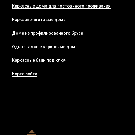
Каркасные дома для постоянного проживания
Каркасно-щитовые дома
Дома из профилированного бруса
Одноэтажные каркасные дома
Каркасные бани под ключ
Карта сайта