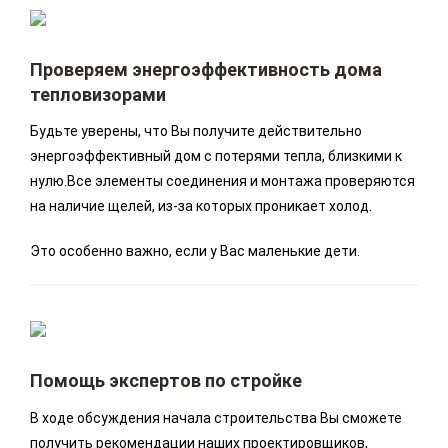
Проверяем энергоэффективность дома
тепловизорами
Будьте уверены, что Вы получите действительно
энергоэффективный дом с потерями тепла, близкими к
нулю.Все элементы соединения и монтажа проверяются
на наличие щелей, из-за которых проникает холод.
Это особенно важно, если у Вас маленькие дети.
Помощь экспертов по стройке
В ходе обсуждения начала строительства Вы сможете
получить рекомендации наших проектировщиков,