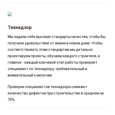
Технадзор
Мы задали себе высокие стандарты качества, чтобы Вы
получали удовольствие от жизни в новом доме. Чтобы
соответствовать этим стандартам мы детально
проектируем проекты, обучаем каждого строителя, а
главное - каждый ключевой этап работы проверяет
специалист по технадзору, требовательный и
внимательный к мелочам.
Проверки специалистов технадзора снижают
количество дефектов при строительстве в среднем на
70%.