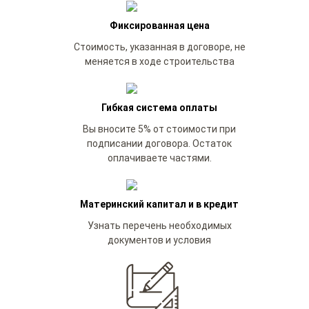
Фиксированная цена
Стоимость, указанная в договоре, не
меняется в ходе строительства
Гибкая система оплаты
Вы вносите 5% от стоимости при
подписании договора. Остаток
оплачиваете частями.
Материнский капитал и в кредит
Узнать перечень необходимых
документов и условия