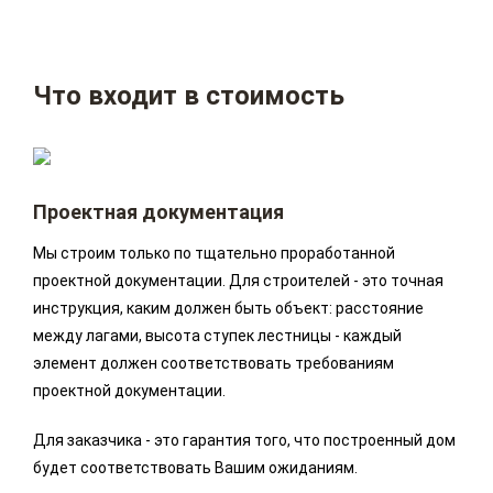
Что входит в стоимость
Проектная документация
Мы строим только по тщательно проработанной
проектной документации. Для строителей - это точная
инструкция, каким должен быть объект: расстояние
между лагами, высота ступек лестницы - каждый
элемент должен соответствовать требованиям
проектной документации.
Для заказчика - это гарантия того, что построенный дом
будет соответствовать Вашим ожиданиям.