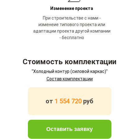
Изменение проекта
При строительстве с нами -
изменеие типового проекта или
адаптации проекта другой компании
- бесплатно
Стоимость комплектации
"Холодный контур (силовой каркас)"
Состав комплектации
от
1 554 720
руб
Оставить заявку