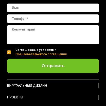
Соглашаюсь с условиями
Пользовательского соглашения
Отправить
ВИРТУАЛЬНЫЙ ДИЗАЙН
ПРОЕКТЫ