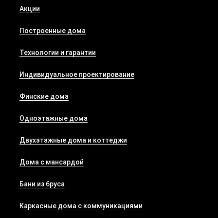
Акции
Построенные дома
Технологии и гарантии
Индивидуальное проектирование
Финские дома
Одноэтажные дома
Двухэтажные дома и коттеджи
Дома с мансардой
Бани из бруса
Каркасные дома с коммуникациями