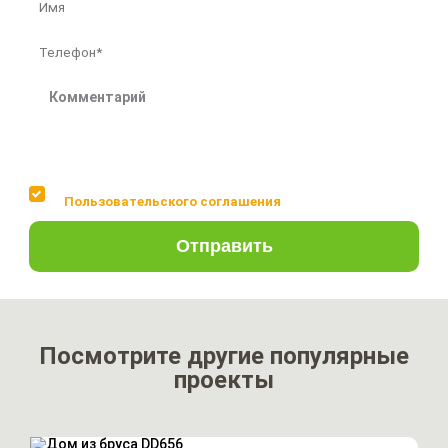
Соглашаюсь с условиями
Пользовательского соглашения
Отправить
Посмотрите другие популярные
проекты