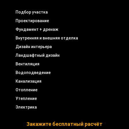
Подбор участка
Проектирование
Фундамент + дренаж
Внутренняя и внешняя отделка
Дизайн интерьера
Ландшафтный дизайн
Вентиляция
Водоподведение
Канализация
Отопление
Утепление
Электрика
Закажите бесплатный расчёт