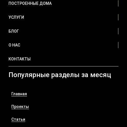
ПОСТРОЕННЫЕ ДОМА
УСЛУГИ
БЛОГ
О НАС
КОНТАКТЫ
Популярные разделы за месяц
Главная
Проекты
Статьи