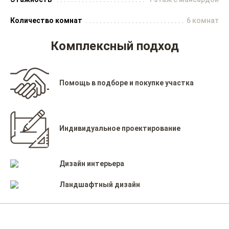
Количество комнат
6 комнат
Комплексный подход
Помощь в подборе и покупке участка
Индивидуальное проектирование
Дизайн интерьера
Ландшафтный дизайн