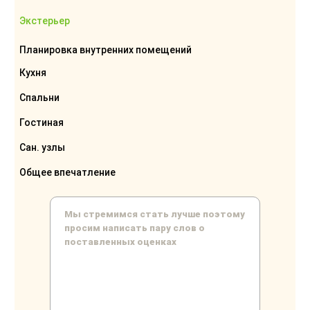
Экстерьер
Планировка внутренних помещений
Кухня
Спальни
Гостиная
Сан. узлы
Общее впечатление