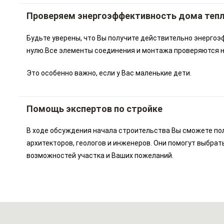
Проверяем энергоэффективность дома теп
Будьте уверены, что Вы получите действительно энергоэ
нулю.Все элементы соединения и монтажа проверяются на
Это особенно важно, если у Вас маленькие дети.
Помощь экспертов по стройке
В ходе обсуждения начала строительства Вы сможете по
архитекторов, геологов и инженеров. Они помогут выбрат
возможностей участка и Ваших пожеланий.