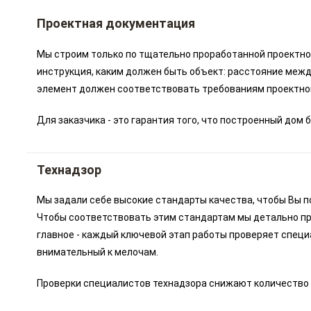
Проектная документация
Мы строим только по тщательно проработанной проектной
инструкция, каким должен быть объект: расстояние межд
элемент должен соответствовать требованиям проектно
Для заказчика - это гарантия того, что построенный до
Технадзор
Мы задали себе высокие стандарты качества, чтобы Вы п
Чтобы соответствовать этим стандартам мы детально пр
главное - каждый ключевой этап работы проверяет специ
внимательный к мелочам.
Проверки специалистов технадзора снижают количество 