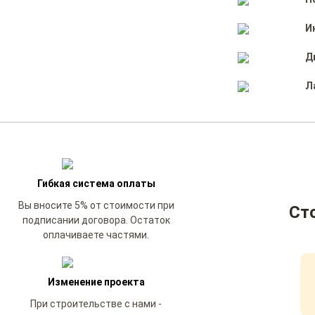
И
Д
Л
Гибкая система оплаты
Вы вносите 5% от стоимости при
Ст
подписании договора. Остаток
оплачиваете частями.
Изменение проекта
При строительстве с нами -