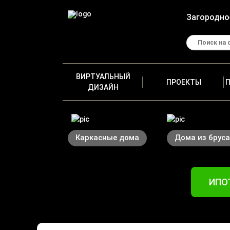
Загородно
ВИРТУАЛЬНЫЙ
ПРОЕКТЫ
ДИЗАЙН
Каркасные дома
Дома из бруса
ИПОТ