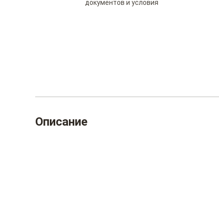
документов и условия
Описание