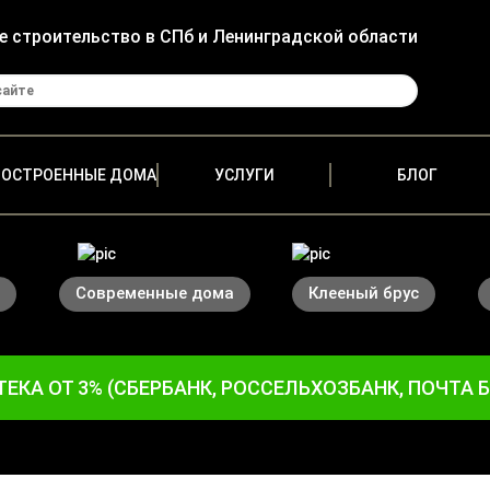
е строительство в СПб и Ленинградской области
ПОСТРОЕННЫЕ ДОМА
УСЛУГИ
БЛОГ
Современные дома
Клееный брус
ЕКА ОТ 3% (СБЕРБАНК, РОССЕЛЬХОЗБАНК, ПОЧТА 