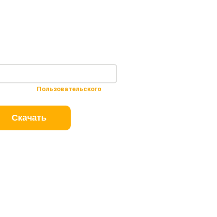
 условиями
Пользовательского
Скачать