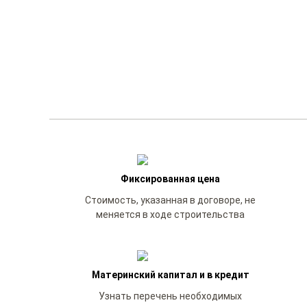
Фиксированная цена
Стоимость, указанная в договоре, не
меняется в ходе строительства
Материнский капитал и в кредит
Узнать перечень необходимых