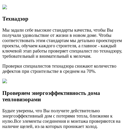
Технадзор
Мы задали себе высокие стандарты качества, чтобы Вы
получали удовольствие от жизни в новом доме. Чтобы
соответствовать этим стандартам мы детально проектируем
проекты, обучаем каждого строителя, а главное - каждый
ключевой этап работы проверяет специалист по технадзору,
требовательный и внимательный к мелочам.
Проверки специалистов технадзора снижают количество
дефектов при строительстве в среднем на 70%.
Проверяем энергоэффективность дома
тепловизорами
Будьте уверены, что Вы получите действительно
энергоэффективный дом с потерями тепла, близкими к
нулю.Все элементы соединения и монтажа проверяются на
наличие щелей, из-за которых проникает холод.