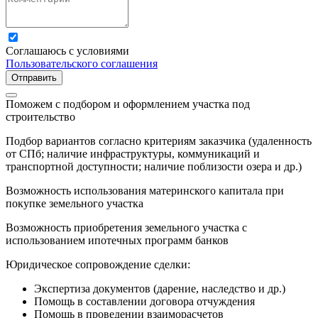
Соглашаюсь с условиями
Пользовательского соглашения
Отправить
Поможем с подбором и оформлением участка под
строительство
Подбор вариантов согласно критериям заказчика (удаленность
от СПб; наличие инфраструктуры, коммуникаций и
транспортной доступности; наличие поблизости озера и др.)
Возможность использования материнского капитала при
покупке земельного участка
Возможность приобретения земельного участка с
использованием ипотечных программ банков
Юридическое сопровождение сделки:
Экспертиза документов (дарение, наследство и др.)
Помощь в составлении договора отчуждения
Помощь в проведении взаиморасчетов