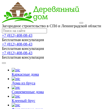
Загородное строительство в СПб и Ленинградской области
+7 (812) 408-08-43
Бесплатная консультация
+7 (812) 408-08-43
Бесплатная консультация
+7 (812) 408-08-43
Бесплатная консультация
Каркасные дома
Дома из бруса
Современные дома
Клееный брус