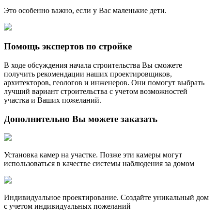
Это особенно важно, если у Вас маленькие дети.
Помощь экспертов по стройке
В ходе обсуждения начала строительства Вы сможете
получить рекомендации наших проектировщиков,
архитекторов, геологов и инженеров. Они помогут выбрать
лучший вариант строительства с учетом возможностей
участка и Ваших пожеланий.
Дополнительно
Вы можете заказать
Установка камер на участке. Позже эти камеры могут
использоваться в качестве системы наблюдения за домом
Индивидуальное проектирование. Создайте уникальный дом
с учетом индивидуальных пожеланий