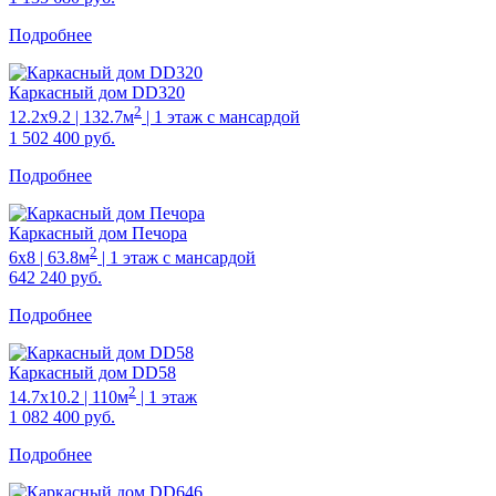
Подробнее
Каркасный дом DD320
2
12.2х9.2 | 132.7м
| 1 этаж с мансардой
1 502 400
руб.
Подробнее
Каркасный дом Печора
2
6х8 | 63.8м
| 1 этаж с мансардой
642 240
руб.
Подробнее
Каркасный дом DD58
2
14.7х10.2 | 110м
| 1 этаж
1 082 400
руб.
Подробнее