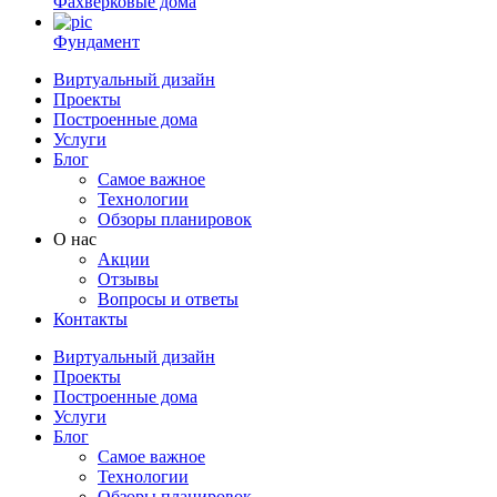
Фахверковые дома
Фундамент
Виртуальный дизайн
Проекты
Построенные дома
Услуги
Блог
Самое важное
Технологии
Обзоры планировок
О нас
Акции
Отзывы
Вопросы и ответы
Контакты
Виртуальный дизайн
Проекты
Построенные дома
Услуги
Блог
Самое важное
Технологии
Обзоры планировок