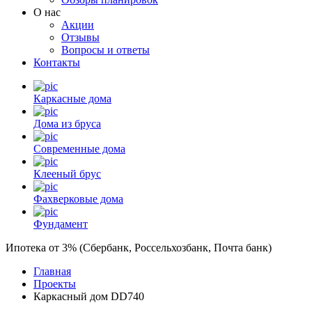
О нас
Акции
Отзывы
Вопросы и ответы
Контакты
Каркасные дома
Дома из бруса
Современные дома
Клееный брус
Фахверковые дома
Фундамент
Ипотека от 3% (Сбербанк, Россельхозбанк, Почта банк)
Главная
Проекты
Каркасный дом DD740