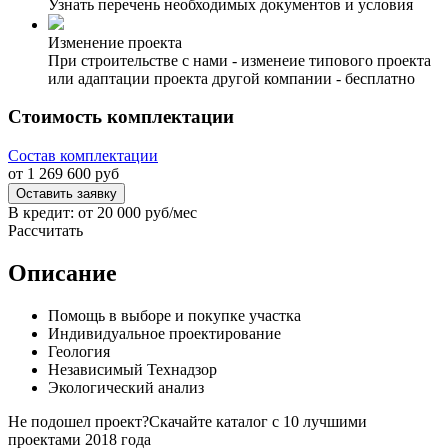
Узнать перечень необходимых документов и условия
Изменение проекта
При строительстве с нами - изменеие типового проекта
или адаптации проекта другой компании - бесплатно
Стоимость комплектации
Состав комплектации
от
1 269 600
руб
Оставить заявку
В кредит: от
20 000
руб/мес
Рассчитать
Описание
Помощь в выборе и покупке участка
Индивидуальное проектирование
Геология
Независимый Технадзор
Экологический анализ
Не подошел проект?
Скачайте каталог с 10 лучшими
проектами 2018 года