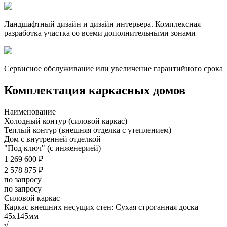
Ландшафтный дизайн и дизайн интерьера. Комплексная
разработка участка со всеми дополнительными зонами
Сервисное обслуживание или увеличение гарантийного срока
Комплектация каркасных домов
Наименование
Холодный контур (силовой каркас)
Теплый контур (внешняя отделка с утеплением)
Дом с внутренней отделкой
"Под ключ" (с инженерией)
1 269 600 ₽
2 578 875 ₽
по запросу
по запросу
Силовой каркас
Каркас внешних несущих стен: Сухая строганная доска
45х145мм
√