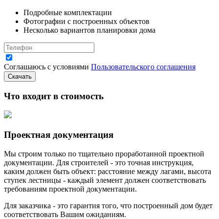
Подробные комплектации
Фотографии с построенных объектов
Несколько вариантов планировки дома
Соглашаюсь с условиями
Пользовательского соглашения
Скачать
Что входит в стоимость
Проектная документация
Мы строим только по тщательно проработанной проектной
документации. Для строителей - это точная инструкция,
каким должен быть объект: расстояние между лагами, высота
ступек лестницы - каждый элемент должен соответствовать
требованиям проектной документации.
Для заказчика - это гарантия того, что построенный дом будет
соответствовать Вашим ожиданиям.