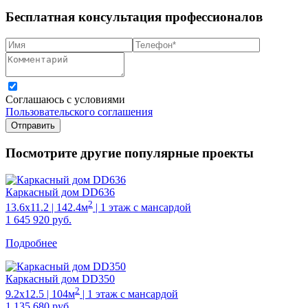
Бесплатная консультация профессионалов
Соглашаюсь с условиями
Пользовательского соглашения
Отправить
Посмотрите другие популярные проекты
Каркасный дом DD636
2
13.6х11.2 | 142.4м
| 1 этаж с мансардой
1 645 920
руб.
Подробнее
Каркасный дом DD350
2
9.2х12.5 | 104м
| 1 этаж с мансардой
1 135 680
руб.