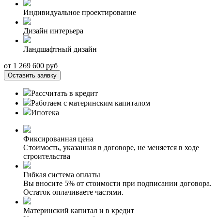
Индивидуальное проектирование
Дизайн интерьера
Ландшафтный дизайн
от
1 269 600
руб
Оставить заявку
Рассчитать в кредит
Работаем с материнским капиталом
Ипотека
Фиксированная цена
Стоимость, указанная в договоре, не меняется в ходе
строительства
Гибкая система оплаты
Вы вносите 5% от стоимости при подписании договора.
Остаток оплачиваете частями.
Материнский капитал и в кредит