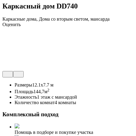
Каркасный дом DD740
Каркасные дома, Дома со вторым светом, мансарда
Оценить
Размеры
12.1x7.7 м
2
Площадь
144,7м
Этажность
1 этаж с мансардой
Количество комнат
4 комнаты
Комплексный подход
Помощь в подборе и покупке участка