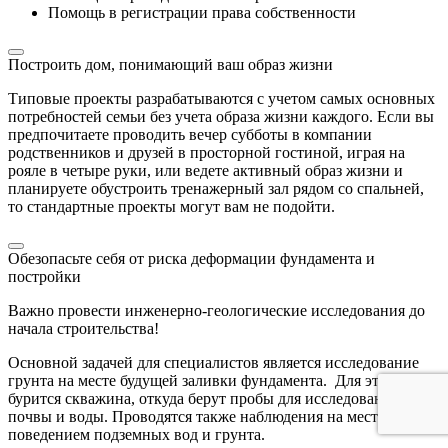
Помощь в регистрации права собственности
Построить дом, понимающий ваш образ жизни
Типовые проекты разрабатываются с учетом самых основных
потребностей семьи без учета образа жизни каждого. Если вы
предпочитаете проводить вечер субботы в компании
родственников и друзей в просторной гостиной, играя на
рояле в четыре руки, или ведете активный образ жизни и
планируете обустроить тренажерный зал рядом со спальней,
то стандартные проекты могут вам не подойти.
Обезопасьте себя от риска деформации фундамента и
постройки
Важно провести инженерно-геологические исследования до
начала строительства!
Основной задачей для специалистов является исследование
грунта на месте будущей заливки фундамента. Для этого
бурится скважина, откуда берут пробы для исследования
почвы и воды. Проводятся также наблюдения на месте за
поведением подземных вод и грунта.