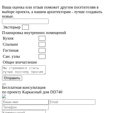
Ваша оценка или отзыв поможет другим посетителям в
выборе проекта, а нашим архитекторам - лучше создавать
новые.
Экстерьер
Планировка внутренних помещений
Кухня
Спальни
Гостиная
Сан. узлы
Общее впечатление
Бесплатная консультация
по проекту
Каркасный дом DD740