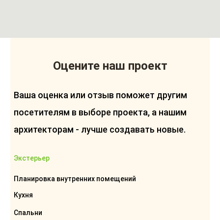
Оцените наш проект
Ваша оценка или отзыв поможет другим
посетителям в выборе проекта, а нашим
архитекторам - лучше создавать новые.
Экстерьер
Планировка внутренних помещений
Кухня
Спальни