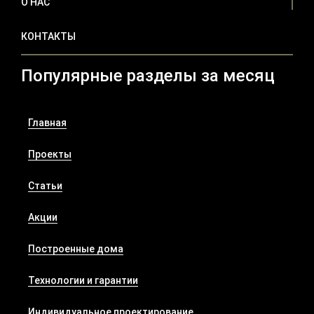
О НАС
КОНТАКТЫ
Популярные разделы за месяц
Главная
Проекты
Статьи
Акции
Построенные дома
Технологии и гарантии
Индивидуальное проектирование