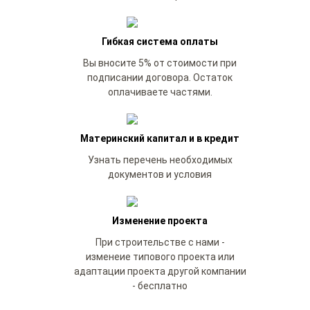
Гибкая система оплаты
Вы вносите 5% от стоимости при
подписании договора. Остаток
оплачиваете частями.
Материнский капитал и в кредит
Узнать перечень необходимых
документов и условия
Изменение проекта
При строительстве с нами -
изменеие типового проекта или
адаптации проекта другой компании
- бесплатно