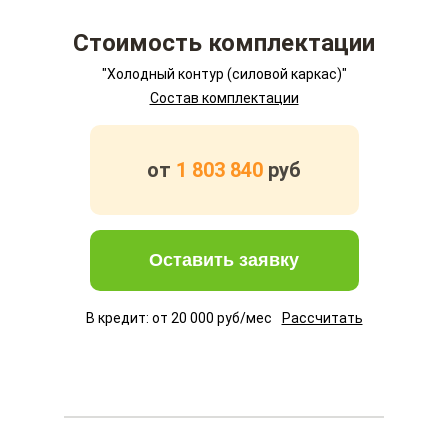
Стоимость комплектации
"Холодный контур (силовой каркас)"
Состав комплектации
от
1 803 840
руб
Оставить заявку
В кредит: от
20 000
руб/мес
Рассчитать