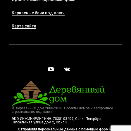
Каркасные бани под ключ
Карта сайта
© Деревянный дом 2008-2026. Проекты домов и загородное
строительство под ключ.
ЭКО-ИНЖИНИРИНГ ИНН: 7838103409, Санкт-Петербург
,
Гапсальская улица дом 2, офис 3
Отправляя персональные данные с помощью форм на