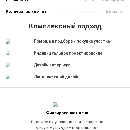
Количество комнат
6 комнат
Комплексный подход
Помощь в подборе и покупке участка
Индивидуальное проектирование
Дизайн интерьера
Ландшафтный дизайн
Фиксированная цена
Стоимость, указанная в договоре, не
меняется в ходе строительства