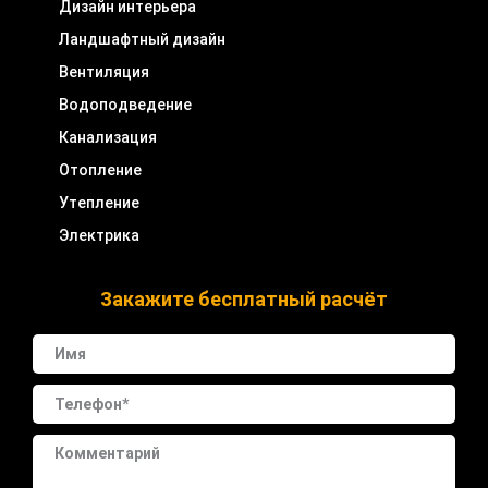
Дизайн интерьера
Ландшафтный дизайн
Вентиляция
Водоподведение
Канализация
Отопление
Утепление
Электрика
Закажите бесплатный расчёт