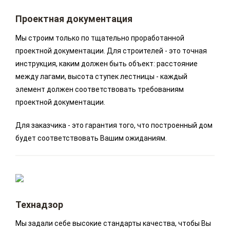
Проектная документация
Мы строим только по тщательно проработанной
проектной документации. Для строителей - это точная
инструкция, каким должен быть объект: расстояние
между лагами, высота ступек лестницы - каждый
элемент должен соответствовать требованиям
проектной документации.
Для заказчика - это гарантия того, что построенный дом
будет соответствовать Вашим ожиданиям.
Технадзор
Мы задали себе высокие стандарты качества, чтобы Вы