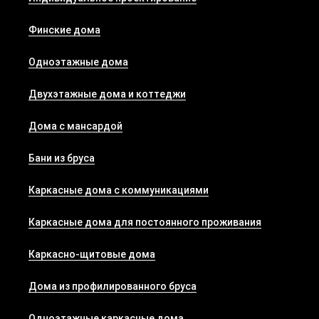
Финские дома
Одноэтажные дома
Двухэтажные дома и коттеджи
Дома с мансардой
Бани из бруса
Каркасные дома с коммуникациями
Каркасные дома для постоянного проживания
Каркасно-щитовые дома
Дома из профилированного бруса
Одноэтажные каркасные дома