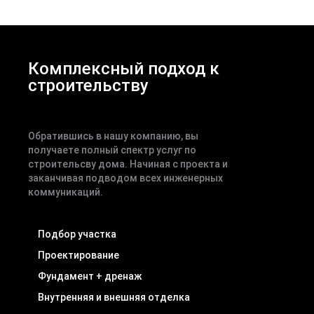
Комплексный подход к
строительству
Обратившись в нашу компанию, вы
получаете полный спектр услуг по
строительсву дома. Начиная с проекта и
заканчивая подводом всех инженерных
коммуникаций.
Подбор участка
Проектирование
Фундамент + дренаж
Внутренняя и внешняя отделка