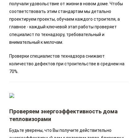
получали удовольствие от жизни в новом доме. Чтобы
соответствовать этим стандартам мы детально
проектируем проекты, обучаем каждого строителя, а
главное - каждый ключевой этап работы проверяет
специалист по технадзору, требовательный и
внимательный к мелочам.
Проверки специалистов технадзора снижают
количество дефектов при строительстве в среднем на
70%.
Проверяем энергоэффективность дома
тепловизорами
Будьте уверены, что Вы получите действительно