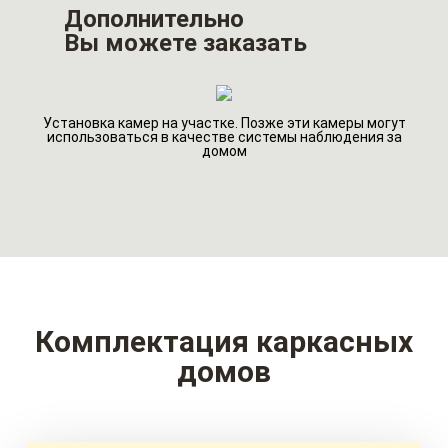
Дополнительно
Вы можете заказать
Установка камер на участке. Позже эти камеры могут
го
Ин
использоваться в качестве системы наблюдения за
домом
Комплектация каркасных
домов