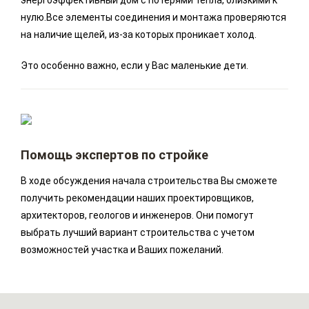
энергоэффективный дом с потерями тепла, близкими к
нулю.Все элементы соединения и монтажа проверяются
на наличие щелей, из-за которых проникает холод.
Это особенно важно, если у Вас маленькие дети.
Помощь экспертов по стройке
В ходе обсуждения начала строительства Вы сможете
получить рекомендации наших проектировщиков,
архитекторов, геологов и инженеров. Они помогут
выбрать лучший вариант строительства с учетом
возможностей участка и Ваших пожеланий.