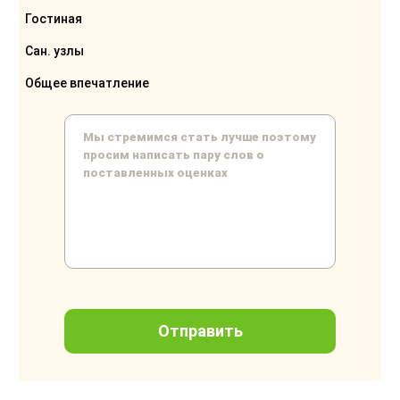
Гостиная
Сан. узлы
Общее впечатление