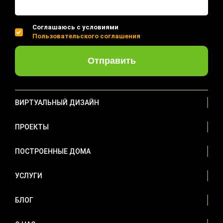
Соглашаюсь с условиями
Пользовательского соглашения
Отправить
ВИРТУАЛЬНЫЙ ДИЗАЙН
ПРОЕКТЫ
ПОСТРОЕННЫЕ ДОМА
УСЛУГИ
БЛОГ