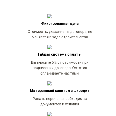
Фиксированная цена
Стоимость, указанная в договоре, не
меняется в ходе строительства
Гибкая система оплаты
Вы вносите 5% от стоимости при
подписании договора. Остаток
оплачиваете частями.
Материнский капитал и в кредит
Узнать перечень необходимых
документов и условия