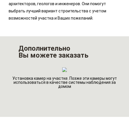
архитекторов, геологов и инженеров. Они помогут
выбрать лучший вариант строительства с учетом
возможностей участка и Ваших пожеланий.
Дополнительно
Вы можете заказать
Установка камер на участке. Позже эти камеры могут
го
Ин
использоваться в качестве системы наблюдения за
домом