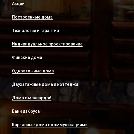
Акции
Построенные дома
Технологии и гарантии
Индивидуальное проектирование
Финские дома
Одноэтажные дома
Двухэтажные дома и коттеджи
Дома с мансардой
Бани из бруса
Каркасные дома с коммуникациями