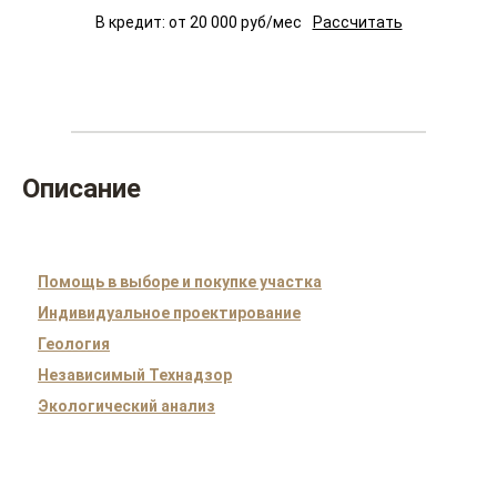
В кредит: от
20 000
руб/мес
Рассчитать
Описание
Помощь в выборе и покупке участка
Индивидуальное проектирование
Геология
Независимый Технадзор
Экологический анализ