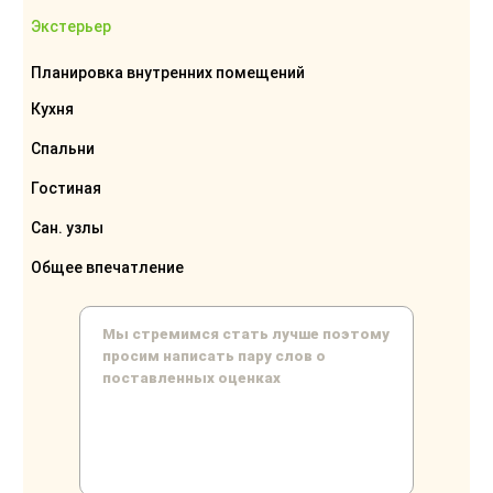
Экстерьер
Планировка внутренних помещений
Кухня
Спальни
Гостиная
Сан. узлы
Общее впечатление