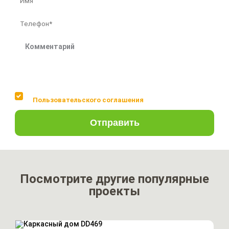
Соглашаюсь с условиями
Пользовательского соглашения
Отправить
Посмотрите другие популярные
проекты