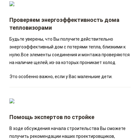
Проверяем энергоэффективность дома
тепловизорами
Будьте уверены, что Вы получите действительно
энергоэффективный дом с потерями тепла, близкими к
нулю.Все элементы соединения и монтажа проверяются
на наличие щелей, из-за которых проникает холод.
Это особенно важно, если у Вас маленькие дети.
Помощь экспертов по стройке
В ходе обсуждения начала строительства Вы сможете
получить рекомендации наших проектировщиков,