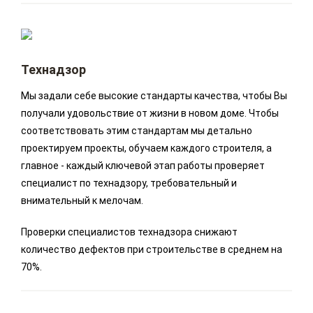
Технадзор
Мы задали себе высокие стандарты качества, чтобы Вы
получали удовольствие от жизни в новом доме. Чтобы
соответствовать этим стандартам мы детально
проектируем проекты, обучаем каждого строителя, а
главное - каждый ключевой этап работы проверяет
специалист по технадзору, требовательный и
внимательный к мелочам.
Проверки специалистов технадзора снижают
количество дефектов при строительстве в среднем на
70%.