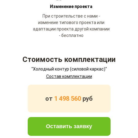
Изменение проекта
При строительстве с нами -
изменеие типового проекта или
адаптации проекта другой компании
- бесплатно
Стоимость комплектации
"Холодный контур (силовой каркас)"
Состав комплектации
от
1 498 560
руб
Оставить заявку