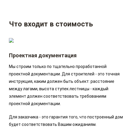
Что входит в стоимость
Проектная документация
Мы строим только по тщательно проработанной
проектной документации. Для строителей - это точная
инструкция, каким должен быть объект: расстояние
между лагами, высота ступек лестницы - каждый
элемент должен соответствовать требованиям
проектной документации.
Для заказчика - это гарантия того, что построенный дом
будет соответствовать Вашим ожиданиям.