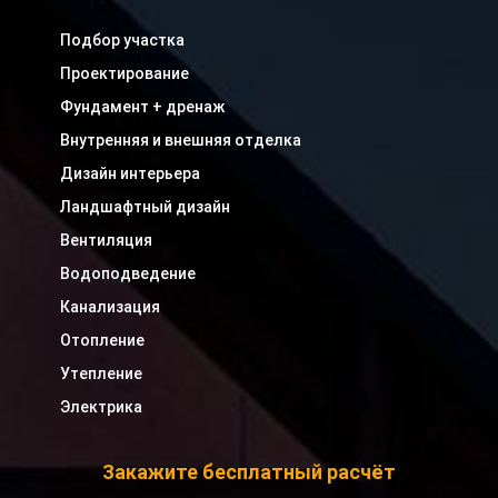
Подбор участка
Проектирование
Фундамент + дренаж
Внутренняя и внешняя отделка
Дизайн интерьера
Ландшафтный дизайн
Вентиляция
Водоподведение
Канализация
Отопление
Утепление
Электрика
Закажите бесплатный расчёт