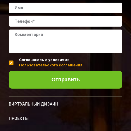
Соглашаюсь с условиями
Пользовательского соглашения
Отправить
ВИРТУАЛЬНЫЙ ДИЗАЙН
ПРОЕКТЫ