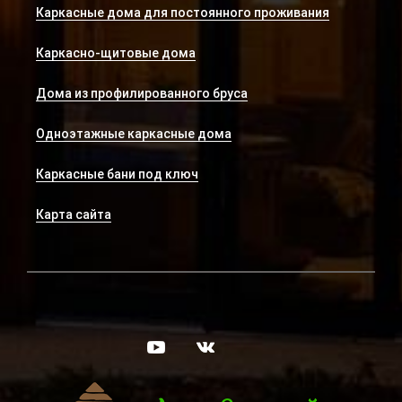
Каркасные дома для постоянного проживания
Каркасно-щитовые дома
Дома из профилированного бруса
Одноэтажные каркасные дома
Каркасные бани под ключ
Карта сайта