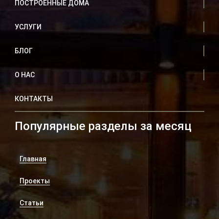
ПОСТРОЕННЫЕ ДОМА
УСЛУГИ
БЛОГ
О НАС
КОНТАКТЫ
Популярные разделы за месяц
Главная
Проекты
Статьи