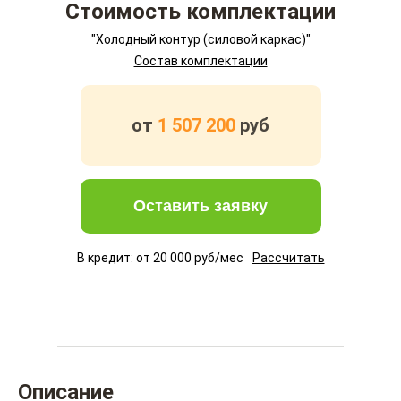
Стоимость комплектации
"Холодный контур (силовой каркас)"
Состав комплектации
от
1 507 200
руб
Оставить заявку
В кредит: от
20 000
руб/мес
Рассчитать
Описание