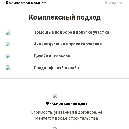
Количество комнат
5 комнат
Комплексный подход
Помощь в подборе и покупке участка
Индивидуальное проектирование
Дизайн интерьера
Ландшафтный дизайн
Фиксированная цена
Стоимость, указанная в договоре, не
меняется в ходе строительства