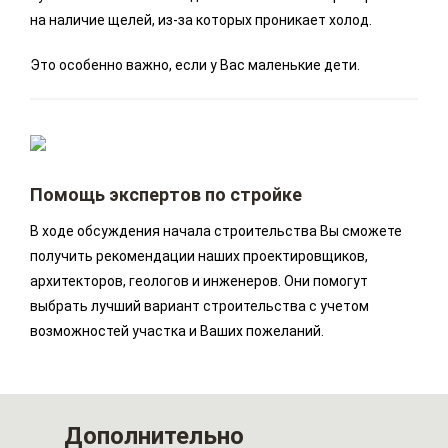
на наличие щелей, из-за которых проникает холод.
Это особенно важно, если у Вас маленькие дети.
Помощь экспертов по стройке
В ходе обсуждения начала строительства Вы сможете
получить рекомендации наших проектировщиков,
архитекторов, геологов и инженеров. Они помогут
выбрать лучший вариант строительства с учетом
возможностей участка и Ваших пожеланий.
Дополнительно