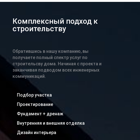
Комплексный подход к
строительству
Обратившись в нашу компанию, вы
получаете полный спектр услуг по
строительсву дома. Начиная с проекта и
заканчивая подводом всех инженерных
коммуникаций.
Подбор участка
Проектирование
Фундамент + дренаж
Внутренняя и внешняя отделка
Дизайн интерьера