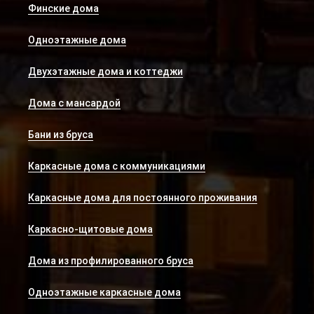
Финские дома
Одноэтажные дома
Двухэтажные дома и коттеджи
Дома с мансардой
Бани из бруса
Каркасные дома с коммуникациями
Каркасные дома для постоянного проживания
Каркасно-щитовые дома
Дома из профилированного бруса
Одноэтажные каркасные дома