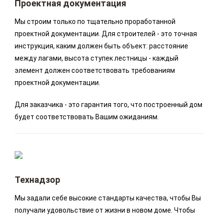
Проектная документация
Мы строим только по тщательно проработанной
проектной документации. Для строителей - это точная
инструкция, каким должен быть объект: расстояние
между лагами, высота ступек лестницы - каждый
элемент должен соответствовать требованиям
проектной документации.
Для заказчика - это гарантия того, что построенный дом
будет соответствовать Вашим ожиданиям.
Технадзор
Мы задали себе высокие стандарты качества, чтобы Вы
получали удовольствие от жизни в новом доме. Чтобы