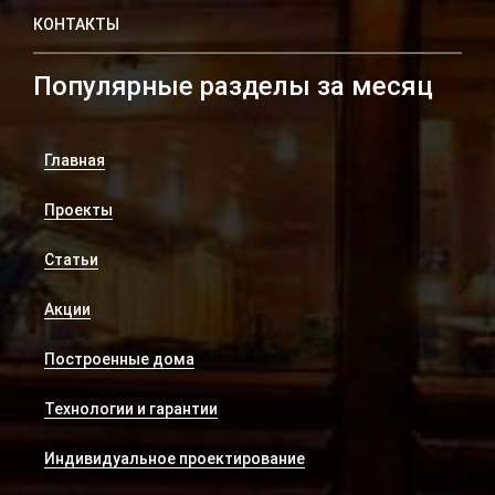
КОНТАКТЫ
Популярные разделы за месяц
Главная
Проекты
Статьи
Акции
Построенные дома
Технологии и гарантии
Индивидуальное проектирование