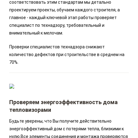
соответствовать этим стандартам мы детально
проектируем проекты, обучаем каждого строителя, а
главное - каждый ключевой этап работы проверяет
специалист по технадзору, требовательный и
внимательный к мелочам.
Проверки специалистов технадзора снижают
количество дефектов при строительстве в среднем на
70%.
Проверяем энергоэффективность дома
тепловизорами
Будьте уверены, что Вы получите действительно
энергоэффективный дом с потерями тепла, близкими к
нулю.Все элементы соединения и монтажа проверяются