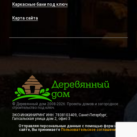
Каркасные бани под ключ
Карта сайта
© Деревянный дом 2008-2026. Проекты домов и загородное
строительство под ключ.
ЭКО-ИНЖИНИРИНГ ИНН: 7838103409, Санкт-Петербург
,
Гапсальская улица дом 2, офис 3
Отправляя персональные данные с помощью форм на
сайте, Вы принимаете
Пользовательское соглашение