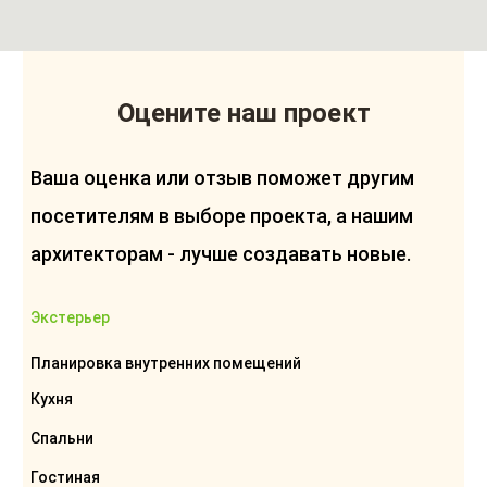
Оцените наш проект
Ваша оценка или отзыв поможет другим
посетителям в выборе проекта, а нашим
архитекторам - лучше создавать новые.
Экстерьер
Планировка внутренних помещений
Кухня
Спальни
Гостиная