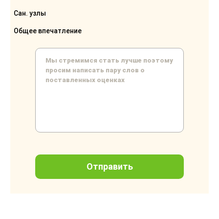
Сан. узлы
Общее впечатление