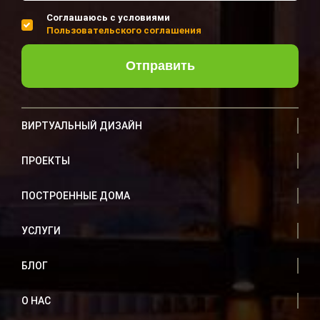
Соглашаюсь с условиями
Пользовательского соглашения
Отправить
ВИРТУАЛЬНЫЙ ДИЗАЙН
ПРОЕКТЫ
ПОСТРОЕННЫЕ ДОМА
УСЛУГИ
БЛОГ
О НАС