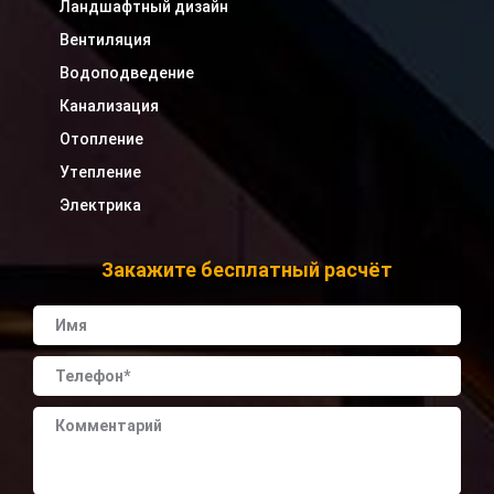
Ландшафтный дизайн
Вентиляция
Водоподведение
Канализация
Отопление
Утепление
Электрика
Закажите бесплатный расчёт