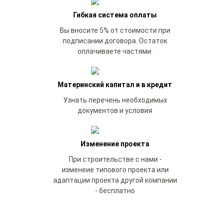
Гибкая система оплаты
Вы вносите 5% от стоимости при
подписании договора. Остаток
оплачиваете частями.
Материнский капитал и в кредит
Узнать перечень необходимых
документов и условия
Изменение проекта
При строительстве с нами -
изменеие типового проекта или
адаптации проекта другой компании
- бесплатно