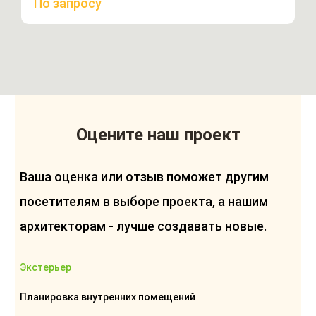
По запросу
Оцените наш проект
Ваша оценка или отзыв поможет другим
посетителям в выборе проекта, а нашим
архитекторам - лучше создавать новые.
Экстерьер
Планировка внутренних помещений