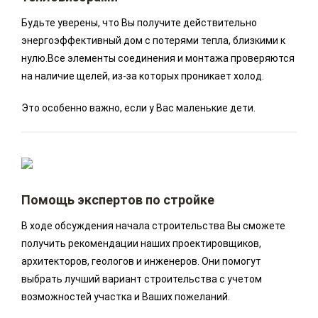
Будьте уверены, что Вы получите действительно
энергоэффективный дом с потерями тепла, близкими к
нулю.Все элементы соединения и монтажа проверяются
на наличие щелей, из-за которых проникает холод.
Это особенно важно, если у Вас маленькие дети.
Помощь экспертов по стройке
В ходе обсуждения начала строительства Вы сможете
получить рекомендации наших проектировщиков,
архитекторов, геологов и инженеров. Они помогут
выбрать лучший вариант строительства с учетом
возможностей участка и Ваших пожеланий.