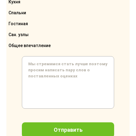
Кухня
Спальни
Гостиная
Сан. узлы
Общее впечатление