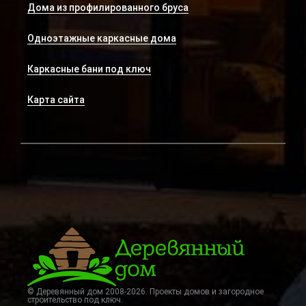
Дома из профилированного бруса
Одноэтажные каркасные дома
Каркасные бани под ключ
Карта сайта
© Деревянный дом 2008-2026. Проекты домов и загородное
строительство под ключ.