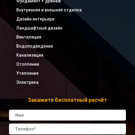
Фундамент + дренаж
Внутренняя и внешняя отделка
Дизайн интерьера
Ландшафтный дизайн
Вентиляция
Водоподведение
Канализация
Отопление
Утепление
Электрика
Закажите бесплатный расчёт