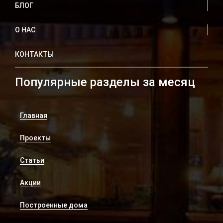
БЛОГ
О НАС
КОНТАКТЫ
Популярные разделы за месяц
Главная
Проекты
Статьи
Акции
Построенные дома