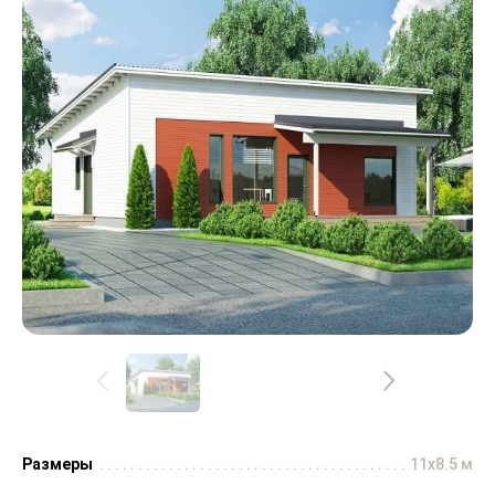
Размеры
11x8.5 м