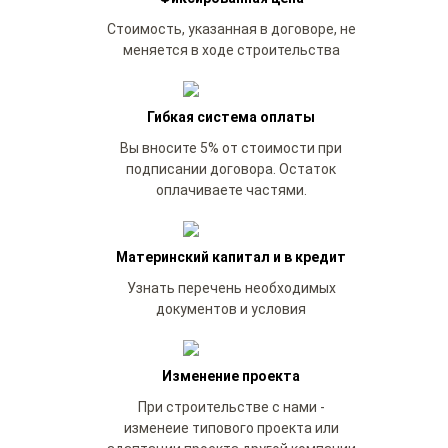
Стоимость, указанная в договоре, не
меняется в ходе строительства
Гибкая система оплаты
Вы вносите 5% от стоимости при
подписании договора. Остаток
оплачиваете частями.
Материнский капитал и в кредит
Узнать перечень необходимых
документов и условия
Изменение проекта
При строительстве с нами -
изменеие типового проекта или