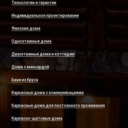
Технологии и гарантии
Индивидуальное проектирование
Финские дома
Одноэтажные дома
Двухэтажные дома и коттеджи
Дома с мансардой
Бани из бруса
Каркасные дома с коммуникациями
Каркасные дома для постоянного проживания
Каркасно-щитовые дома