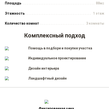
Площадь
88м
2
Этажность
1 этаж
Количество комнат
3 комнаты
Комплексный подход
Помощь в подборе и покупке участка
Индивидуальное проектирование
Дизайн интерьера
Ландшафтный дизайн
Фиксированная цена