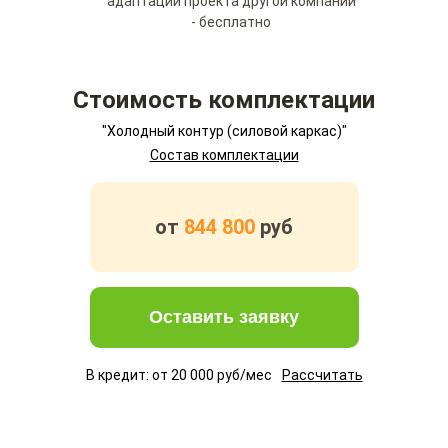
адаптации проекта другой компании
- бесплатно
Стоимость комплектации
"Холодный контур (силовой каркас)"
Состав комплектации
от
844 800
руб
Оставить заявку
В кредит: от
20 000
руб/мес
Рассчитать