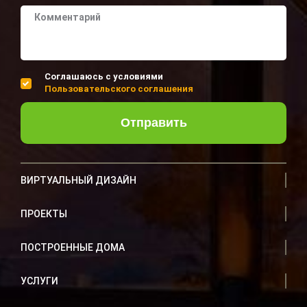
Соглашаюсь с условиями
Пользовательского соглашения
Отправить
ВИРТУАЛЬНЫЙ ДИЗАЙН
ПРОЕКТЫ
ПОСТРОЕННЫЕ ДОМА
УСЛУГИ