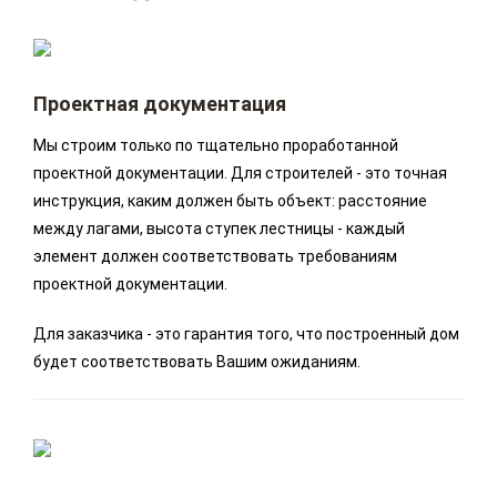
Проектная документация
Мы строим только по тщательно проработанной
проектной документации. Для строителей - это точная
инструкция, каким должен быть объект: расстояние
между лагами, высота ступек лестницы - каждый
элемент должен соответствовать требованиям
проектной документации.
Для заказчика - это гарантия того, что построенный дом
будет соответствовать Вашим ожиданиям.