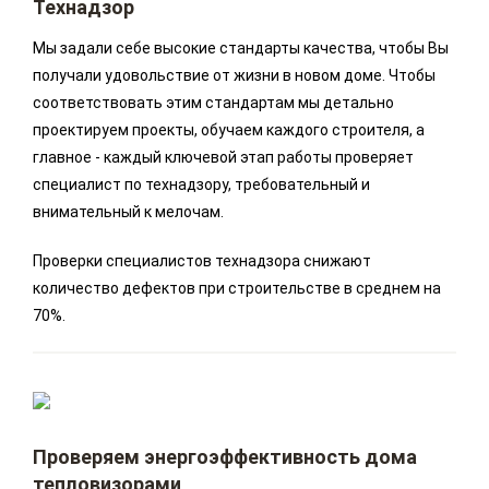
Технадзор
Мы задали себе высокие стандарты качества, чтобы Вы
получали удовольствие от жизни в новом доме. Чтобы
соответствовать этим стандартам мы детально
проектируем проекты, обучаем каждого строителя, а
главное - каждый ключевой этап работы проверяет
специалист по технадзору, требовательный и
внимательный к мелочам.
Проверки специалистов технадзора снижают
количество дефектов при строительстве в среднем на
70%.
Проверяем энергоэффективность дома
тепловизорами