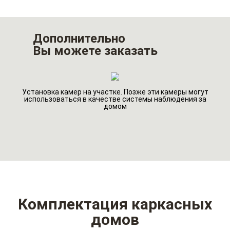
Дополнительно
Вы можете заказать
Установка камер на участке. Позже эти камеры могут
го
Ин
использоваться в качестве системы наблюдения за
домом
Комплектация каркасных
домов