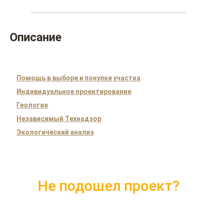
Описание
Помощь в выборе и покупке участка
Индивидуальное проектирование
Геология
Независимый Технадзор
Экологический анализ
Не подошел проект?
Скачайте каталог с 10 лучшими